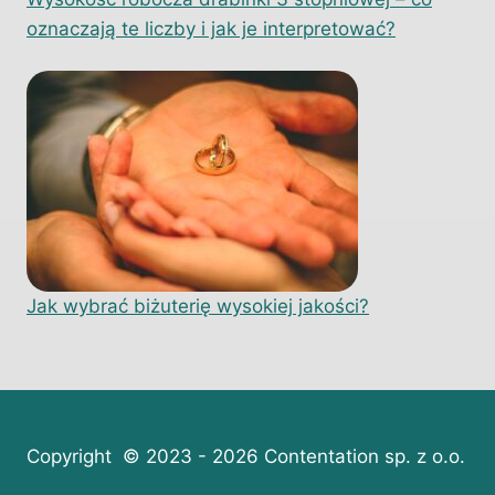
oznaczają te liczby i jak je interpretować?
Jak wybrać biżuterię wysokiej jakości?
Copyright © 2023 - 2026 Contentation sp. z o.o.