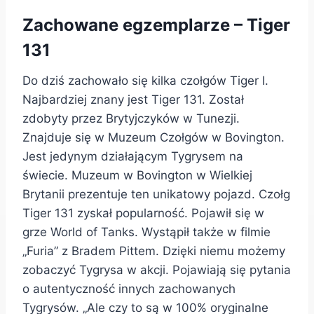
Zachowane egzemplarze – Tiger
131
Do dziś zachowało się kilka czołgów Tiger I.
Najbardziej znany jest Tiger 131. Został
zdobyty przez Brytyjczyków w Tunezji.
Znajduje się w Muzeum Czołgów w Bovington.
Jest jedynym działającym Tygrysem na
świecie. Muzeum w Bovington w Wielkiej
Brytanii prezentuje ten unikatowy pojazd. Czołg
Tiger 131 zyskał popularność. Pojawił się w
grze World of Tanks. Wystąpił także w filmie
„Furia” z Bradem Pittem. Dzięki niemu możemy
zobaczyć Tygrysa w akcji. Pojawiają się pytania
o autentyczność innych zachowanych
Tygrysów. „Ale czy to są w 100% oryginalne