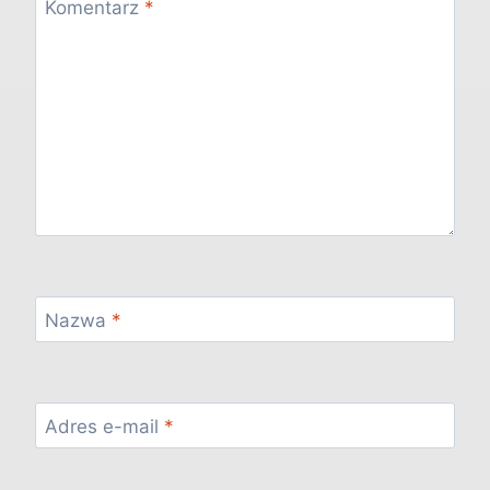
Komentarz
*
Nazwa
*
Adres e-mail
*