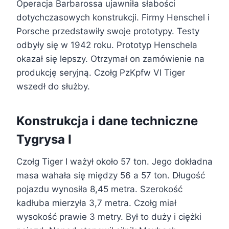
Operacja Barbarossa ujawniła słabości
dotychczasowych konstrukcji. Firmy Henschel i
Porsche przedstawiły swoje prototypy. Testy
odbyły się w 1942 roku. Prototyp Henschela
okazał się lepszy. Otrzymał on zamówienie na
produkcję seryjną. Czołg PzKpfw VI Tiger
wszedł do służby.
Konstrukcja i dane techniczne
Tygrysa I
Czołg Tiger I ważył około 57 ton. Jego dokładna
masa wahała się między 56 a 57 ton. Długość
pojazdu wynosiła 8,45 metra. Szerokość
kadłuba mierzyła 3,7 metra. Czołg miał
wysokość prawie 3 metry. Był to duży i ciężki