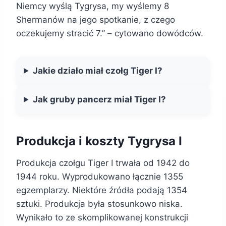
Niemcy wyślą Tygrysa, my wyślemy 8
Shermanów na jego spotkanie, z czego
oczekujemy stracić 7.” – cytowano dowódców.
Jakie działo miał czołg Tiger I?
Jak gruby pancerz miał Tiger I?
Produkcja i koszty Tygrysa I
Produkcja czołgu Tiger I trwała od 1942 do
1944 roku. Wyprodukowano łącznie 1355
egzemplarzy. Niektóre źródła podają 1354
sztuki. Produkcja była stosunkowo niska.
Wynikało to ze skomplikowanej konstrukcji