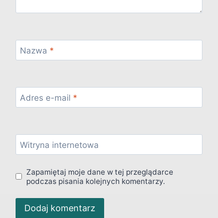
Nazwa
*
Adres e-mail
*
Witryna internetowa
Zapamiętaj moje dane w tej przeglądarce
podczas pisania kolejnych komentarzy.