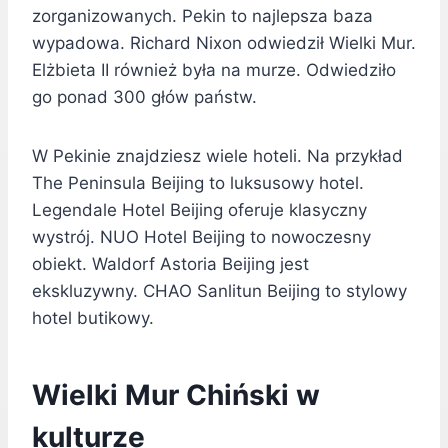
zorganizowanych. Pekin to najlepsza baza
wypadowa. Richard Nixon odwiedził Wielki Mur.
Elżbieta II również była na murze. Odwiedziło
go ponad 300 głów państw.
W Pekinie znajdziesz wiele hoteli. Na przykład
The Peninsula Beijing to luksusowy hotel.
Legendale Hotel Beijing oferuje klasyczny
wystrój. NUO Hotel Beijing to nowoczesny
obiekt. Waldorf Astoria Beijing jest
ekskluzywny. CHAO Sanlitun Beijing to stylowy
hotel butikowy.
Wielki Mur Chiński w
kulturze