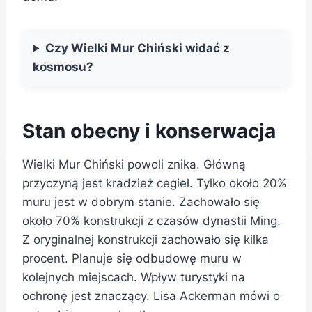
Czy Wielki Mur Chiński widać z
kosmosu?
Stan obecny i konserwacja
Wielki Mur Chiński powoli znika. Główną
przyczyną jest kradzież cegieł. Tylko około 20%
muru jest w dobrym stanie. Zachowało się
około 70% konstrukcji z czasów dynastii Ming.
Z oryginalnej konstrukcji zachowało się kilka
procent. Planuje się odbudowę muru w
kolejnych miejscach. Wpływ turystyki na
ochronę jest znaczący. Lisa Ackerman mówi o