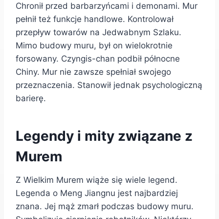
Chronił przed barbarzyńcami i demonami. Mur
pełnił też funkcje handlowe. Kontrolował
przepływ towarów na Jedwabnym Szlaku.
Mimo budowy muru, był on wielokrotnie
forsowany. Czyngis-chan podbił północne
Chiny. Mur nie zawsze spełniał swojego
przeznaczenia. Stanowił jednak psychologiczną
barierę.
Legendy i mity związane z
Murem
Z Wielkim Murem wiąże się wiele legend.
Legenda o Meng Jiangnu jest najbardziej
znana. Jej mąż zmarł podczas budowy muru.