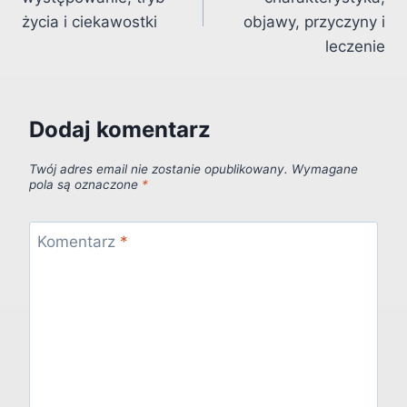
życia i ciekawostki
objawy, przyczyny i
leczenie
Dodaj komentarz
Twój adres email nie zostanie opublikowany.
Wymagane
pola są oznaczone
*
Komentarz
*