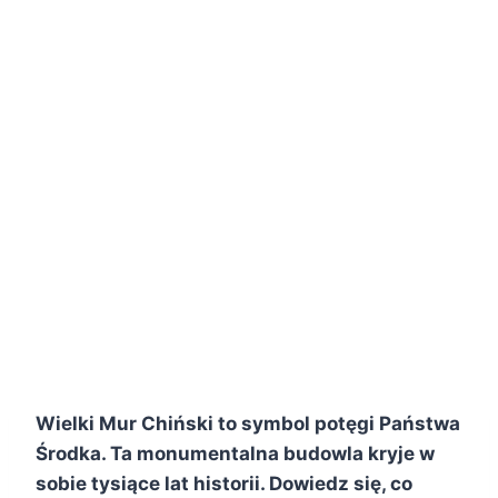
Wielki Mur Chiński to symbol potęgi Państwa
Środka. Ta monumentalna budowla kryje w
sobie tysiące lat historii. Dowiedz się, co