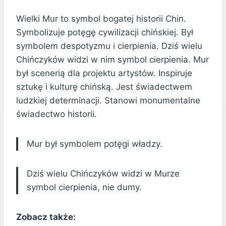
Wielki Mur to symbol bogatej historii Chin.
Symbolizuje potęgę cywilizacji chińskiej. Był
symbolem despotyzmu i cierpienia. Dziś wielu
Chińczyków widzi w nim symbol cierpienia. Mur
był scenerią dla projektu artystów. Inspiruje
sztukę i kulturę chińską. Jest świadectwem
ludzkiej determinacji. Stanowi monumentalne
świadectwo historii.
Mur był symbolem potęgi władzy.
Dziś wielu Chińczyków widzi w Murze
symbol cierpienia, nie dumy.
Zobacz także: