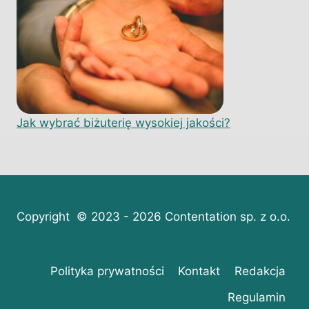
Jak wybrać biżuterię wysokiej jakości?
Copyright © 2023 - 2026 Contentation sp. z o.o.
Polityka prywatności
Kontakt
Redakcja
Regulamin