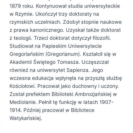
1879 roku. Kontynuował studia uniwersyteckie
w Rzymie. Ukończył trzy doktoraty na
rzymskich uczelniach. Zdobył stopnie naukowe
z prawa kanonicznego. Uzyskał także doktorat
z teologii. Trzeci doktorat dotyczył filozofii.
Studiował na Papieskim Uniwersytecie
Gregoriańskim (Gregorianum). Kształcił się w
Akademii Świętego Tomasza. Uczęszczał
również na uniwersytet Sapienza. Jego
wczesna edukacja wpłynęła na przyszłą służbę
Kościołowi. Pracował jako duchowny i uczony.
Został prefektem Biblioteki Ambrozjańskiej w
Mediolanie. Pełnił tę funkcję w latach 1907-
1914. Później pracował w Bibliotece
Watykańskiej.