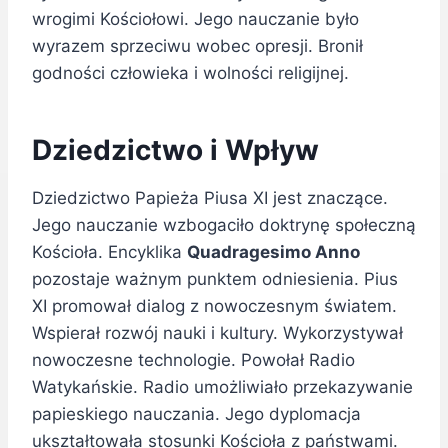
wrogimi Kościołowi. Jego nauczanie było
wyrazem sprzeciwu wobec opresji. Bronił
godności człowieka i wolności religijnej.
Dziedzictwo i Wpływ
Dziedzictwo Papieża Piusa XI jest znaczące.
Jego nauczanie wzbogaciło doktrynę społeczną
Kościoła. Encyklika
Quadragesimo Anno
pozostaje ważnym punktem odniesienia. Pius
XI promował dialog z nowoczesnym światem.
Wspierał rozwój nauki i kultury. Wykorzystywał
nowoczesne technologie. Powołał Radio
Watykańskie. Radio umożliwiało przekazywanie
papieskiego nauczania. Jego dyplomacja
ukształtowała stosunki Kościoła z państwami.