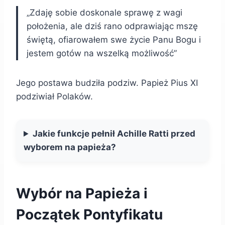
„Zdaję sobie doskonale sprawę z wagi
położenia, ale dziś rano odprawiając mszę
świętą, ofiarowałem swe życie Panu Bogu i
jestem gotów na wszelką możliwość”
Jego postawa budziła podziw. Papież Pius XI
podziwiał Polaków.
Jakie funkcje pełnił Achille Ratti przed
wyborem na papieża?
Wybór na Papieża i
Początek Pontyfikatu