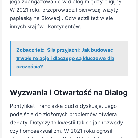
jego zaangażowanie w dialog międzyreligijny.
W 2021 roku przeprowadził pierwszą wizytę
papieską na Słowacji. Odwiedził też wiele
innych krajów i kontynentów.
Zobacz też:
Siła przyjaźni: Jak budować
trwałe relacje i dlaczego są kluczowe dla
szczęścia?
Wyzwania i Otwartość na Dialog
Pontyfikat Franciszka budzi dyskusje. Jego
podejście do złożonych problemów otwiera
debaty. Dotyczy to kwestii takich jak rozwody
czy homoseksualizm. W 2021 roku ogłosił