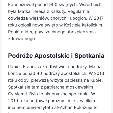
Kanonizował ponad 900 świętych. Wśród nich
była Matka Teresa z Kalkuty. Regularnie
odwiedza więźniów, chorych i ubogich. W 2017
roku ogłosił nowe święto w Kościele katolickim.
Popiera ideę powszechnego ubezpieczenia
zdrowotnego.
Podróże Apostolskie i Spotkania
Papież Franciszek odbył wiele podróży. Ma na
koncie ponad 40 podróży apostolskich. W 2013
roku odbył pierwszą wizytę papieską na Kubie.
Spotkał się tam z patriarchą moskiewskim
Cyrylem I. Było to historyczne spotkanie. W
2019 roku podpisał porozumienie z wielkim
imamem uniwersytetu al-Azhar. Pokazuje to