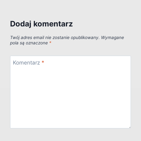
Dodaj komentarz
Twój adres email nie zostanie opublikowany.
Wymagane
pola są oznaczone
*
Komentarz
*