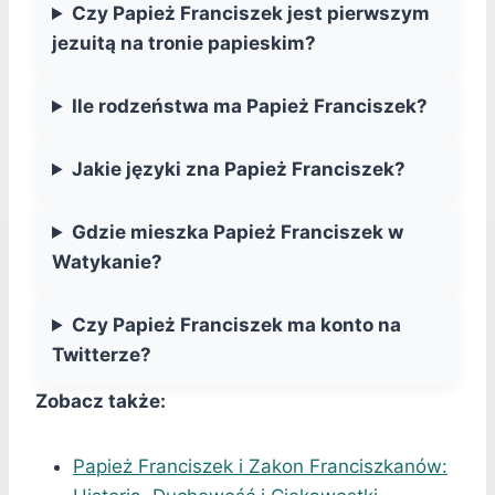
Czy Papież Franciszek jest pierwszym
jezuitą na tronie papieskim?
Ile rodzeństwa ma Papież Franciszek?
Jakie języki zna Papież Franciszek?
Gdzie mieszka Papież Franciszek w
Watykanie?
Czy Papież Franciszek ma konto na
Twitterze?
Zobacz także:
Papież Franciszek i Zakon Franciszkanów: