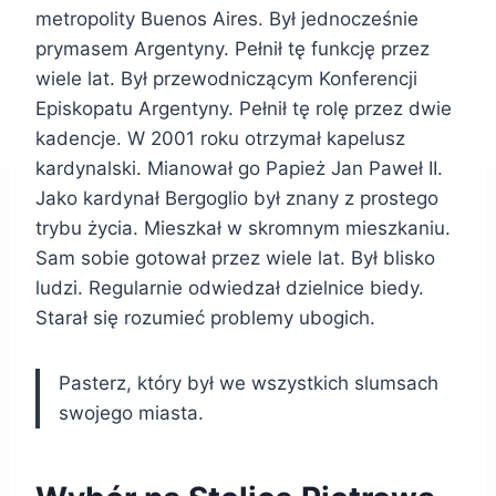
metropolity Buenos Aires. Był jednocześnie
prymasem Argentyny. Pełnił tę funkcję przez
wiele lat. Był przewodniczącym Konferencji
Episkopatu Argentyny. Pełnił tę rolę przez dwie
kadencje. W 2001 roku otrzymał kapelusz
kardynalski. Mianował go Papież Jan Paweł II.
Jako kardynał Bergoglio był znany z prostego
trybu życia. Mieszkał w skromnym mieszkaniu.
Sam sobie gotował przez wiele lat. Był blisko
ludzi. Regularnie odwiedzał dzielnice biedy.
Starał się rozumieć problemy ubogich.
Pasterz, który był we wszystkich slumsach
swojego miasta.