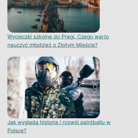
Wycieczki szkolne do Pragi. Czego warto
nauczyć młodzież o Złotym Mieście?
Jak wygląda historia i rozwój paintballu w
Polsce?