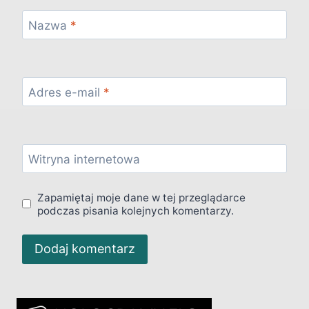
Nazwa
*
Adres e-mail
*
Witryna internetowa
Zapamiętaj moje dane w tej przeglądarce
podczas pisania kolejnych komentarzy.