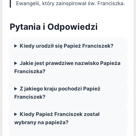
Ewangelii, który zainspirował św. Franciszka.
Pytania i Odpowiedzi
Kiedy urodził się Papież Franciszek?
Jakie jest prawdziwe nazwisko Papieża
Franciszka?
Z jakiego kraju pochodzi Papież
Franciszek?
Kiedy Papież Franciszek został
wybrany na papieża?