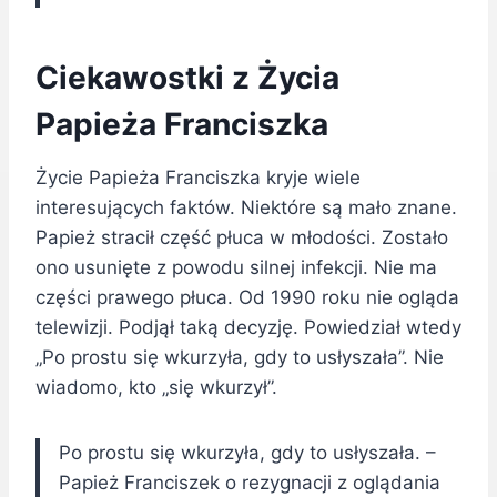
Ciekawostki z Życia
Papieża Franciszka
Życie Papieża Franciszka kryje wiele
interesujących faktów. Niektóre są mało znane.
Papież stracił część płuca w młodości. Zostało
ono usunięte z powodu silnej infekcji. Nie ma
części prawego płuca. Od 1990 roku nie ogląda
telewizji. Podjął taką decyzję. Powiedział wtedy
„Po prostu się wkurzyła, gdy to usłyszała”. Nie
wiadomo, kto „się wkurzył”.
Po prostu się wkurzyła, gdy to usłyszała. –
Papież Franciszek o rezygnacji z oglądania