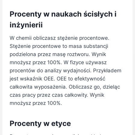
Procenty w naukach ścisłych i
inżynierii
W chemii obliczasz stężenie procentowe.
Stężenie procentowe to masa substancji
podzielona przez masę roztworu. Wynik
mnożysz przez 100%. W fizyce używasz
procentów do analizy wydajności. Przykładem
jest wskaźnik OEE. OEE to efektywność
całkowita wyposażenia. Obliczasz go, dzieląc
czas pracy przez czas całkowity. Wynik
mnożysz przez 100%.
Procenty w etyce