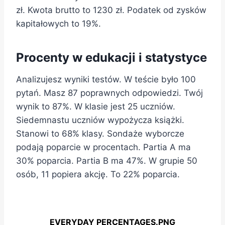
zł. Kwota brutto to 1230 zł. Podatek od zysków
kapitałowych to 19%.
Procenty w edukacji i statystyce
Analizujesz wyniki testów. W teście było 100
pytań. Masz 87 poprawnych odpowiedzi. Twój
wynik to 87%. W klasie jest 25 uczniów.
Siedemnastu uczniów wypożycza książki.
Stanowi to 68% klasy. Sondaże wyborcze
podają poparcie w procentach. Partia A ma
30% poparcia. Partia B ma 47%. W grupie 50
osób, 11 popiera akcję. To 22% poparcia.
EVERYDAY PERCENTAGES.PNG