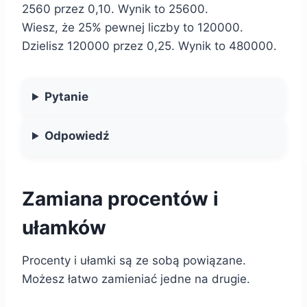
2560 przez 0,10. Wynik to 25600.
Wiesz, że 25% pewnej liczby to 120000.
Dzielisz 120000 przez 0,25. Wynik to 480000.
Pytanie
Odpowiedź
Zamiana procentów i
ułamków
Procenty i ułamki są ze sobą powiązane.
Możesz łatwo zamieniać jedne na drugie.