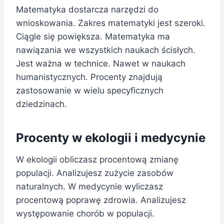
Matematyka dostarcza narzędzi do
wnioskowania. Zakres matematyki jest szeroki.
Ciągle się powiększa. Matematyka ma
nawiązania we wszystkich naukach ścisłych.
Jest ważna w technice. Nawet w naukach
humanistycznych. Procenty znajdują
zastosowanie w wielu specyficznych
dziedzinach.
Procenty w ekologii i medycynie
W ekologii obliczasz procentową zmianę
populacji. Analizujesz zużycie zasobów
naturalnych. W medycynie wyliczasz
procentową poprawę zdrowia. Analizujesz
występowanie chorób w populacji.