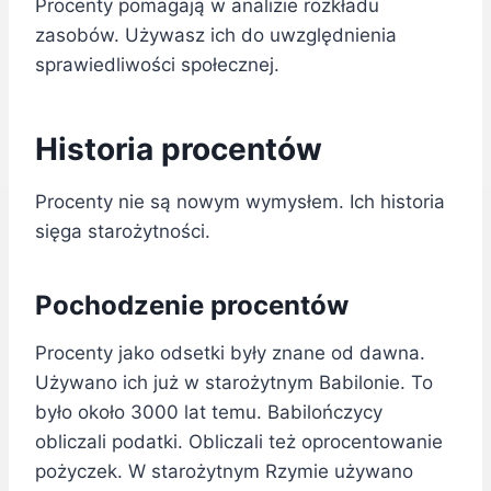
Procenty pomagają w analizie rozkładu
zasobów. Używasz ich do uwzględnienia
sprawiedliwości społecznej.
Historia procentów
Procenty nie są nowym wymysłem. Ich historia
sięga starożytności.
Pochodzenie procentów
Procenty jako odsetki były znane od dawna.
Używano ich już w starożytnym Babilonie. To
było około 3000 lat temu. Babilończycy
obliczali podatki. Obliczali też oprocentowanie
pożyczek. W starożytnym Rzymie używano