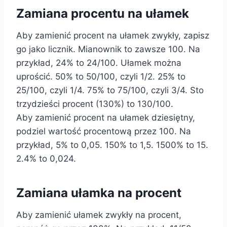
Zamiana procentu na ułamek
Aby zamienić procent na ułamek zwykły, zapisz
go jako licznik. Mianownik to zawsze 100. Na
przykład, 24% to 24/100. Ułamek można
uprościć. 50% to 50/100, czyli 1/2. 25% to
25/100, czyli 1/4. 75% to 75/100, czyli 3/4. Sto
trzydzieści procent (130%) to 130/100.
Aby zamienić procent na ułamek dziesiętny,
podziel wartość procentową przez 100. Na
przykład, 5% to 0,05. 150% to 1,5. 1500% to 15.
2.4% to 0,024.
Zamiana ułamka na procent
Aby zamienić ułamek zwykły na procent,