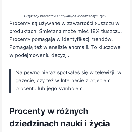
Przykłady procentów spotykanych w codziennym życiu.
Procenty są używane w zawartości tłuszczu w
produktach. Śmietana może mieć 18% tłuszczu.
Procenty pomagają w identyfikacji trendów.
Pomagają też w analizie anomalii. To kluczowe
w podejmowaniu decyzji.
Na pewno nieraz spotkałeś się w telewizji, w
gazecie, czy też w Internecie z pojęciem
procentu lub jego symbolem.
Procenty w różnych
dziedzinach nauki i życia