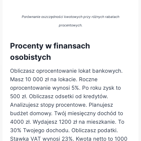
Porównanie oszczędności kwotowych przy różnych rabatach
procentowych.
Procenty w finansach
osobistych
Obliczasz oprocentowanie lokat bankowych.
Masz 10 000 zł na lokacie. Roczne
oprocentowanie wynosi 5%. Po roku zysk to
500 zł. Obliczasz odsetki od kredytów.
Analizujesz stopy procentowe. Planujesz
budżet domowy. Twój miesięczny dochód to
4000 zł. Wydajesz 1200 zł na mieszkanie. To
30% Twojego dochodu. Obliczasz podatki.
Stawka VAT wynosi 23%. Kwota netto to 1000