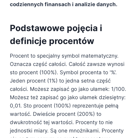
codziennych finansach i analizie danych.
Podstawowe pojęcia i
definicje procentów
Procent to specjalny symbol matematyczny.
Oznacza część całości. Całość zawsze wynosi
sto procent (100%). Symbol procenta to '%’.
Jeden procent (1%) to jedna setna część
całości. Możesz zapisać go jako ułamek: 1/100.
Możesz też zapisać go jako ułamek dziesiętny:
0,01. Sto procent (100%) reprezentuje pełną
wartość. Dwieście procent (200%) to
dwukrotność tej wartości. Procenty to nie
jednostki miary. Są one mnożnikami. Procenty