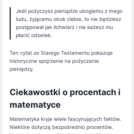
Jeśli pożyczysz pieniądze ubogiemu z mego
ludu, żyjącemu obok ciebie, to nie będziesz
postępował jak lichwiarz i nie każesz mu
płacić odsetek.
Ten cytat ze Starego Testamentu pokazuje
historyczne spojrzenie na pożyczanie
pieniędzy.
Ciekawostki o procentach i
matematyce
Matematyka kryje wiele fascynujących faktów.
Niektóre dotyczą bezpośrednio procentów.