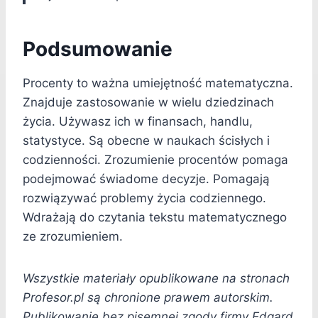
Podsumowanie
Procenty to ważna umiejętność matematyczna.
Znajduje zastosowanie w wielu dziedzinach
życia. Używasz ich w finansach, handlu,
statystyce. Są obecne w naukach ścisłych i
codzienności. Zrozumienie procentów pomaga
podejmować świadome decyzje. Pomagają
rozwiązywać problemy życia codziennego.
Wdrażają do czytania tekstu matematycznego
ze zrozumieniem.
Wszystkie materiały opublikowane na stronach
Profesor.pl są chronione prawem autorskim.
Publikowanie bez pisemnej zgody firmy Edgard