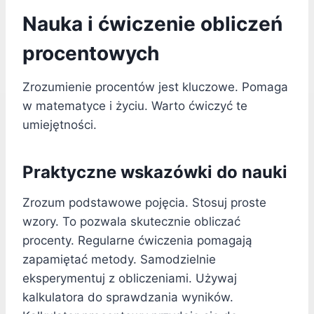
Nauka i ćwiczenie obliczeń
procentowych
Zrozumienie procentów jest kluczowe. Pomaga
w matematyce i życiu. Warto ćwiczyć te
umiejętności.
Praktyczne wskazówki do nauki
Zrozum podstawowe pojęcia. Stosuj proste
wzory. To pozwala skutecznie obliczać
procenty. Regularne ćwiczenia pomagają
zapamiętać metody. Samodzielnie
eksperymentuj z obliczeniami. Używaj
kalkulatora do sprawdzania wyników.