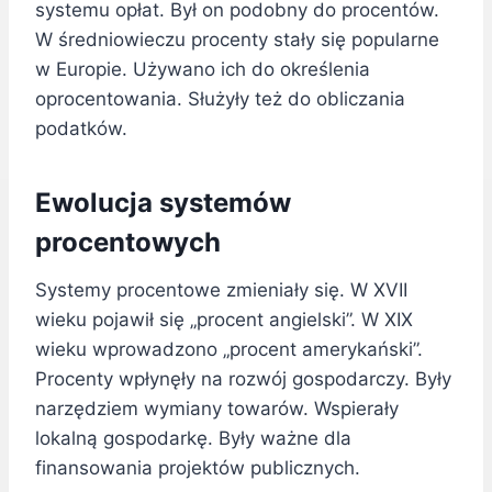
systemu opłat. Był on podobny do procentów.
W średniowieczu procenty stały się popularne
w Europie. Używano ich do określenia
oprocentowania. Służyły też do obliczania
podatków.
Ewolucja systemów
procentowych
Systemy procentowe zmieniały się. W XVII
wieku pojawił się „procent angielski”. W XIX
wieku wprowadzono „procent amerykański”.
Procenty wpłynęły na rozwój gospodarczy. Były
narzędziem wymiany towarów. Wspierały
lokalną gospodarkę. Były ważne dla
finansowania projektów publicznych.