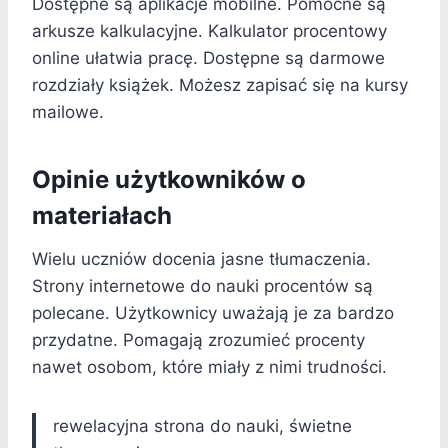
Dostępne są aplikacje mobilne. Pomocne są
arkusze kalkulacyjne. Kalkulator procentowy
online ułatwia pracę. Dostępne są darmowe
rozdziały książek. Możesz zapisać się na kursy
mailowe.
Opinie użytkowników o
materiałach
Wielu uczniów docenia jasne tłumaczenia.
Strony internetowe do nauki procentów są
polecane. Użytkownicy uważają je za bardzo
przydatne. Pomagają zrozumieć procenty
nawet osobom, które miały z nimi trudności.
rewelacyjna strona do nauki, świetne