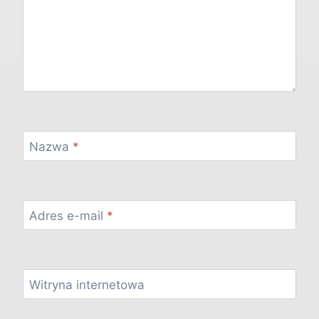
Nazwa
*
Adres e-mail
*
Witryna internetowa