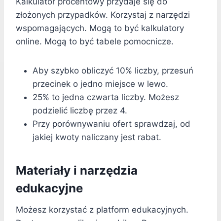
Kalkulator procentowy przydaje się do
złożonych przypadków. Korzystaj z narzędzi
wspomagających. Mogą to być kalkulatory
online. Mogą to być tabele pomocnicze.
Aby szybko obliczyć 10% liczby, przesuń
przecinek o jedno miejsce w lewo.
25% to jedna czwarta liczby. Możesz
podzielić liczbę przez 4.
Przy porównywaniu ofert sprawdzaj, od
jakiej kwoty naliczany jest rabat.
Materiały i narzędzia
edukacyjne
Możesz korzystać z platform edukacyjnych.