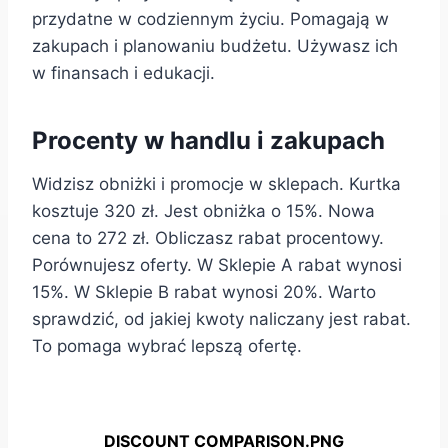
przydatne w codziennym życiu. Pomagają w
zakupach i planowaniu budżetu. Używasz ich
w finansach i edukacji.
Procenty w handlu i zakupach
Widzisz obniżki i promocje w sklepach. Kurtka
kosztuje 320 zł. Jest obniżka o 15%. Nowa
cena to 272 zł. Obliczasz rabat procentowy.
Porównujesz oferty. W Sklepie A rabat wynosi
15%. W Sklepie B rabat wynosi 20%. Warto
sprawdzić, od jakiej kwoty naliczany jest rabat.
To pomaga wybrać lepszą ofertę.
DISCOUNT COMPARISON.PNG