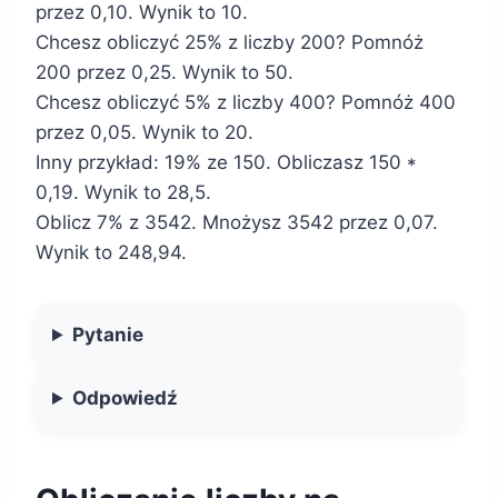
przez 0,10. Wynik to 10.
Chcesz obliczyć 25% z liczby 200? Pomnóż
200 przez 0,25. Wynik to 50.
Chcesz obliczyć 5% z liczby 400? Pomnóż 400
przez 0,05. Wynik to 20.
Inny przykład: 19% ze 150. Obliczasz 150 *
0,19. Wynik to 28,5.
Oblicz 7% z 3542. Mnożysz 3542 przez 0,07.
Wynik to 248,94.
Pytanie
Odpowiedź