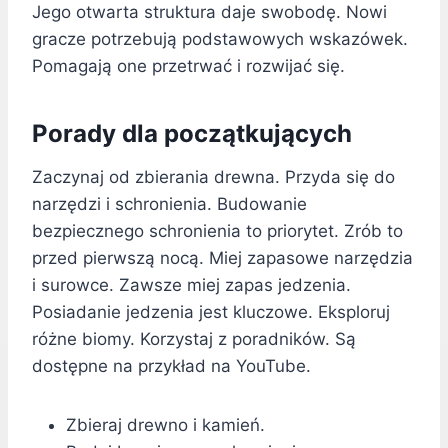
Jego otwarta struktura daje swobodę. Nowi
gracze potrzebują podstawowych wskazówek.
Pomagają one przetrwać i rozwijać się.
Porady dla początkujących
Zaczynaj od zbierania drewna. Przyda się do
narzędzi i schronienia. Budowanie
bezpiecznego schronienia to priorytet. Zrób to
przed pierwszą nocą. Miej zapasowe narzędzia
i surowce. Zawsze miej zapas jedzenia.
Posiadanie jedzenia jest kluczowe. Eksploruj
różne biomy. Korzystaj z poradników. Są
dostępne na przykład na YouTube.
Zbieraj drewno i kamień.