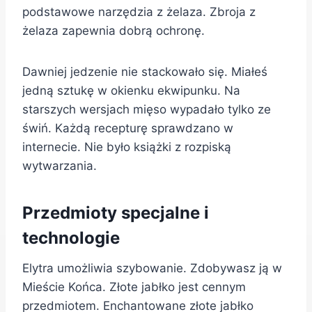
podstawowe narzędzia z żelaza. Zbroja z
żelaza zapewnia dobrą ochronę.
Dawniej jedzenie nie stackowało się. Miałeś
jedną sztukę w okienku ekwipunku. Na
starszych wersjach mięso wypadało tylko ze
świń. Każdą recepturę sprawdzano w
internecie. Nie było książki z rozpiską
wytwarzania.
Przedmioty specjalne i
technologie
Elytra umożliwia szybowanie. Zdobywasz ją w
Mieście Końca. Złote jabłko jest cennym
przedmiotem. Enchantowane złote jabłko