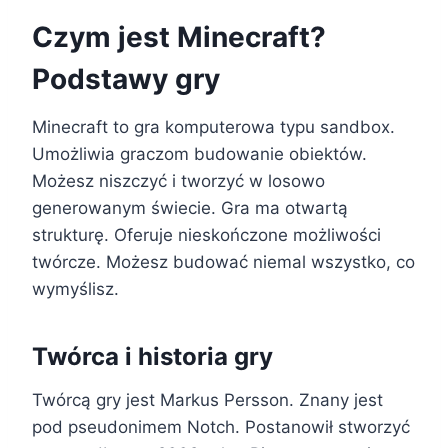
Czym jest Minecraft?
Podstawy gry
Minecraft to gra komputerowa typu sandbox.
Umożliwia graczom budowanie obiektów.
Możesz niszczyć i tworzyć w losowo
generowanym świecie. Gra ma otwartą
strukturę. Oferuje nieskończone możliwości
twórcze. Możesz budować niemal wszystko, co
wymyślisz.
Twórca i historia gry
Twórcą gry jest Markus Persson. Znany jest
pod pseudonimem Notch. Postanowił stworzyć