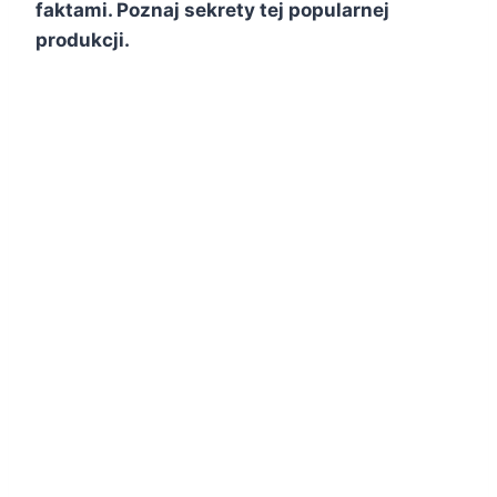
faktami. Poznaj sekrety tej popularnej
produkcji.