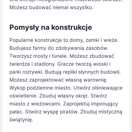
Możesz budować niemal wszystko.
Pomysły na konstrukcje
Popularne konstrukcje to domy, zamki i wieże.
Budujesz farmy do zdobywania zasobów.
Tworzysz mosty i tunele. Możesz zbudować
twierdze i stadiony. Gracze tworzą wioski i
parki rozrywki. Budują repliki słynnych budowli.
Możesz zaprojektować własną warownię.
Wykop podziemne miasto. Utwórz olśniewające
oświetlenie. Zbuduj własny okręt. Stwórz
miasto z wieżowcami. Zaprojektuj imponujący
pałac. Stwórz wyspę piratów. Zbuduj mistyczną
świątynię.