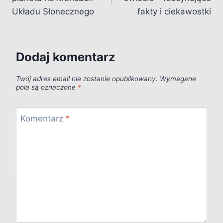
Układu Słonecznego
fakty i ciekawostki
Dodaj komentarz
Twój adres email nie zostanie opublikowany.
Wymagane
pola są oznaczone
*
Komentarz
*