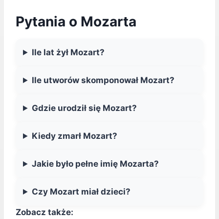
Pytania o Mozarta
Ile lat żył Mozart?
Ile utworów skomponował Mozart?
Gdzie urodził się Mozart?
Kiedy zmarł Mozart?
Jakie było pełne imię Mozarta?
Czy Mozart miał dzieci?
Zobacz także: