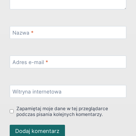
Nazwa
*
Adres e-mail
*
Witryna internetowa
Zapamiętaj moje dane w tej przeglądarce
podczas pisania kolejnych komentarzy.