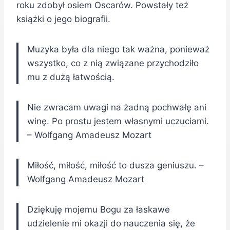
roku zdobył osiem Oscarów. Powstały też
książki o jego biografii.
Muzyka była dla niego tak ważna, ponieważ
wszystko, co z nią związane przychodziło
mu z dużą łatwością.
Nie zwracam uwagi na żadną pochwałę ani
winę. Po prostu jestem własnymi uczuciami.
– Wolfgang Amadeusz Mozart
Miłość, miłość, miłość to dusza geniuszu. –
Wolfgang Amadeusz Mozart
Dziękuję mojemu Bogu za łaskawe
udzielenie mi okazji do nauczenia się, że