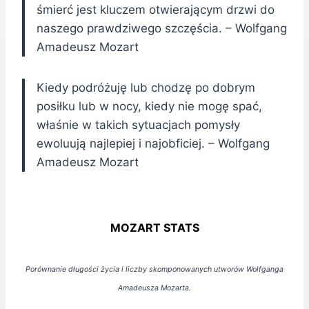
śmierć jest kluczem otwierającym drzwi do
naszego prawdziwego szczęścia. – Wolfgang
Amadeusz Mozart
Kiedy podróżuję lub chodzę po dobrym
posiłku lub w nocy, kiedy nie mogę spać,
właśnie w takich sytuacjach pomysły
ewoluują najlepiej i najobficiej. – Wolfgang
Amadeusz Mozart
MOZART STATS
Porównanie długości życia i liczby skomponowanych utworów Wolfganga
Amadeusza Mozarta.