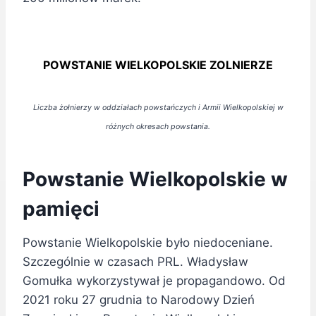
POWSTANIE WIELKOPOLSKIE ZOLNIERZE
Liczba żołnierzy w oddziałach powstańczych i Armii Wielkopolskiej w
różnych okresach powstania.
Powstanie Wielkopolskie w
pamięci
Powstanie Wielkopolskie było niedoceniane.
Szczególnie w czasach PRL. Władysław
Gomułka wykorzystywał je propagandowo. Od
2021 roku 27 grudnia to Narodowy Dzień