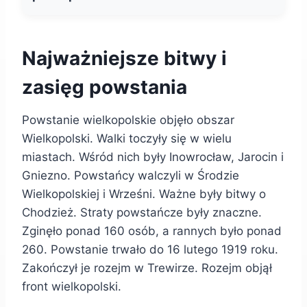
Najważniejsze bitwy i
zasięg powstania
Powstanie wielkopolskie objęło obszar
Wielkopolski. Walki toczyły się w wielu
miastach. Wśród nich były Inowrocław, Jarocin i
Gniezno. Powstańcy walczyli w Środzie
Wielkopolskiej i Wrześni. Ważne były bitwy o
Chodzież. Straty powstańcze były znaczne.
Zginęło ponad 160 osób, a rannych było ponad
260. Powstanie trwało do 16 lutego 1919 roku.
Zakończył je rozejm w Trewirze. Rozejm objął
front wielkopolski.