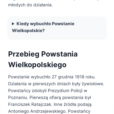
młodych do działania.
Kiedy wybuchło Powstanie
Wielkopolskie?
Przebieg Powstania
Wielkopolskiego
Powstanie wybuchło 27 grudnia 1918 roku.
Działania w pierwszych dniach były żywiołowe.
Powstańcy zdobyli Prezydium Policji w
Poznaniu. Pierwszą ofiarą powstania był
Franciszek Ratajczak. Inne źródła podają
Antoniego Andrzejewskiego. Powstańcy