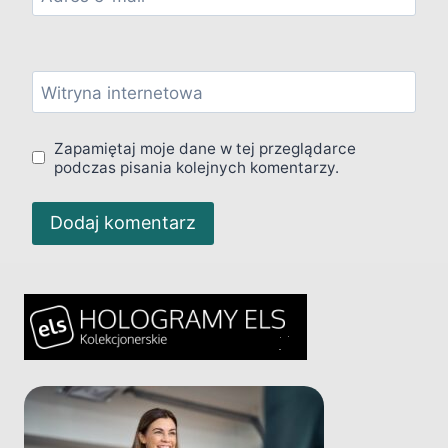
Witryna internetowa
Zapamiętaj moje dane w tej przeglądarce
podczas pisania kolejnych komentarzy.