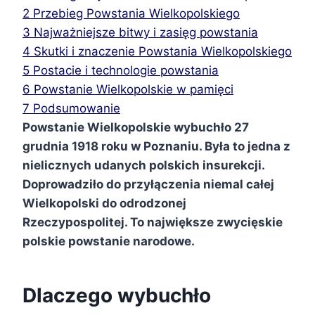
2
Przebieg Powstania Wielkopolskiego
3
Najważniejsze bitwy i zasięg powstania
4
Skutki i znaczenie Powstania Wielkopolskiego
5
Postacie i technologie powstania
6
Powstanie Wielkopolskie w pamięci
7
Podsumowanie
Powstanie Wielkopolskie wybuchło 27
grudnia 1918 roku w Poznaniu. Była to jedna z
nielicznych udanych polskich insurekcji.
Doprowadziło do przyłączenia niemal całej
Wielkopolski do odrodzonej
Rzeczypospolitej. To największe zwycięskie
polskie powstanie narodowe.
Dlaczego wybuchło