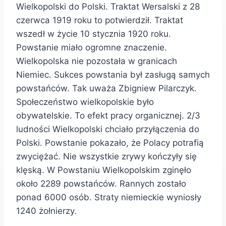
Wielkopolski do Polski. Traktat Wersalski z 28
czerwca 1919 roku to potwierdził. Traktat
wszedł w życie 10 stycznia 1920 roku.
Powstanie miało ogromne znaczenie.
Wielkopolska nie pozostała w granicach
Niemiec. Sukces powstania był zasługą samych
powstańców. Tak uważa Zbigniew Pilarczyk.
Społeczeństwo wielkopolskie było
obywatelskie. To efekt pracy organicznej. 2/3
ludności Wielkopolski chciało przyłączenia do
Polski. Powstanie pokazało, że Polacy potrafią
zwyciężać. Nie wszystkie zrywy kończyły się
klęską. W Powstaniu Wielkopolskim zginęło
około 2289 powstańców. Rannych zostało
ponad 6000 osób. Straty niemieckie wyniosły
1240 żołnierzy.