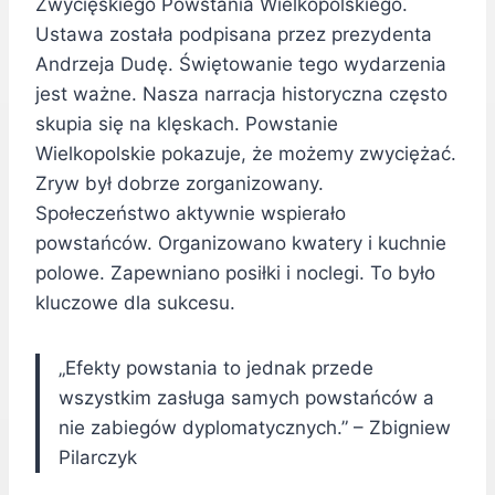
Zwycięskiego Powstania Wielkopolskiego.
Ustawa została podpisana przez prezydenta
Andrzeja Dudę. Świętowanie tego wydarzenia
jest ważne. Nasza narracja historyczna często
skupia się na klęskach. Powstanie
Wielkopolskie pokazuje, że możemy zwyciężać.
Zryw był dobrze zorganizowany.
Społeczeństwo aktywnie wspierało
powstańców. Organizowano kwatery i kuchnie
polowe. Zapewniano posiłki i noclegi. To było
kluczowe dla sukcesu.
„Efekty powstania to jednak przede
wszystkim zasługa samych powstańców a
nie zabiegów dyplomatycznych.” – Zbigniew
Pilarczyk