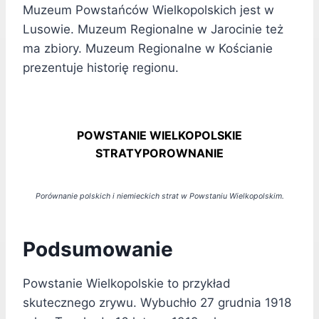
Muzeum Powstańców Wielkopolskich jest w
Lusowie. Muzeum Regionalne w Jarocinie też
ma zbiory. Muzeum Regionalne w Kościanie
prezentuje historię regionu.
POWSTANIE WIELKOPOLSKIE
STRATYPOROWNANIE
Porównanie polskich i niemieckich strat w Powstaniu Wielkopolskim.
Podsumowanie
Powstanie Wielkopolskie to przykład
skutecznego zrywu. Wybuchło 27 grudnia 1918