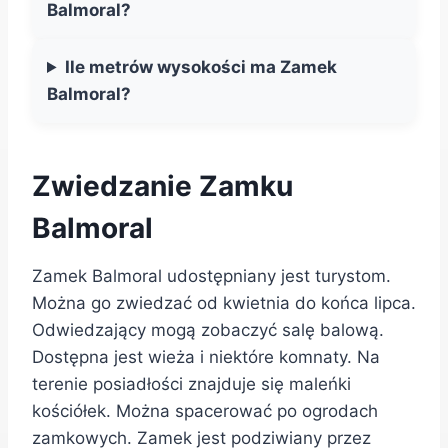
Balmoral?
Ile metrów wysokości ma Zamek
Balmoral?
Zwiedzanie Zamku
Balmoral
Zamek Balmoral udostępniany jest turystom.
Można go zwiedzać od kwietnia do końca lipca.
Odwiedzający mogą zobaczyć salę balową.
Dostępna jest wieża i niektóre komnaty. Na
terenie posiadłości znajduje się maleńki
kościółek. Można spacerować po ogrodach
zamkowych. Zamek jest podziwiany przez