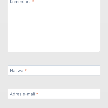
Komentarz
*
Nazwa
*
Adres e-mail
*