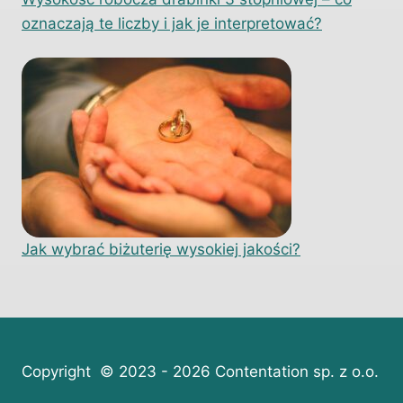
oznaczają te liczby i jak je interpretować?
Jak wybrać biżuterię wysokiej jakości?
Copyright © 2023 - 2026 Contentation sp. z o.o.