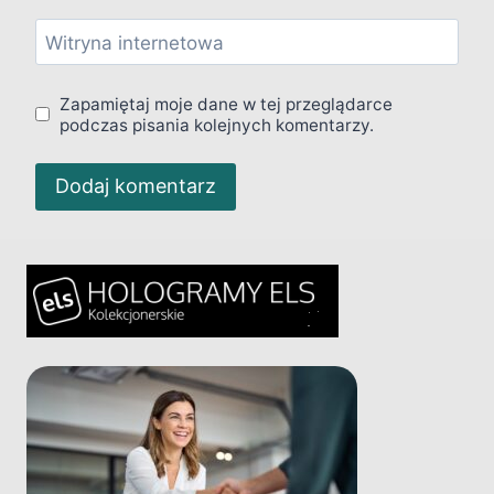
Witryna internetowa
Zapamiętaj moje dane w tej przeglądarce
podczas pisania kolejnych komentarzy.