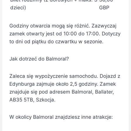
dzieci)
GBP
Godziny otwarcia mogą się różnić. Zazwyczaj
zamek otwarty jest od 10:00 do 17:00. Dotyczy
to dni od piątku do czwartku w sezonie.
Jak dotrzeć do Balmoral?
Zaleca się wypożyczenie samochodu. Dojazd z
Edynburga zajmuje około 2,5 godziny. Zamek
znajduje się pod adresem Balmoral, Ballater,
AB35 5TB, Szkocja.
W okolicy Balmoral znajdziesz inne atrakcje: