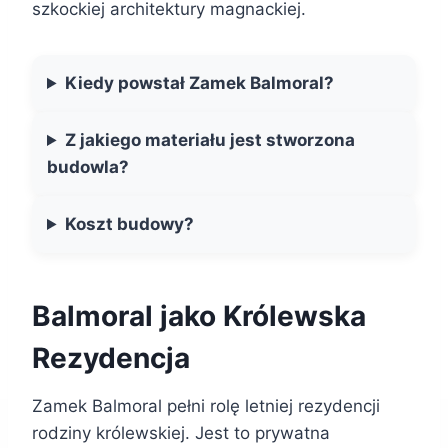
szkockiej architektury magnackiej.
Kiedy powstał Zamek Balmoral?
Z jakiego materiału jest stworzona
budowla?
Koszt budowy?
Balmoral jako Królewska
Rezydencja
Zamek Balmoral pełni rolę letniej rezydencji
rodziny królewskiej. Jest to prywatna