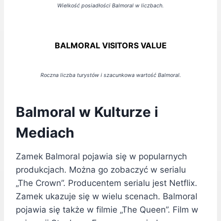
Wielkość posiadłości Balmoral w liczbach.
BALMORAL VISITORS VALUE
Roczna liczba turystów i szacunkowa wartość Balmoral.
Balmoral w Kulturze i
Mediach
Zamek Balmoral pojawia się w popularnych
produkcjach. Można go zobaczyć w serialu
„The Crown”. Producentem serialu jest Netflix.
Zamek ukazuje się w wielu scenach. Balmoral
pojawia się także w filmie „The Queen”. Film w