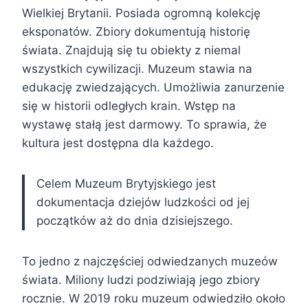
Wielkiej Brytanii. Posiada ogromną kolekcję
eksponatów. Zbiory dokumentują historię
świata. Znajdują się tu obiekty z niemal
wszystkich cywilizacji. Muzeum stawia na
edukację zwiedzających. Umożliwia zanurzenie
się w historii odległych krain. Wstęp na
wystawę stałą jest darmowy. To sprawia, że
kultura jest dostępna dla każdego.
Celem Muzeum Brytyjskiego jest
dokumentacja dziejów ludzkości od jej
początków aż do dnia dzisiejszego.
To jedno z najczęściej odwiedzanych muzeów
świata. Miliony ludzi podziwiają jego zbiory
rocznie. W 2019 roku muzeum odwiedziło około