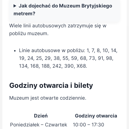
Jak dojechać do Muzeum Brytyjskiego
metrem?
Wiele linii autobusowych zatrzymuje się w
pobliżu muzeum.
Linie autobusowe w pobliżu: 1, 7, 8, 10, 14,
19, 24, 25, 29, 38, 55, 59, 68, 73, 91, 98,
134, 168, 188, 242, 390, X68.
Godziny otwarcia i bilety
Muzeum jest otwarte codziennie.
Dzień
Godziny otwarcia
Poniedziałek – Czwartek
10:00 – 17:30