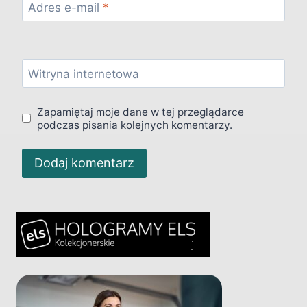
Adres e-mail
*
Witryna internetowa
Zapamiętaj moje dane w tej przeglądarce
podczas pisania kolejnych komentarzy.