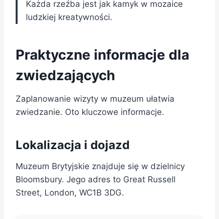
Każda rzeźba jest jak kamyk w mozaice
ludzkiej kreatywności.
Praktyczne informacje dla
zwiedzających
Zaplanowanie wizyty w muzeum ułatwia
zwiedzanie. Oto kluczowe informacje.
Lokalizacja i dojazd
Muzeum Brytyjskie znajduje się w dzielnicy
Bloomsbury. Jego adres to Great Russell
Street, London, WC1B 3DG.