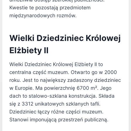
Kwestie te pozostają przedmiotem
międzynarodowych rozmów.
Wielki Dziedziniec Królowej
Elżbiety II
Wielki Dziedziniec Królowej Elżbiety II to
centralna część muzeum. Otwarto go w 2000
roku. Jest to największy zadaszony dziedziniec
w Europie. Ma powierzchnię 6700 m². Jego
dach to stalowo-szklana konstrukcja. Składa
się z 3312 unikatowych szklanych tafli.
Dziedziniec łączy różne części muzeum.
Stanowi imponującą przestrzeń publiczną.