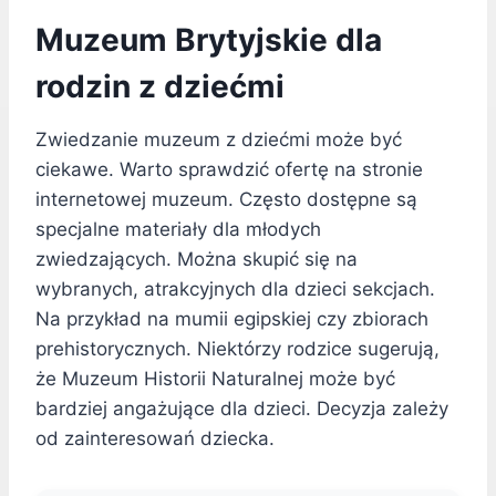
Muzeum Brytyjskie dla
rodzin z dziećmi
Zwiedzanie muzeum z dziećmi może być
ciekawe. Warto sprawdzić ofertę na stronie
internetowej muzeum. Często dostępne są
specjalne materiały dla młodych
zwiedzających. Można skupić się na
wybranych, atrakcyjnych dla dzieci sekcjach.
Na przykład na mumii egipskiej czy zbiorach
prehistorycznych. Niektórzy rodzice sugerują,
że Muzeum Historii Naturalnej może być
bardziej angażujące dla dzieci. Decyzja zależy
od zainteresowań dziecka.