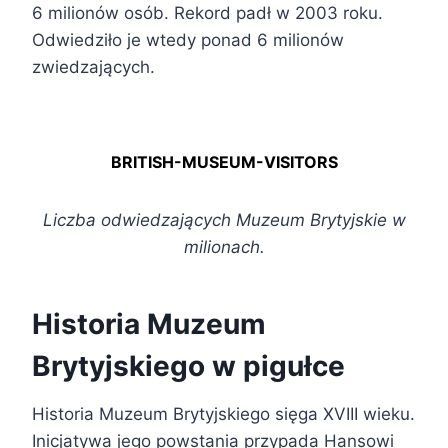
6 milionów osób. Rekord padł w 2003 roku.
Odwiedziło je wtedy ponad 6 milionów
zwiedzających.
BRITISH-MUSEUM-VISITORS
Liczba odwiedzających Muzeum Brytyjskie w
milionach.
Historia Muzeum
Brytyjskiego w pigułce
Historia Muzeum Brytyjskiego sięga XVIII wieku.
Inicjatywa jego powstania przypada Hansowi