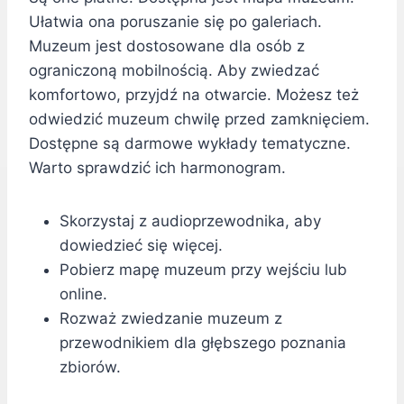
Ułatwia ona poruszanie się po galeriach.
Muzeum jest dostosowane dla osób z
ograniczoną mobilnością. Aby zwiedzać
komfortowo, przyjdź na otwarcie. Możesz też
odwiedzić muzeum chwilę przed zamknięciem.
Dostępne są darmowe wykłady tematyczne.
Warto sprawdzić ich harmonogram.
Skorzystaj z audioprzewodnika, aby
dowiedzieć się więcej.
Pobierz mapę muzeum przy wejściu lub
online.
Rozważ zwiedzanie muzeum z
przewodnikiem dla głębszego poznania
zbiorów.