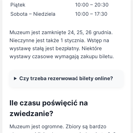
Piątek
10:00 – 20:30
Sobota – Niedziela
10:00 – 17:30
Muzeum jest zamknięte 24, 25, 26 grudnia.
Nieczynne jest także 1 stycznia. Wstęp na
wystawę stałą jest bezpłatny. Niektóre
wystawy czasowe wymagają zakupu biletu.
Czy trzeba rezerwować bilety online?
Ile czasu poświęcić na
zwiedzanie?
Muzeum jest ogromne. Zbiory są bardzo