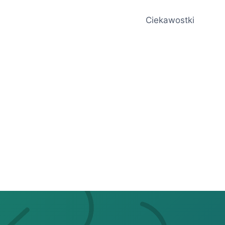
Ciekawostki