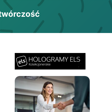
 twórczość