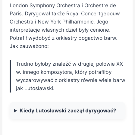
London Symphony Orchestra i Orchestre de
Paris. Dyrygował także Royal Concertgebouw
Orchestra i New York Philharmonic. Jego
interpretacje własnych dzieł były cenione.
Potrafił wydobyć z orkiestry bogactwo barw.
Jak zauważono:
Trudno byłoby znaleźć w drugiej połowie XX
w. innego kompozytora, który potrafiłby
wyczarowywać z orkiestry równie wiele barw
jak Lutosławski.
Kiedy Lutosławski zaczął dyrygować?