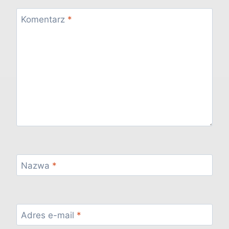
Komentarz
*
Nazwa
*
Adres e-mail
*