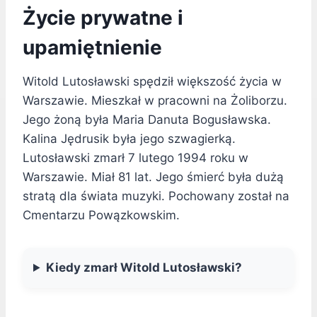
Życie prywatne i
upamiętnienie
Witold Lutosławski spędził większość życia w
Warszawie. Mieszkał w pracowni na Żoliborzu.
Jego żoną była Maria Danuta Bogusławska.
Kalina Jędrusik była jego szwagierką.
Lutosławski zmarł 7 lutego 1994 roku w
Warszawie. Miał 81 lat. Jego śmierć była dużą
stratą dla świata muzyki. Pochowany został na
Cmentarzu Powązkowskim.
Kiedy zmarł Witold Lutosławski?