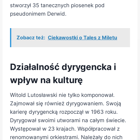
stworzył 35 tanecznych piosenek pod
pseudonimem Derwid.
Zobacz też:
Ciekawostki o Tales z Miletu
Działalność dyrygencka i
wpływ na kulturę
Witold Lutosławski nie tylko komponował.
Zajmował się również dyrygowaniem. Swoją
karierę dyrygencką rozpoczął w 1963 roku.
Dyrygował swoimi utworami na całym świecie.
Występował w 23 krajach. Współpracował z
renomowanymi orkiestrami. Należały do nich