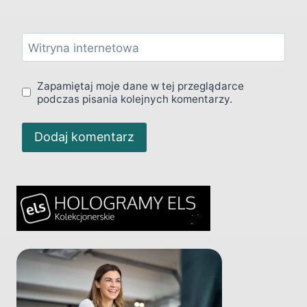
Witryna internetowa
Zapamiętaj moje dane w tej przeglądarce
podczas pisania kolejnych komentarzy.