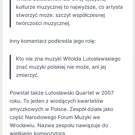
kulturze muzycznej to najwyższe, co artysta
stworzyć może: szczyt współczesnej
twórczości muzycznej.
Inny komentarz podkreśla jego rolę:
Kto nie zna muzyki Witolda Lutosławskiego
znać muzyki polskiej nie może, ani jej
zmierzyć.
Powstał także Lutosławski Quartet w 2007
roku. To jeden z wiodących kwartetów
smyczkowych w Polsce. Zespół działa jako
część Narodowego Forum Muzyki we
Wrocławiu. Nazwa zespołu nawiązuje do
wielkiego kompozytora.