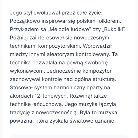
Jego styl ewoluował przez całe życie.
Początkowo inspirował się polskim folklorem.
Przykładem są „Melodie ludowe” czy „Bukoliki”.
Później zainteresował się nowoczesnymi
technikami kompozytorskimi. Wprowadził
między innymi aleatoryzm kontrolowany. Ta
technika pozwalała na pewną swobodę
wykonawcom. Jednocześnie kompozytor
zachowywał kontrolę nad ogólną strukturą.
Stosował system harmoniczny oparty na
akordach 12-tonowych. Rozwinął także
technikę łańcuchową. Jego muzyka łączyła
tradycję z nowoczesnością. Była to muzyka
poważna, która zyskała światowe uznanie.