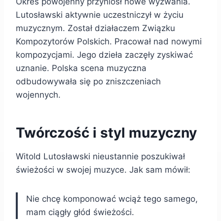
Okres powojenny przyniósł nowe wyzwania.
Lutosławski aktywnie uczestniczył w życiu
muzycznym. Został działaczem Związku
Kompozytorów Polskich. Pracował nad nowymi
kompozycjami. Jego dzieła zaczęły zyskiwać
uznanie. Polska scena muzyczna
odbudowywała się po zniszczeniach
wojennych.
Twórczość i styl muzyczny
Witold Lutosławski nieustannie poszukiwał
świeżości w swojej muzyce. Jak sam mówił:
Nie chcę komponować wciąż tego samego,
mam ciągły głód świeżości.