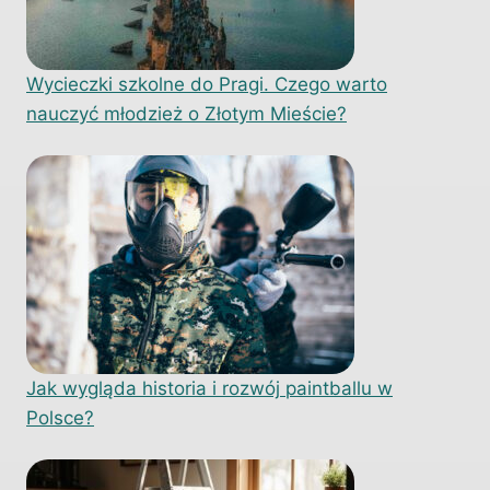
Wycieczki szkolne do Pragi. Czego warto
nauczyć młodzież o Złotym Mieście?
Jak wygląda historia i rozwój paintballu w
Polsce?