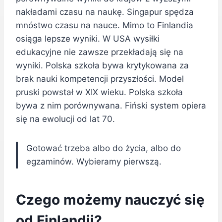
nakładami czasu na naukę. Singapur spędza
mnóstwo czasu na nauce. Mimo to Finlandia
osiąga lepsze wyniki. W USA wysiłki
edukacyjne nie zawsze przekładają się na
wyniki. Polska szkoła bywa krytykowana za
brak nauki kompetencji przyszłości. Model
pruski powstał w XIX wieku. Polska szkoła
bywa z nim porównywana. Fiński system opiera
się na ewolucji od lat 70.
Gotować trzeba albo do życia, albo do
egzaminów. Wybieramy pierwszą.
Czego możemy nauczyć się
od Finlandii?