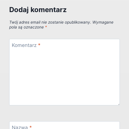
Dodaj komentarz
Twój adres email nie zostanie opublikowany.
Wymagane
pola są oznaczone
*
Komentarz
*
Nazwa
*