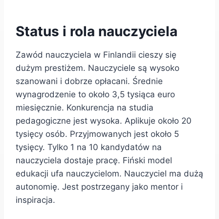
Status i rola nauczyciela
Zawód nauczyciela w Finlandii cieszy się
dużym prestiżem. Nauczyciele są wysoko
szanowani i dobrze opłacani. Średnie
wynagrodzenie to około 3,5 tysiąca euro
miesięcznie. Konkurencja na studia
pedagogiczne jest wysoka. Aplikuje około 20
tysięcy osób. Przyjmowanych jest około 5
tysięcy. Tylko 1 na 10 kandydatów na
nauczyciela dostaje pracę. Fiński model
edukacji ufa nauczycielom. Nauczyciel ma dużą
autonomię. Jest postrzegany jako mentor i
inspiracja.