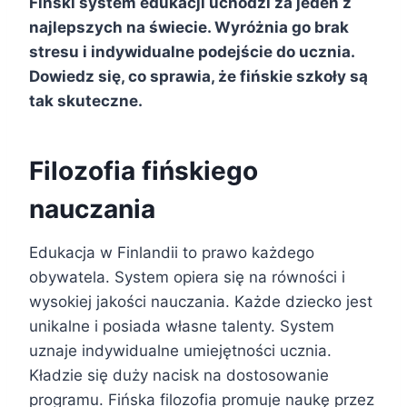
Fiński system edukacji uchodzi za jeden z
najlepszych na świecie. Wyróżnia go brak
stresu i indywidualne podejście do ucznia.
Dowiedz się, co sprawia, że fińskie szkoły są
tak skuteczne.
Filozofia fińskiego
nauczania
Edukacja w Finlandii to prawo każdego
obywatela. System opiera się na równości i
wysokiej jakości nauczania. Każde dziecko jest
unikalne i posiada własne talenty. System
uznaje indywidualne umiejętności ucznia.
Kładzie się duży nacisk na dostosowanie
programu. Fińska filozofia promuje naukę przez