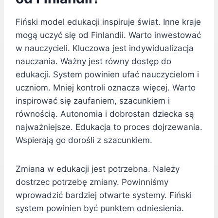
Fiński model edukacji inspiruje świat. Inne kraje
mogą uczyć się od Finlandii. Warto inwestować
w nauczycieli. Kluczowa jest indywidualizacja
nauczania. Ważny jest równy dostęp do
edukacji. System powinien ufać nauczycielom i
uczniom. Mniej kontroli oznacza więcej. Warto
inspirować się zaufaniem, szacunkiem i
równością. Autonomia i dobrostan dziecka są
najważniejsze. Edukacja to proces dojrzewania.
Wspierają go dorośli z szacunkiem.
Zmiana w edukacji jest potrzebna. Należy
dostrzec potrzebę zmiany. Powinniśmy
wprowadzić bardziej otwarte systemy. Fiński
system powinien być punktem odniesienia.