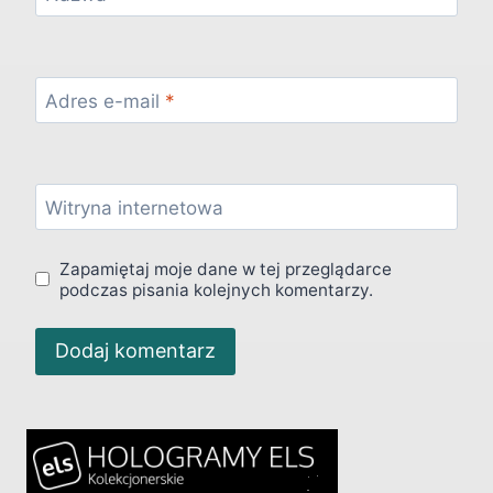
Adres e-mail
*
Witryna internetowa
Zapamiętaj moje dane w tej przeglądarce
podczas pisania kolejnych komentarzy.