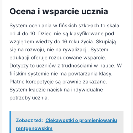
Ocena i wsparcie ucznia
System oceniania w fińskich szkołach to skala
od 4 do 10. Dzieci nie są klasyfikowane pod
względem wiedzy do 16 roku życia. Skupiają
się na rozwoju, nie na rywalizacji. System
edukacji oferuje rozbudowane wsparcie.
Dotyczy to uczniów z trudnościami w nauce. W
fińskim systemie nie ma powtarzania klasy.
Płatne korepetycje są prawnie zakazane.
System kładzie nacisk na indywidualne
potrzeby ucznia.
Zobacz też:
Ciekawostki o promieniowaniu
rentgenowskim