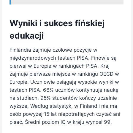
Wyniki i sukces fińskiej
edukacji
Finlandia zajmuje czołowe pozycje w
międzynarodowych testach PISA. Finowie są
pierwsi w Europie w rankingach PISA. Kraj
zajmuje pierwsze miejsce w rankingu OECD w
Europie. Uczniowie osiągają wysokie wyniki w
testach PISA. 66% uczniów kontynuuje naukę
na studiach. 95% studentów kończy uczelnie
wyższe. Według statystyk, w Finlandii nie ma
osób powyżej 15 lat niepotrafiących czytać ani
pisać. Średni poziom IQ w kraju wynosi 99.