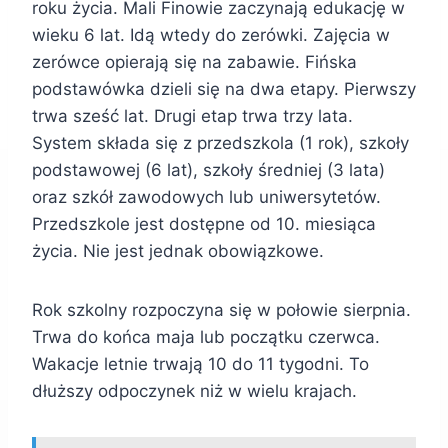
roku życia. Mali Finowie zaczynają edukację w
wieku 6 lat. Idą wtedy do zerówki. Zajęcia w
zerówce opierają się na zabawie. Fińska
podstawówka dzieli się na dwa etapy. Pierwszy
trwa sześć lat. Drugi etap trwa trzy lata.
System składa się z przedszkola (1 rok), szkoły
podstawowej (6 lat), szkoły średniej (3 lata)
oraz szkół zawodowych lub uniwersytetów.
Przedszkole jest dostępne od 10. miesiąca
życia. Nie jest jednak obowiązkowe.
Rok szkolny rozpoczyna się w połowie sierpnia.
Trwa do końca maja lub początku czerwca.
Wakacje letnie trwają 10 do 11 tygodni. To
dłuższy odpoczynek niż w wielu krajach.