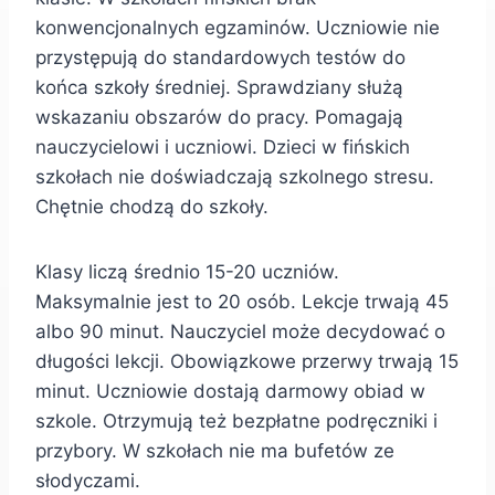
konwencjonalnych egzaminów. Uczniowie nie
przystępują do standardowych testów do
końca szkoły średniej. Sprawdziany służą
wskazaniu obszarów do pracy. Pomagają
nauczycielowi i uczniowi. Dzieci w fińskich
szkołach nie doświadczają szkolnego stresu.
Chętnie chodzą do szkoły.
Klasy liczą średnio 15-20 uczniów.
Maksymalnie jest to 20 osób. Lekcje trwają 45
albo 90 minut. Nauczyciel może decydować o
długości lekcji. Obowiązkowe przerwy trwają 15
minut. Uczniowie dostają darmowy obiad w
szkole. Otrzymują też bezpłatne podręczniki i
przybory. W szkołach nie ma bufetów ze
słodyczami.