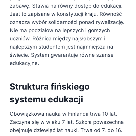
zabawę. Stawia na równy dostęp do edukacji.
Jest to zapisane w konstytucji kraju. Równość
oznacza wybór solidarności ponad rywalizację.
Nie ma podziałów na lepszych i gorszych
uczniów. Różnica między najsłabszym i
najlepszym studentem jest najmniejsza na
świecie. System gwarantuje równe szanse
edukacyjne.
Struktura fińskiego
systemu edukacji
Obowiązkowa nauka w Finlandii trwa 10 lat.
Zaczyna się w wieku 7 lat. Szkoła powszechna
obejmuje dziewięć lat nauki. Trwa od 7. do 16.