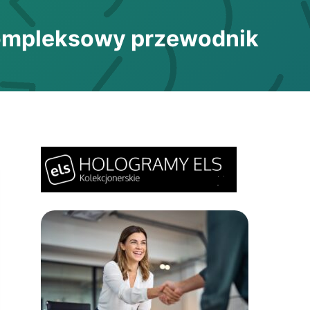
Kompleksowy przewodnik