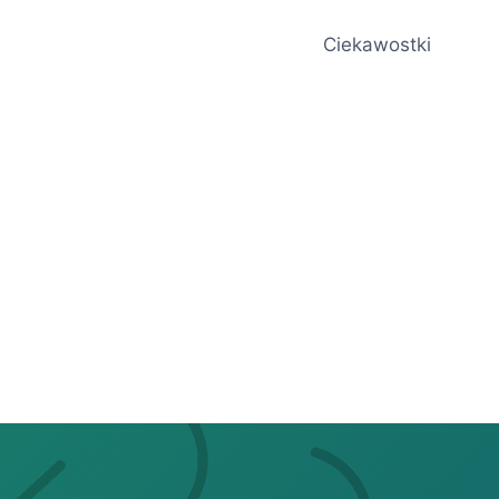
Ciekawostki