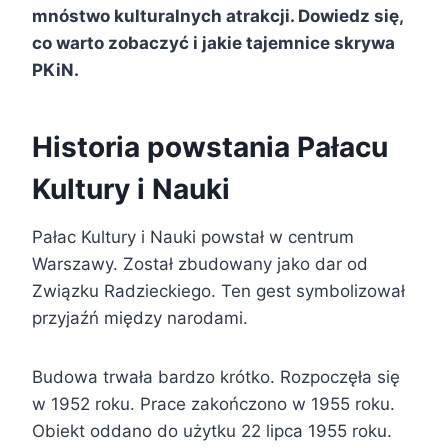
mnóstwo kulturalnych atrakcji. Dowiedz się,
co warto zobaczyć i jakie tajemnice skrywa
PKiN.
Historia powstania Pałacu
Kultury i Nauki
Pałac Kultury i Nauki powstał w centrum
Warszawy. Został zbudowany jako dar od
Związku Radzieckiego. Ten gest symbolizował
przyjaźń między narodami.
Budowa trwała bardzo krótko. Rozpoczęła się
w 1952 roku. Prace zakończono w 1955 roku.
Obiekt oddano do użytku 22 lipca 1955 roku.