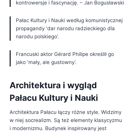
kontrowersje i fascynację. – Jan Bogusławski
Pałac Kultury i Nauki według komunistycznej
propagandy 'dar narodu radzieckiego dla
narodu polskiego’.
Francuski aktor Gérard Philipe określił go
jako 'mały, ale gustowny’.
Architektura i wygląd
Pałacu Kultury i Nauki
Architektura Pałacu łączy różne style. Widzimy
w niej socrealizm. Są też elementy klasycyzmu
i modernizmu. Budynek inspirowany jest