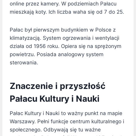
online przez kamery. W podziemiach Pałacu
mieszkają koty. Ich liczba waha się od 7 do 25.
Pałac był pierwszym budynkiem w Polsce z
klimatyzacją. System ogrzewania i wentylacji
działa od 1956 roku. Opiera się na sprężonym
powietrzu. Posiada analogowy system
sterowania.
Znaczenie i przyszłość
Pałacu Kultury i Nauki
Pałac Kultury i Nauki to ważny punkt na mapie
Warszawy. Pełni funkcje centrum kulturalnego i
społecznego. Odbywają się tu ważne