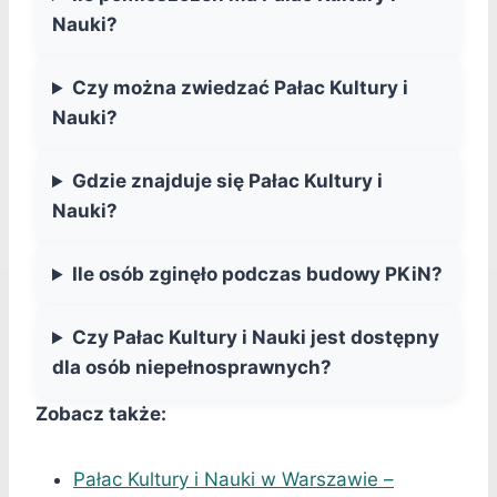
Nauki?
Czy można zwiedzać Pałac Kultury i
Nauki?
Gdzie znajduje się Pałac Kultury i
Nauki?
Ile osób zginęło podczas budowy PKiN?
Czy Pałac Kultury i Nauki jest dostępny
dla osób niepełnosprawnych?
Zobacz także:
Pałac Kultury i Nauki w Warszawie –