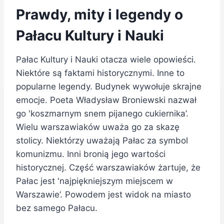
Prawdy, mity i legendy o
Pałacu Kultury i Nauki
Pałac Kultury i Nauki otacza wiele opowieści.
Niektóre są faktami historycznymi. Inne to
popularne legendy. Budynek wywołuje skrajne
emocje. Poeta Władysław Broniewski nazwał
go 'koszmarnym snem pijanego cukiernika’.
Wielu warszawiaków uważa go za skazę
stolicy. Niektórzy uważają Pałac za symbol
komunizmu. Inni bronią jego wartości
historycznej. Część warszawiaków żartuje, że
Pałac jest 'najpiękniejszym miejscem w
Warszawie’. Powodem jest widok na miasto
bez samego Pałacu.