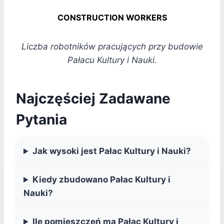
CONSTRUCTION WORKERS
Liczba robotników pracujących przy budowie
Pałacu Kultury i Nauki.
Najczęściej Zadawane
Pytania
Jak wysoki jest Pałac Kultury i Nauki?
Kiedy zbudowano Pałac Kultury i
Nauki?
Ile pomieszczeń ma Pałac Kultury i