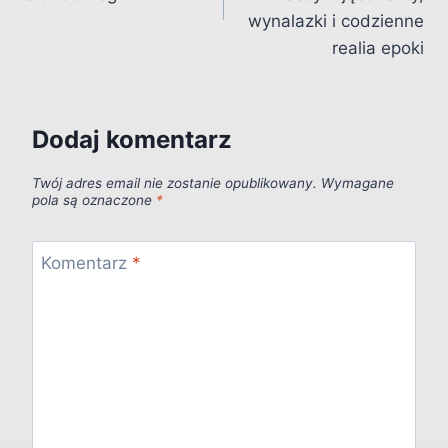
wynalazki i codzienne
realia epoki
Dodaj komentarz
Twój adres email nie zostanie opublikowany.
Wymagane
pola są oznaczone
*
Komentarz
*