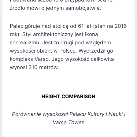
źródło mówi o jednym samobójstwie.
Pałac góruje nad stolicą od 61 lat (stan na 2016
rok). Styl architektoniczny jest ikoną
socrealizmu. Jest to drugi pod względem
wysokości obiekt w Polsce. Wyprzedził go
kompleks Varso. Jego wysokość całkowita
wynosi 310 metrów.
HEIGHT COMPARISON
Porównanie wysokości Pałacu Kultury i Nauki i
Varso Tower.