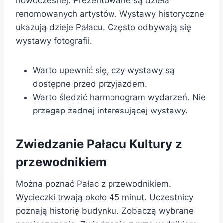
nowoczesnej. Prezentowane są dzieła
renomowanych artystów. Wystawy historyczne
ukazują dzieje Pałacu. Często odbywają się
wystawy fotografii.
Warto upewnić się, czy wystawy są
dostępne przed przyjazdem.
Warto śledzić harmonogram wydarzeń. Nie
przegap żadnej interesującej wystawy.
Zwiedzanie Pałacu Kultury z
przewodnikiem
Można poznać Pałac z przewodnikiem.
Wycieczki trwają około 45 minut. Uczestnicy
poznają historię budynku. Zobaczą wybrane