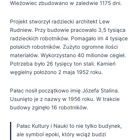
Wieżowiec zbudowano w zaledwie 1175 dni.
Projekt stworzył radziecki architekt Lew
Rudniew. Przy budowie pracowało 3,5 tysiąca
radzieckich robotników. Pomagało im 4 tysiące
polskich robotników. Zużyto ogromne ilości
materiałów. Wykorzystano 40 milionów cegieł.
Potrzeba było 26 tysięcy ton stali. Kamień
węgielny położono 2 maja 1952 roku.
Pałac nosił początkowo imię Józefa Stalina.
Usunięto je z nazwy w 1956 roku. W trakcie
budowy zginęło 16 robotników.
Pałac Kultury i Nauki to nie tylko budynek,
ale symbol epoki, który wciąż budzi