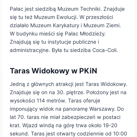
Pałac jest siedzibą Muzeum Techniki. Znajduje
się tu też Muzeum Ewolucji. W przeszłości
działało Muzeum Karykatury i Muzeum Ziemi.
W budynku mieści się Pałac Młodzieży.
Znajdują się tu instytucje publiczne i
administracyjne. Była tu siedziba Coca-Coli.
Taras Widokowy w PKiN
Jedną z głównych atrakcji jest Taras Widokowy.
Znajduje się on na 30. piętrze. Położony jest na
wysokości 114 metrów. Taras oferuje
imponujący widok na panoramę Warszawy. Do
lat 70. taras nie miał zabezpieczeń w postaci
krat. Wjazd windą na górę trwa około 19-20
sekund. Taras jest otwarty codziennie od 10:00