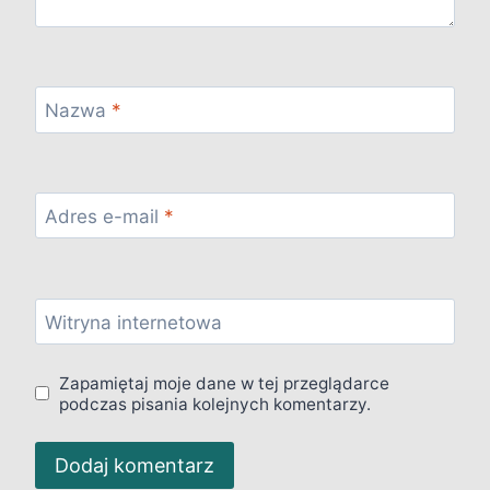
Nazwa
*
Adres e-mail
*
Witryna internetowa
Zapamiętaj moje dane w tej przeglądarce
podczas pisania kolejnych komentarzy.