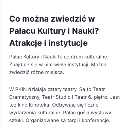
Co można zwiedzić w
Pałacu Kultury i Nauki?
Atrakcje i instytucje
Pałac Kultury i Nauki to centrum kulturalne.
Znajduje się w nim wiele instytucji. Można
zwiedzić różne miejsca.
W PKiN działają cztery teatry. Są to Teatr
Dramatyczny, Teatr Studio i Teatr 6. piętro. Jest
też kino Kinoteka. Odbywają się liczne
wydarzenia kulturalne. Pałac gości wystawy
sztuki. Organizowane są targi i konferencje.