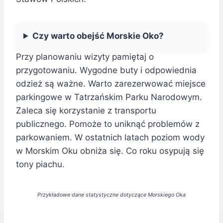
Czy warto obejść Morskie Oko?
Przy planowaniu wizyty pamiętaj o
przygotowaniu. Wygodne buty i odpowiednia
odzież są ważne. Warto zarezerwować miejsce
parkingowe w Tatrzańskim Parku Narodowym.
Zaleca się korzystanie z transportu
publicznego. Pomoże to uniknąć problemów z
parkowaniem. W ostatnich latach poziom wody
w Morskim Oku obniża się. Co roku osypują się
tony piachu.
Przykładowe dane statystyczne dotyczące Morskiego Oka