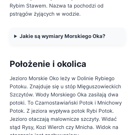
Rybim Stawem. Nazwa ta pochodzi od
pstrągów żyjących w wodzie.
Jakie są wymiary Morskiego Oka?
Położenie i okolica
Jezioro Morskie Oko leży w Dolinie Rybiego
Potoku. Znajduje się u stóp Mięguszowieckich
Szczytów. Wody Morskiego Oka zasilają dwa
potoki. To Czarnostawiański Potok i Mnichowy
Potok. Z jeziora wypływa potok Rybi Potok.
Jezioro otaczają malownicze szczyty. Widać
stąd Rysy, Kozi Wierch czy Mnicha. Widok na