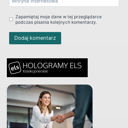
Witryna internetowa
Zapamiętaj moje dane w tej przeglądarce
podczas pisania kolejnych komentarzy.