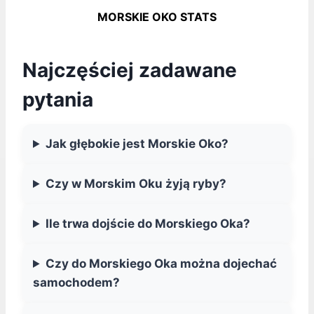
MORSKIE OKO STATS
Najczęściej zadawane
pytania
Jak głębokie jest Morskie Oko?
Czy w Morskim Oku żyją ryby?
Ile trwa dojście do Morskiego Oka?
Czy do Morskiego Oka można dojechać
samochodem?