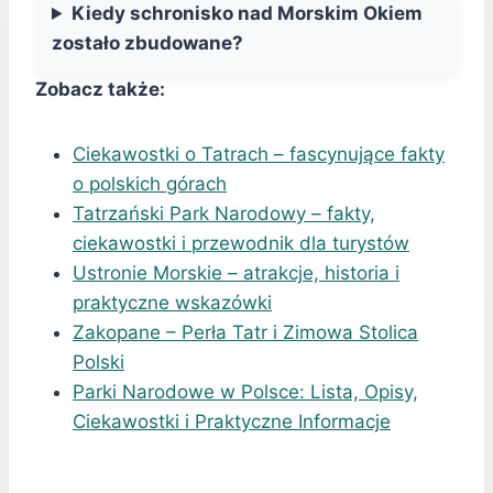
Kiedy schronisko nad Morskim Okiem
zostało zbudowane?
Zobacz także:
Ciekawostki o Tatrach – fascynujące fakty
o polskich górach
Tatrzański Park Narodowy – fakty,
ciekawostki i przewodnik dla turystów
Ustronie Morskie – atrakcje, historia i
praktyczne wskazówki
Zakopane – Perła Tatr i Zimowa Stolica
Polski
Parki Narodowe w Polsce: Lista, Opisy,
Ciekawostki i Praktyczne Informacje