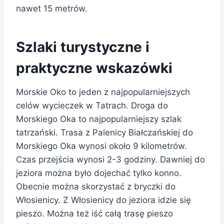
nawet 15 metrów.
Szlaki turystyczne i
praktyczne wskazówki
Morskie Oko to jeden z najpopularniejszych
celów wycieczek w Tatrach. Droga do
Morskiego Oka to najpopularniejszy szlak
tatrzański. Trasa z Palenicy Białczańskiej do
Morskiego Oka wynosi około 9 kilometrów.
Czas przejścia wynosi 2-3 godziny. Dawniej do
jeziora można było dojechać tylko konno.
Obecnie można skorzystać z bryczki do
Włosienicy. Z Włosienicy do jeziora idzie się
pieszo. Można też iść całą trasę pieszo