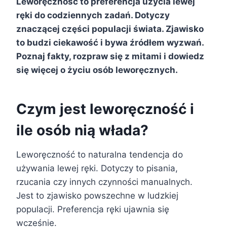
Leworęczność to preferencja użycia lewej
ręki do codziennych zadań. Dotyczy
znaczącej części populacji świata. Zjawisko
to budzi ciekawość i bywa źródłem wyzwań.
Poznaj fakty, rozpraw się z mitami i dowiedz
się więcej o życiu osób leworęcznych.
Czym jest leworęczność i
ile osób nią włada?
Leworęczność to naturalna tendencja do
używania lewej ręki. Dotyczy to pisania,
rzucania czy innych czynności manualnych.
Jest to zjawisko powszechne w ludzkiej
populacji. Preferencja ręki ujawnia się
wcześnie.