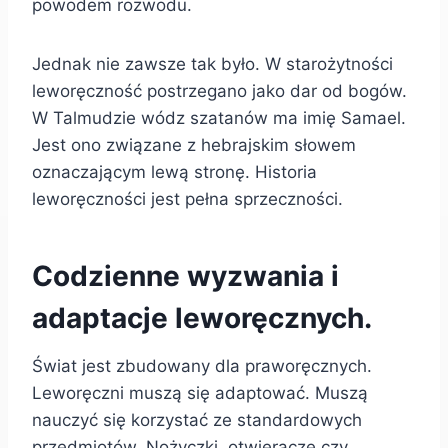
powodem rozwodu.
Jednak nie zawsze tak było. W starożytności
leworęczność postrzegano jako dar od bogów.
W Talmudzie wódz szatanów ma imię Samael.
Jest ono związane z hebrajskim słowem
oznaczającym lewą stronę. Historia
leworęczności jest pełna sprzeczności.
Codzienne wyzwania i
adaptacje leworęcznych.
Świat jest zbudowany dla praworęcznych.
Leworęczni muszą się adaptować. Muszą
nauczyć się korzystać ze standardowych
przedmiotów. Nożyczki, otwieracze czy