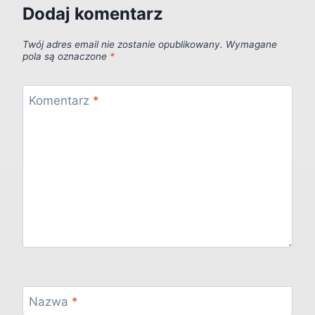
Dodaj komentarz
Twój adres email nie zostanie opublikowany.
Wymagane
pola są oznaczone
*
Komentarz
*
Nazwa
*