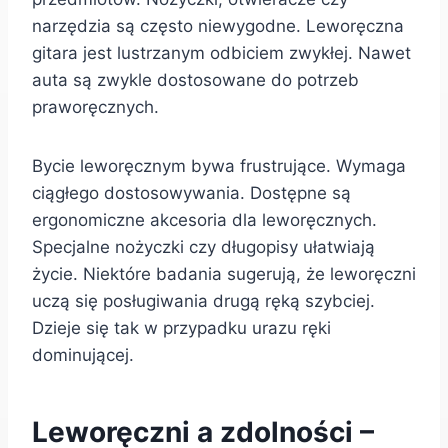
narzędzia są często niewygodne. Leworęczna
gitara jest lustrzanym odbiciem zwykłej. Nawet
auta są zwykle dostosowane do potrzeb
praworęcznych.
Bycie leworęcznym bywa frustrujące. Wymaga
ciągłego dostosowywania. Dostępne są
ergonomiczne akcesoria dla leworęcznych.
Specjalne nożyczki czy długopisy ułatwiają
życie. Niektóre badania sugerują, że leworęczni
uczą się posługiwania drugą ręką szybciej.
Dzieje się tak w przypadku urazu ręki
dominującej.
Leworęczni a zdolności –