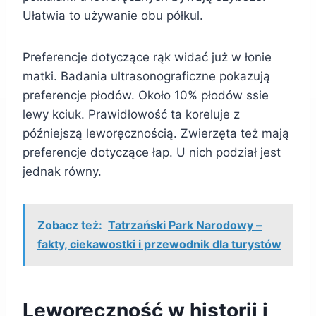
Ułatwia to używanie obu półkul.
Preferencje dotyczące rąk widać już w łonie
matki. Badania ultrasonograficzne pokazują
preferencje płodów. Około 10% płodów ssie
lewy kciuk. Prawidłowość ta koreluje z
późniejszą leworęcznością. Zwierzęta też mają
preferencje dotyczące łap. U nich podział jest
jednak równy.
Zobacz też:
Tatrzański Park Narodowy –
fakty, ciekawostki i przewodnik dla turystów
Leworęczność w historii i