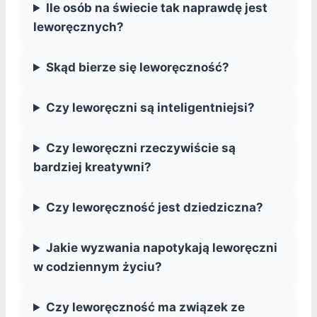
Ile osób na świecie tak naprawdę jest
leworęcznych?
Skąd bierze się leworęczność?
Czy leworęczni są inteligentniejsi?
Czy leworęczni rzeczywiście są
bardziej kreatywni?
Czy leworęczność jest dziedziczna?
Jakie wyzwania napotykają leworęczni
w codziennym życiu?
Czy leworęczność ma związek ze