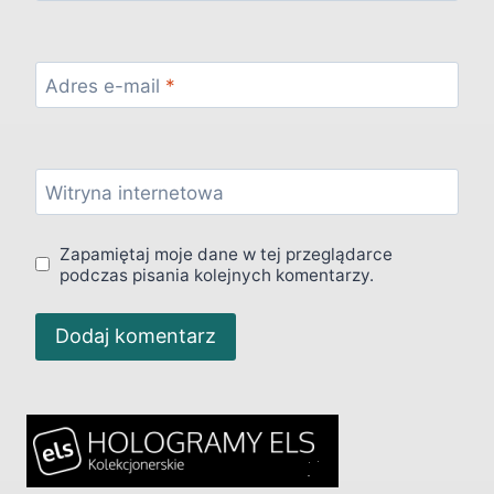
Adres e-mail
*
Witryna internetowa
Zapamiętaj moje dane w tej przeglądarce
podczas pisania kolejnych komentarzy.