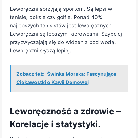
Leworęczni sprzyjają sportom. Są lepsi w
tenisie, boksie czy golfie. Ponad 40%
najlepszych tenisistów jest leworęcznych.
Leworęczni są lepszymi kierowcami. Szybciej
przyzwyczajają się do widzenia pod wodą.
Leworęczni słyszą lepiej.
Zobacz też:
Świnka Morska: Fascynujące
Ciekawostki o Kawii Domowej
Leworęczność a zdrowie –
Korelacje i statystyki.