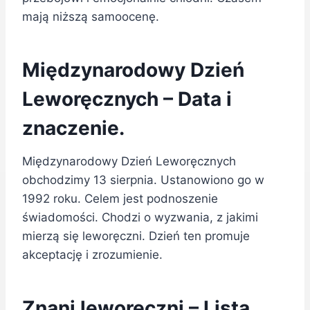
mają niższą samoocenę.
Międzynarodowy Dzień
Leworęcznych – Data i
znaczenie.
Międzynarodowy Dzień Leworęcznych
obchodzimy 13 sierpnia. Ustanowiono go w
1992 roku. Celem jest podnoszenie
świadomości. Chodzi o wyzwania, z jakimi
mierzą się leworęczni. Dzień ten promuje
akceptację i zrozumienie.
Znani leworęczni – Lista