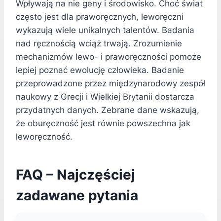
Wpływają na nie geny i środowisko. Choć świat
często jest dla praworęcznych, leworęczni
wykazują wiele unikalnych talentów. Badania
nad ręcznością wciąż trwają. Zrozumienie
mechanizmów lewo- i praworęczności pomoże
lepiej poznać ewolucję człowieka. Badanie
przeprowadzone przez międzynarodowy zespół
naukowy z Grecji i Wielkiej Brytanii dostarcza
przydatnych danych. Zebrane dane wskazują,
że oburęczność jest równie powszechna jak
leworęczność.
FAQ – Najczęściej
zadawane pytania