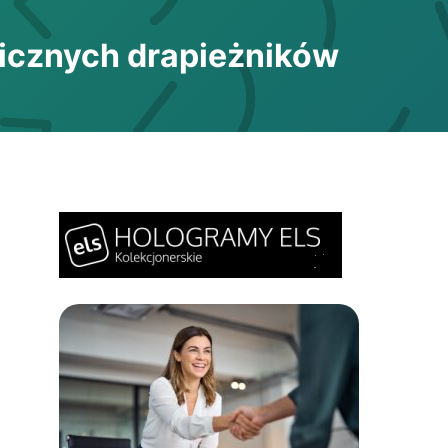
nicznych drapieżników