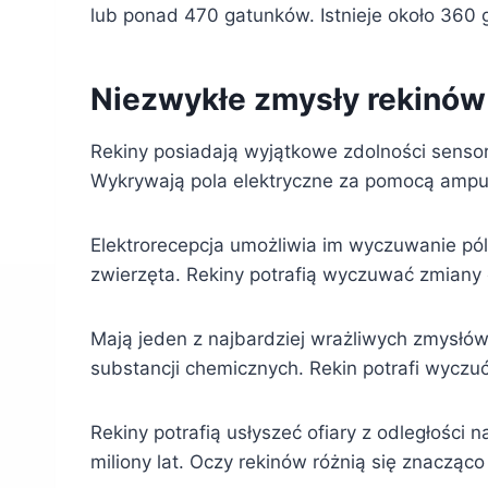
lub ponad 470 gatunków. Istnieje około 360
Niezwykłe zmysły rekinów
Rekiny posiadają wyjątkowe zdolności sensor
Wykrywają pola elektryczne za pomocą ampu
Elektrorecepcja umożliwia im wyczuwanie pól
zwierzęta. Rekiny potrafią wyczuwać zmiany 
Mają jeden z najbardziej wrażliwych zmysłów 
substancji chemicznych. Rekin potrafi wyczuć
Rekiny potrafią usłyszeć ofiary z odległości
miliony lat. Oczy rekinów różnią się znacząco