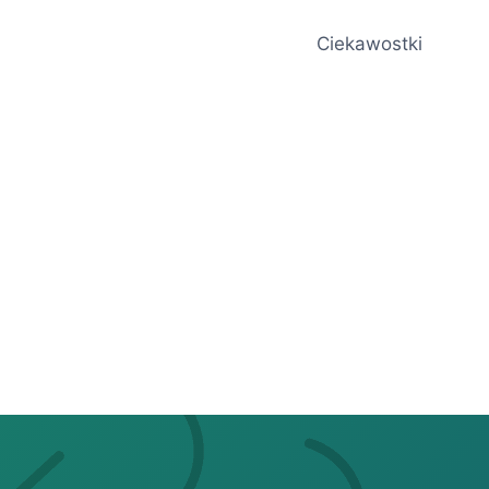
Ciekawostki