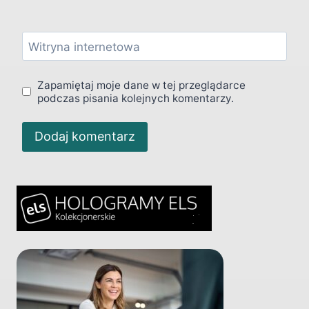
Witryna internetowa
Zapamiętaj moje dane w tej przeglądarce
podczas pisania kolejnych komentarzy.