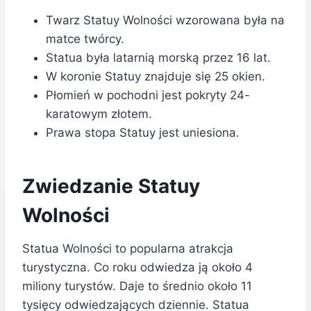
Twarz Statuy Wolności wzorowana była na
matce twórcy.
Statua była latarnią morską przez 16 lat.
W koronie Statuy znajduje się 25 okien.
Płomień w pochodni jest pokryty 24-
karatowym złotem.
Prawa stopa Statuy jest uniesiona.
Zwiedzanie Statuy
Wolności
Statua Wolności to popularna atrakcja
turystyczna. Co roku odwiedza ją około 4
miliony turystów. Daje to średnio około 11
tysięcy odwiedzających dziennie. Statua