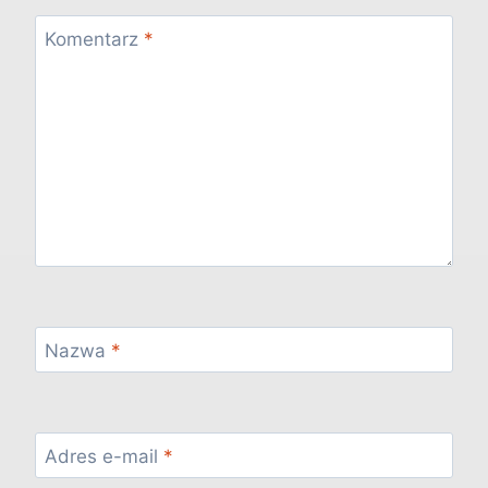
Komentarz
*
Nazwa
*
Adres e-mail
*