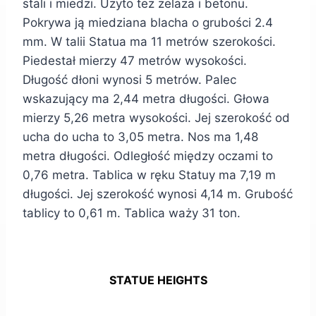
stali i miedzi. Użyto też żelaza i betonu.
Pokrywa ją miedziana blacha o grubości 2.4
mm. W talii Statua ma 11 metrów szerokości.
Piedestał mierzy 47 metrów wysokości.
Długość dłoni wynosi 5 metrów. Palec
wskazujący ma 2,44 metra długości. Głowa
mierzy 5,26 metra wysokości. Jej szerokość od
ucha do ucha to 3,05 metra. Nos ma 1,48
metra długości. Odległość między oczami to
0,76 metra. Tablica w ręku Statuy ma 7,19 m
długości. Jej szerokość wynosi 4,14 m. Grubość
tablicy to 0,61 m. Tablica waży 31 ton.
STATUE HEIGHTS