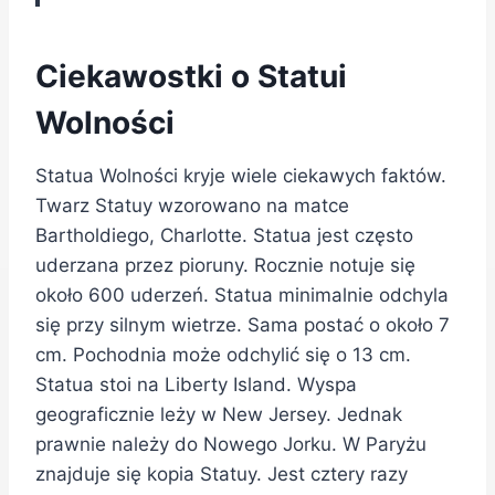
Ciekawostki o Statui
Wolności
Statua Wolności kryje wiele ciekawych faktów.
Twarz Statuy wzorowano na matce
Bartholdiego, Charlotte. Statua jest często
uderzana przez pioruny. Rocznie notuje się
około 600 uderzeń. Statua minimalnie odchyla
się przy silnym wietrze. Sama postać o około 7
cm. Pochodnia może odchylić się o 13 cm.
Statua stoi na Liberty Island. Wyspa
geograficznie leży w New Jersey. Jednak
prawnie należy do Nowego Jorku. W Paryżu
znajduje się kopia Statuy. Jest cztery razy