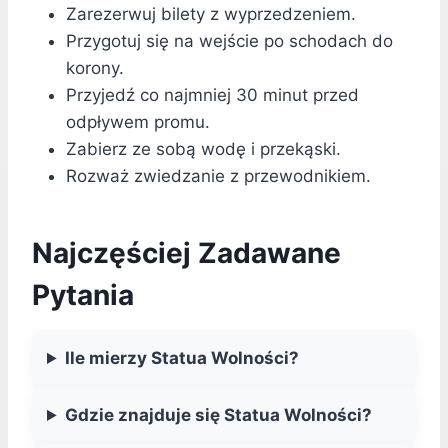
Zarezerwuj bilety z wyprzedzeniem.
Przygotuj się na wejście po schodach do
korony.
Przyjedź co najmniej 30 minut przed
odpływem promu.
Zabierz ze sobą wodę i przekąski.
Rozważ zwiedzanie z przewodnikiem.
Najczęściej Zadawane
Pytania
Ile mierzy Statua Wolności?
Gdzie znajduje się Statua Wolności?