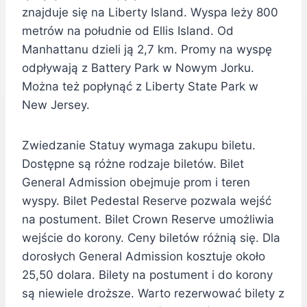
znajduje się na Liberty Island. Wyspa leży 800
metrów na południe od Ellis Island. Od
Manhattanu dzieli ją 2,7 km. Promy na wyspę
odpływają z Battery Park w Nowym Jorku.
Można też popłynąć z Liberty State Park w
New Jersey.
Zwiedzanie Statuy wymaga zakupu biletu.
Dostępne są różne rodzaje biletów. Bilet
General Admission obejmuje prom i teren
wyspy. Bilet Pedestal Reserve pozwala wejść
na postument. Bilet Crown Reserve umożliwia
wejście do korony. Ceny biletów różnią się. Dla
dorosłych General Admission kosztuje około
25,50 dolara. Bilety na postument i do korony
są niewiele droższe. Warto rezerwować bilety z