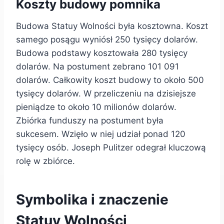
Koszty budowy pomnika
Budowa Statuy Wolności była kosztowna. Koszt
samego posągu wyniósł 250 tysięcy dolarów.
Budowa podstawy kosztowała 280 tysięcy
dolarów. Na postument zebrano 101 091
dolarów. Całkowity koszt budowy to około 500
tysięcy dolarów. W przeliczeniu na dzisiejsze
pieniądze to około 10 milionów dolarów.
Zbiórka funduszy na postument była
sukcesem. Wzięło w niej udział ponad 120
tysięcy osób. Joseph Pulitzer odegrał kluczową
rolę w zbiórce.
Symbolika i znaczenie
Statuy Wolności