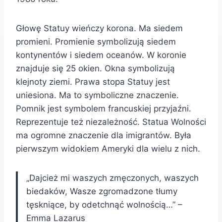
Głowę Statuy wieńczy korona. Ma siedem
promieni. Promienie symbolizują siedem
kontynentów i siedem oceanów. W koronie
znajduje się 25 okien. Okna symbolizują
klejnoty ziemi. Prawa stopa Statuy jest
uniesiona. Ma to symboliczne znaczenie.
Pomnik jest symbolem francuskiej przyjaźni.
Reprezentuje też niezależność. Statua Wolności
ma ogromne znaczenie dla imigrantów. Była
pierwszym widokiem Ameryki dla wielu z nich.
„Dajcież mi waszych zmęczonych, waszych
biedaków, Wasze zgromadzone tłumy
tęskniące, by odetchnąć wolnością…” –
Emma Lazarus