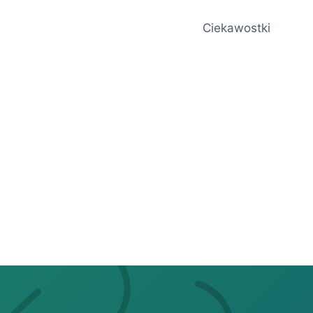
Ciekawostki