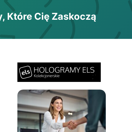
, Które Cię Zaskoczą