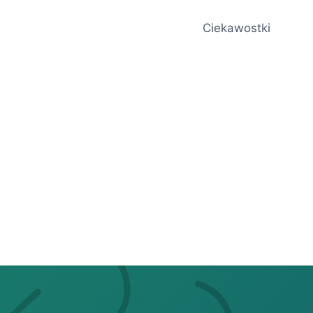
Ciekawostki