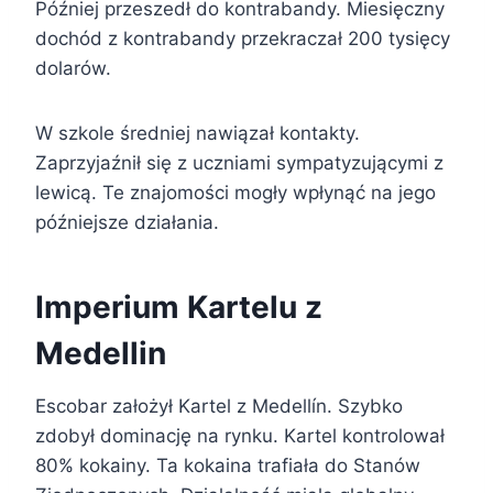
Później przeszedł do kontrabandy. Miesięczny
dochód z kontrabandy przekraczał 200 tysięcy
dolarów.
W szkole średniej nawiązał kontakty.
Zaprzyjaźnił się z uczniami sympatyzującymi z
lewicą. Te znajomości mogły wpłynąć na jego
późniejsze działania.
Imperium Kartelu z
Medellin
Escobar założył Kartel z Medellín. Szybko
zdobył dominację na rynku. Kartel kontrolował
80% kokainy. Ta kokaina trafiała do Stanów