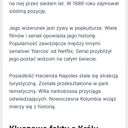
na niej przez siedem lat. W 1989 roku zajmował
siódmą pozycję.
Jego wizerunek jest żywy w popkulturze. Wiele
filmów i seriali opowiada jego historię.
Popularność zawdzięcza między innymi
serialowi 'Narcos’ od Netflix. Serial przybliżył
jego postać widzom na całym świecie.
Posiadłość Hacienda Napoles stała się atrakcją
turystyczną. Została przekształcona w park
tematyczny. Willa narkobossa przyciąga
odwiedzających. Nowoczesna Kolumbia wciąż
mierzy się z historią.