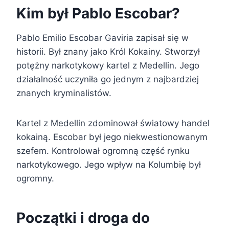
Kim był Pablo Escobar?
Pablo Emilio Escobar Gaviria zapisał się w
historii. Był znany jako Król Kokainy. Stworzył
potężny narkotykowy kartel z Medellin. Jego
działalność uczyniła go jednym z najbardziej
znanych kryminalistów.
Kartel z Medellin zdominował światowy handel
kokainą. Escobar był jego niekwestionowanym
szefem. Kontrolował ogromną część rynku
narkotykowego. Jego wpływ na Kolumbię był
ogromny.
Początki i droga do