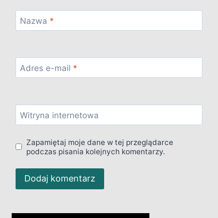
Nazwa
*
Adres e-mail
*
Witryna internetowa
Zapamiętaj moje dane w tej przeglądarce
podczas pisania kolejnych komentarzy.