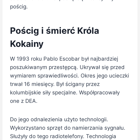
pościg.
Pościg i śmierć Króla
Kokainy
W 1993 roku Pablo Escobar był najbardziej
poszukiwanym przestępcą. Ukrywał się przed
wymiarem sprawiedliwości. Okres jego ucieczki
trwał 16 miesięcy. Był ścigany przez
kolumbijskie siły specjalne. Współpracowały
one z DEA.
Do jego odnalezienia użyto technologii.
Wykorzystano sprzęt do namierzania sygnału.
Służyły do tego radiotelefony. Technologia