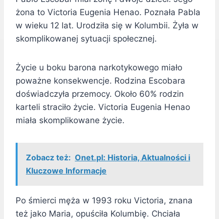
żona to Victoria Eugenia Henao. Poznała Pabla
w wieku 12 lat. Urodziła się w Kolumbii. Żyła w
skomplikowanej sytuacji społecznej.
Życie u boku barona narkotykowego miało
poważne konsekwencje. Rodzina Escobara
doświadczyła przemocy. Około 60% rodzin
karteli straciło życie. Victoria Eugenia Henao
miała skomplikowane życie.
Zobacz też:
Onet.pl: Historia, Aktualności i
Kluczowe Informacje
Po śmierci męża w 1993 roku Victoria, znana
też jako Maria, opuściła Kolumbię. Chciała