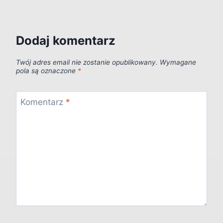
Dodaj komentarz
Twój adres email nie zostanie opublikowany.
Wymagane
pola są oznaczone
*
Komentarz
*