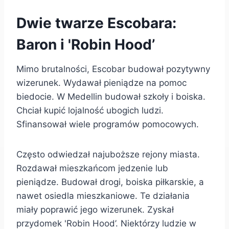
Dwie twarze Escobara:
Baron i 'Robin Hood’
Mimo brutalności, Escobar budował pozytywny
wizerunek. Wydawał pieniądze na pomoc
biedocie. W Medellin budował szkoły i boiska.
Chciał kupić lojalność ubogich ludzi.
Sfinansował wiele programów pomocowych.
Często odwiedzał najuboższe rejony miasta.
Rozdawał mieszkańcom jedzenie lub
pieniądze. Budował drogi, boiska piłkarskie, a
nawet osiedla mieszkaniowe. Te działania
miały poprawić jego wizerunek. Zyskał
przydomek 'Robin Hood’. Niektórzy ludzie w