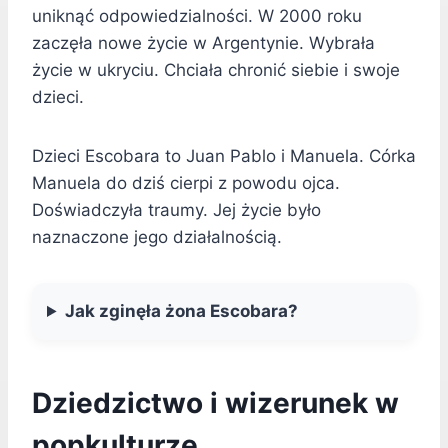
uniknąć odpowiedzialności. W 2000 roku
zaczęła nowe życie w Argentynie. Wybrała
życie w ukryciu. Chciała chronić siebie i swoje
dzieci.
Dzieci Escobara to Juan Pablo i Manuela. Córka
Manuela do dziś cierpi z powodu ojca.
Doświadczyła traumy. Jej życie było
naznaczone jego działalnością.
Jak zginęła żona Escobara?
Dziedzictwo i wizerunek w
popkulturze