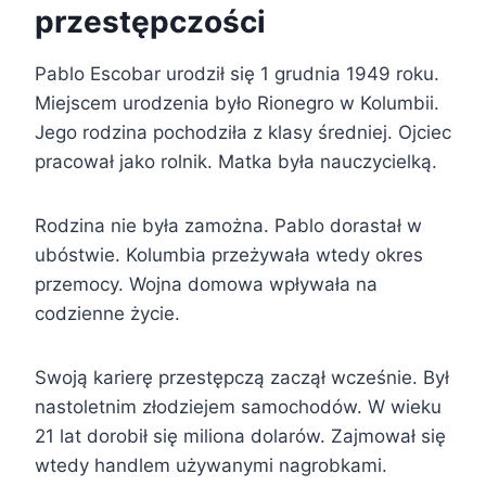
przestępczości
Pablo Escobar urodził się 1 grudnia 1949 roku.
Miejscem urodzenia było Rionegro w Kolumbii.
Jego rodzina pochodziła z klasy średniej. Ojciec
pracował jako rolnik. Matka była nauczycielką.
Rodzina nie była zamożna. Pablo dorastał w
ubóstwie. Kolumbia przeżywała wtedy okres
przemocy. Wojna domowa wpływała na
codzienne życie.
Swoją karierę przestępczą zaczął wcześnie. Był
nastoletnim złodziejem samochodów. W wieku
21 lat dorobił się miliona dolarów. Zajmował się
wtedy handlem używanymi nagrobkami.