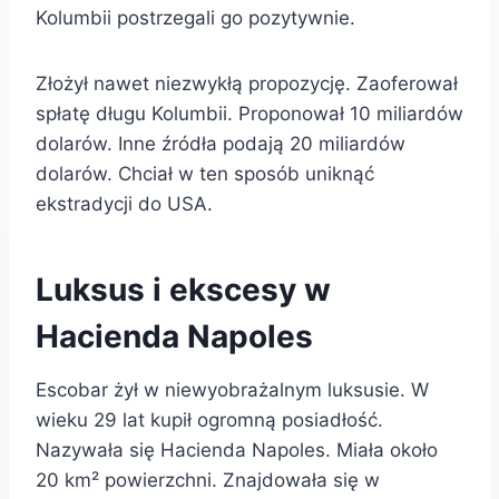
Kolumbii postrzegali go pozytywnie.
Złożył nawet niezwykłą propozycję. Zaoferował
spłatę długu Kolumbii. Proponował 10 miliardów
dolarów. Inne źródła podają 20 miliardów
dolarów. Chciał w ten sposób uniknąć
ekstradycji do USA.
Luksus i ekscesy w
Hacienda Napoles
Escobar żył w niewyobrażalnym luksusie. W
wieku 29 lat kupił ogromną posiadłość.
Nazywała się Hacienda Napoles. Miała około
20 km² powierzchni. Znajdowała się w