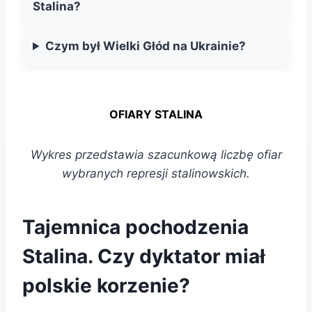
Stalina?
Czym był Wielki Głód na Ukrainie?
OFIARY STALINA
Wykres przedstawia szacunkową liczbę ofiar
wybranych represji stalinowskich.
Tajemnica pochodzenia
Stalina. Czy dyktator miał
polskie korzenie?