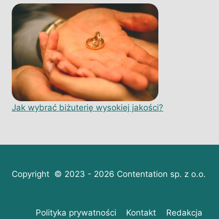
Jak wybrać biżuterię wysokiej jakości?
Copyright © 2023 - 2026 Contentation sp. z o.o.
Polityka prywatności
Kontakt
Redakcja