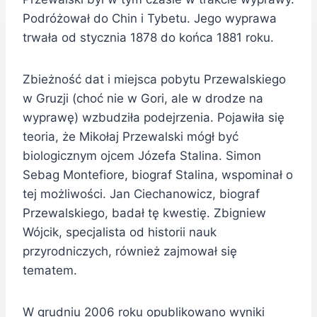
Podróżował do Chin i Tybetu. Jego wyprawa
trwała od stycznia 1878 do końca 1881 roku.
Zbieżność dat i miejsca pobytu Przewalskiego
w Gruzji (choć nie w Gori, ale w drodze na
wyprawę) wzbudziła podejrzenia. Pojawiła się
teoria, że Mikołaj Przewalski mógł być
biologicznym ojcem Józefa Stalina. Simon
Sebag Montefiore, biograf Stalina, wspominał o
tej możliwości. Jan Ciechanowicz, biograf
Przewalskiego, badał tę kwestię. Zbigniew
Wójcik, specjalista od historii nauk
przyrodniczych, również zajmował się
tematem.
W grudniu 2006 roku opublikowano wyniki