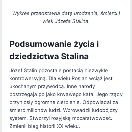
Wykres przedstawia datę urodzenia, śmierci i
wiek Józefa Stalina.
Podsumowanie życia i
dziedzictwa Stalina
Józef Stalin pozostaje postacią niezwykle
kontrowersyjną. Dla wielu Rosjan wciąż jest
ukochanym przywódcą. Inne narody
postrzegają go jako krwawego kata. Jego rządy
przyniosły ogromne cierpienie. Odpowiadał za
śmierć milionów ludzi. Wprowadził ludobójczy
system. Stworzył rosyjską mocarstwowość.
Zmienił bieg historii XX wieku.