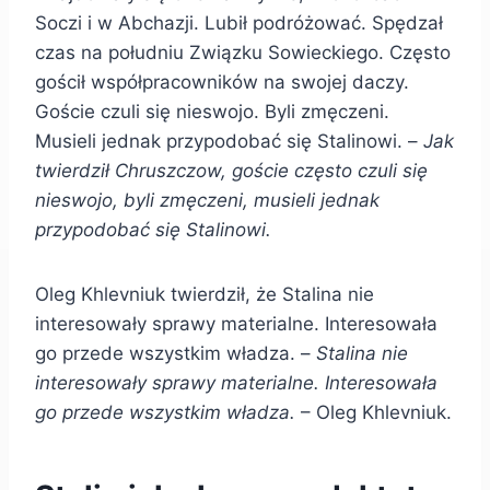
Soczi i w Abchazji. Lubił podróżować. Spędzał
czas na południu Związku Sowieckiego. Często
gościł współpracowników na swojej daczy.
Goście czuli się nieswojo. Byli zmęczeni.
Musieli jednak przypodobać się Stalinowi. –
Jak
twierdził Chruszczow, goście często czuli się
nieswojo, byli zmęczeni, musieli jednak
przypodobać się Stalinowi.
Oleg Khlevniuk twierdził, że Stalina nie
interesowały sprawy materialne. Interesowała
go przede wszystkim władza. –
Stalina nie
interesowały sprawy materialne. Interesowała
go przede wszystkim władza.
– Oleg Khlevniuk.