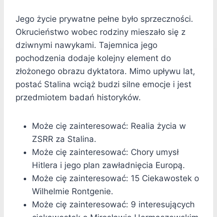
Jego życie prywatne pełne było sprzeczności.
Okrucieństwo wobec rodziny mieszało się z
dziwnymi nawykami. Tajemnica jego
pochodzenia dodaje kolejny element do
złożonego obrazu dyktatora. Mimo upływu lat,
postać Stalina wciąż budzi silne emocje i jest
przedmiotem badań historyków.
Może cię zainteresować: Realia życia w
ZSRR za Stalina.
Może cię zainteresować: Chory umysł
Hitlera i jego plan zawładnięcia Europą.
Może cię zainteresować: 15 Ciekawostek o
Wilhelmie Rontgenie.
Może cię zainteresować: 9 interesujących