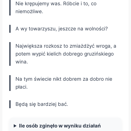
Nie krępujemy was. Róbcie i to, co
niemożliwe.
A wy towarzyszu, jeszcze na wolności?
Największa rozkosz to zmiażdżyć wroga, a
potem wypić kielich dobrego gruzińskiego
wina.
Na tym świecie nikt dobrem za dobro nie
płaci.
Będą się bardziej bać.
Ile osób zginęło w wyniku działań