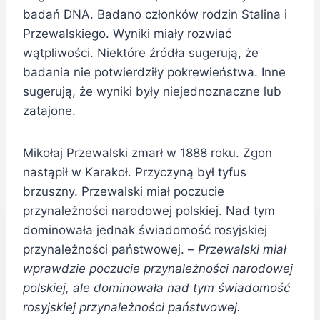
badań DNA. Badano członków rodzin Stalina i
Przewalskiego. Wyniki miały rozwiać
wątpliwości. Niektóre źródła sugerują, że
badania nie potwierdziły pokrewieństwa. Inne
sugerują, że wyniki były niejednoznaczne lub
zatajone.
Mikołaj Przewalski zmarł w 1888 roku. Zgon
nastąpił w Karakoł. Przyczyną był tyfus
brzuszny. Przewalski miał poczucie
przynależności narodowej polskiej. Nad tym
dominowała jednak świadomość rosyjskiej
przynależności państwowej. –
Przewalski miał
wprawdzie poczucie przynależności narodowej
polskiej, ale dominowała nad tym świadomość
rosyjskiej przynależności państwowej.