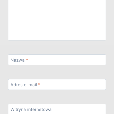
Nazwa
*
Adres e-mail
*
Witryna internetowa