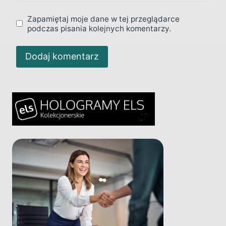
Zapamiętaj moje dane w tej przeglądarce
podczas pisania kolejnych komentarzy.