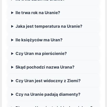
Ile trwa rok na Uranie?
Jaka jest temperatura na Uranie?
Ile księżyców ma Uran?
Czy Uran ma pierścienie?
Skąd pochodzi nazwa Urana?
Czy Uran jest widoczny z Ziemi?
Czy na Uranie padają diamenty?