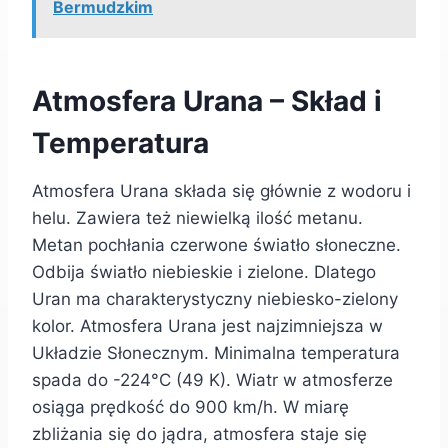
Bermudzkim
Atmosfera Urana – Skład i
Temperatura
Atmosfera Urana składa się głównie z wodoru i
helu. Zawiera też niewielką ilość metanu.
Metan pochłania czerwone światło słoneczne.
Odbija światło niebieskie i zielone. Dlatego
Uran ma charakterystyczny niebiesko-zielony
kolor. Atmosfera Urana jest najzimniejsza w
Układzie Słonecznym. Minimalna temperatura
spada do -224°C (49 K). Wiatr w atmosferze
osiąga prędkość do 900 km/h. W miarę
zbliżania się do jądra, atmosfera staje się