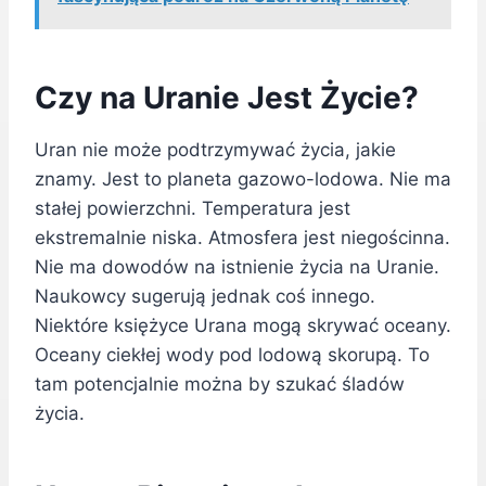
Czy na Uranie Jest Życie?
Uran nie może podtrzymywać życia, jakie
znamy. Jest to planeta gazowo-lodowa. Nie ma
stałej powierzchni. Temperatura jest
ekstremalnie niska. Atmosfera jest niegościnna.
Nie ma dowodów na istnienie życia na Uranie.
Naukowcy sugerują jednak coś innego.
Niektóre księżyce Urana mogą skrywać oceany.
Oceany ciekłej wody pod lodową skorupą. To
tam potencjalnie można by szukać śladów
życia.