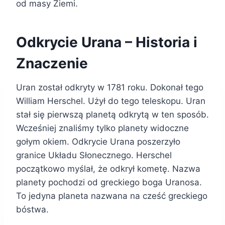
od masy Ziemi.
Odkrycie Urana – Historia i
Znaczenie
Uran został odkryty w 1781 roku. Dokonał tego
William Herschel. Użył do tego teleskopu. Uran
stał się pierwszą planetą odkrytą w ten sposób.
Wcześniej znaliśmy tylko planety widoczne
gołym okiem. Odkrycie Urana poszerzyło
granice Układu Słonecznego. Herschel
początkowo myślał, że odkrył kometę. Nazwa
planety pochodzi od greckiego boga Uranosa.
To jedyna planeta nazwana na cześć greckiego
bóstwa.