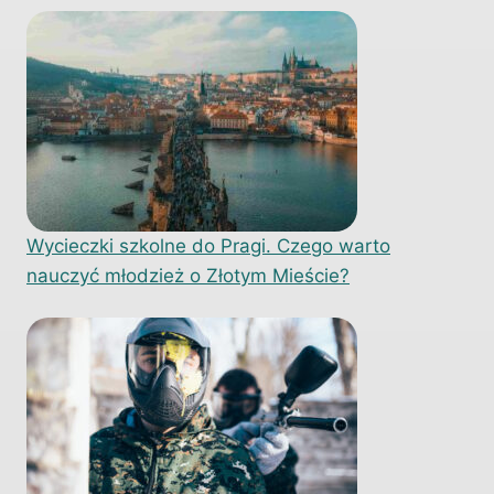
Wycieczki szkolne do Pragi. Czego warto
nauczyć młodzież o Złotym Mieście?