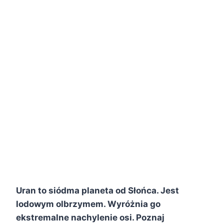
Uran to siódma planeta od Słońca. Jest
lodowym olbrzymem. Wyróżnia go
ekstremalne nachylenie osi. Poznaj