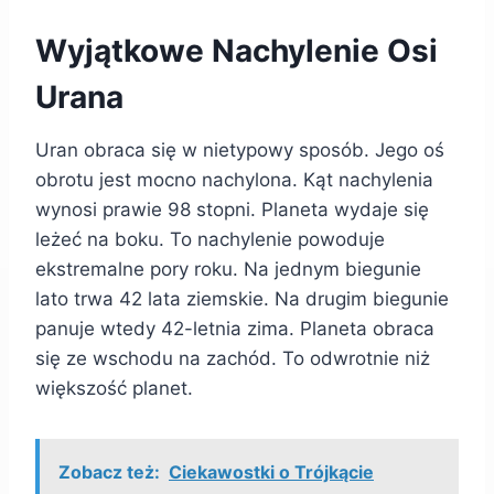
Wyjątkowe Nachylenie Osi
Urana
Uran obraca się w nietypowy sposób. Jego oś
obrotu jest mocno nachylona. Kąt nachylenia
wynosi prawie 98 stopni. Planeta wydaje się
leżeć na boku. To nachylenie powoduje
ekstremalne pory roku. Na jednym biegunie
lato trwa 42 lata ziemskie. Na drugim biegunie
panuje wtedy 42-letnia zima. Planeta obraca
się ze wschodu na zachód. To odwrotnie niż
większość planet.
Zobacz też:
Ciekawostki o Trójkącie