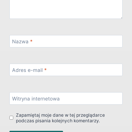
Nazwa
*
Adres e-mail
*
Witryna internetowa
Zapamiętaj moje dane w tej przeglądarce
podczas pisania kolejnych komentarzy.