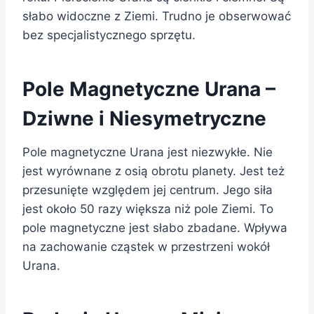
słabo widoczne z Ziemi. Trudno je obserwować
bez specjalistycznego sprzętu.
Pole Magnetyczne Urana –
Dziwne i Niesymetryczne
Pole magnetyczne Urana jest niezwykłe. Nie
jest wyrównane z osią obrotu planety. Jest też
przesunięte względem jej centrum. Jego siła
jest około 50 razy większa niż pole Ziemi. To
pole magnetyczne jest słabo zbadane. Wpływa
na zachowanie cząstek w przestrzeni wokół
Urana.