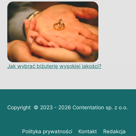
Jak wybrać biżuterię wysokiej jakości?
Copyright © 2023 - 2026 Contentation sp. z o.o.
Polityka prywatności
Kontakt
Redakcja