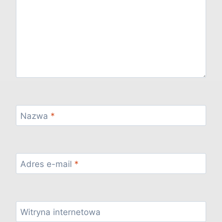
Nazwa
*
Adres e-mail
*
Witryna internetowa