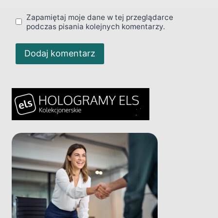
Zapamiętaj moje dane w tej przeglądarce
podczas pisania kolejnych komentarzy.