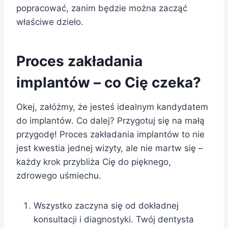
popracować, zanim będzie można zacząć
właściwe dzieło.
Proces zakładania
implantów – co Cię czeka?
Okej, załóżmy, że jesteś idealnym kandydatem
do implantów. Co dalej? Przygotuj się na małą
przygodę! Proces zakładania implantów to nie
jest kwestia jednej wizyty, ale nie martw się –
każdy krok przybliża Cię do pięknego,
zdrowego uśmiechu.
Wszystko zaczyna się od dokładnej
konsultacji i diagnostyki. Twój dentysta