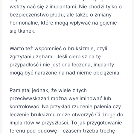
wstrzymać się z implantami. Nie chodzi tylko o
bezpieczeństwo płodu, ale także o zmiany
hormonalne, które mogą wpływać na gojenie
się tkanek.
Warto też wspomnieć o bruksizmie, czyli
zgrzytaniu zębami. Jeśli cierpisz na tę
przypadłość i nie jest ona leczona, implanty
mogą być narażone na nadmierne obciążenia.
Pamiętaj jednak, że wiele z tych
przeciwwskazań można wyeliminować lub
kontrolować. Na przykład rzucenie palenia czy
leczenie bruksizmu może otworzyć Ci drogę do
implantów w przyszłości. To jak przygotowanie
terenu pod budowę – czasem trzeba trochę