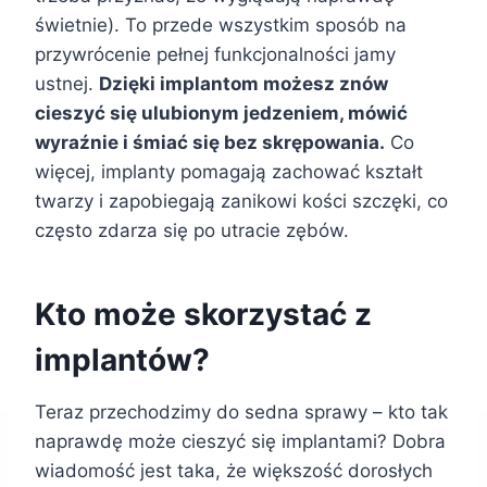
świetnie). To przede wszystkim sposób na
przywrócenie pełnej funkcjonalności jamy
ustnej.
Dzięki implantom możesz znów
cieszyć się ulubionym jedzeniem, mówić
wyraźnie i śmiać się bez skrępowania.
Co
więcej, implanty pomagają zachować kształt
twarzy i zapobiegają zanikowi kości szczęki, co
często zdarza się po utracie zębów.
Kto może skorzystać z
implantów?
Teraz przechodzimy do sedna sprawy – kto tak
naprawdę może cieszyć się implantami? Dobra
wiadomość jest taka, że większość dorosłych