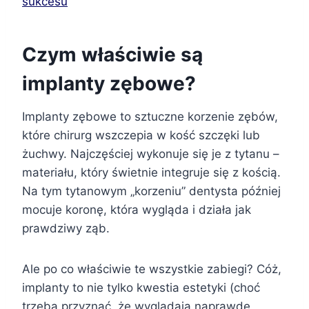
sukcesu
Czym właściwie są
implanty zębowe?
Implanty zębowe to sztuczne korzenie zębów,
które chirurg wszczepia w kość szczęki lub
żuchwy. Najczęściej wykonuje się je z tytanu –
materiału, który świetnie integruje się z kością.
Na tym tytanowym „korzeniu” dentysta później
mocuje koronę, która wygląda i działa jak
prawdziwy ząb.
Ale po co właściwie te wszystkie zabiegi? Cóż,
implanty to nie tylko kwestia estetyki (choć
trzeba przyznać, że wyglądają naprawdę