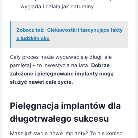
wygląda i działa jak naturalny.
Zobacz też:
Ciekawostki i fascynujące fakty
o ludzkim oku
Cały proces może wydawać się długi, ale
pamiętaj – to inwestycja na lata.
Dobrze
założone i pielęgnowane implanty mogą
służyć nawet całe życie.
Pielęgnacja implantów dla
długotrwałego sukcesu
Masz już swoje nowe implanty? To nie koniec