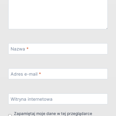
Nazwa
*
Adres e-mail
*
Witryna internetowa
Zapamiętaj moje dane w tej przeglądarce