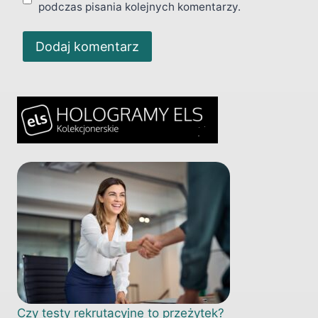
podczas pisania kolejnych komentarzy.
Czy testy rekrutacyjne to przeżytek?