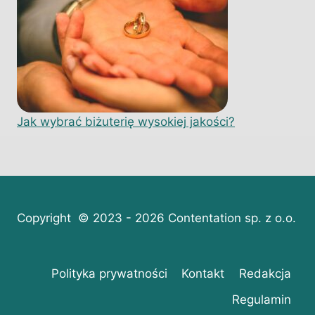
Jak wybrać biżuterię wysokiej jakości?
Copyright © 2023 - 2026 Contentation sp. z o.o.
Polityka prywatności
Kontakt
Redakcja
Regulamin