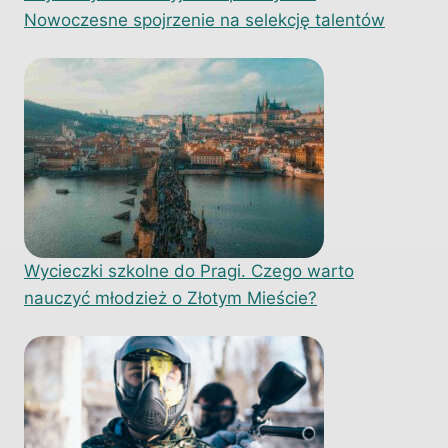
Nowoczesne spojrzenie na selekcję talentów
Wycieczki szkolne do Pragi. Czego warto
nauczyć młodzież o Złotym Mieście?