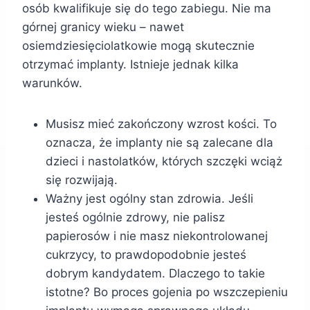
osób kwalifikuje się do tego zabiegu. Nie ma
górnej granicy wieku – nawet
osiemdziesięciolatkowie mogą skutecznie
otrzymać implanty. Istnieje jednak kilka
warunków.
Musisz mieć zakończony wzrost kości. To
oznacza, że implanty nie są zalecane dla
dzieci i nastolatków, których szczęki wciąż
się rozwijają.
Ważny jest ogólny stan zdrowia. Jeśli
jesteś ogólnie zdrowy, nie palisz
papierosów i nie masz niekontrolowanej
cukrzycy, to prawdopodobnie jesteś
dobrym kandydatem. Dlaczego to takie
istotne? Bo proces gojenia po wszczepieniu