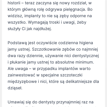
historii – teraz zaczyna się nowy rozdział, w
którym główną rolę odgrywa pielęgnacja. Bo
widzisz, implanty to nie są zęby odporne na
wszystko. Wymagają troski i uwagi, żeby
służyły Ci jak najdłużej.
Podstawą jest oczywiście codzienna higiena
jamy ustnej. Szczotkowanie zębów co najmniej
dwa razy dziennie, używanie nici dentystycznej
i płukanie jamy ustnej to absolutne minimum.
Ale uwaga – w przypadku implantów warto
zainwestować w specjalne szczoteczki
międzyzębowe i nici, które są delikatniejsze dla
dziąseł.
Umawiaj się do dentysty przynajmniej raz na