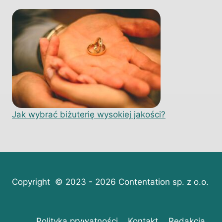
Jak wybrać biżuterię wysokiej jakości?
Copyright © 2023 - 2026 Contentation sp. z o.o.
Polityka prywatności
Kontakt
Redakcja