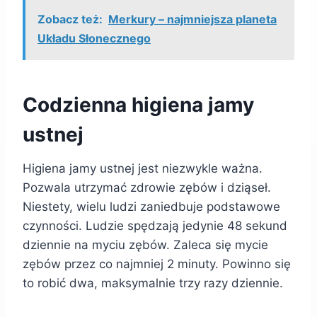
Zobacz też:
Merkury – najmniejsza planeta
Układu Słonecznego
Codzienna higiena jamy
ustnej
Higiena jamy ustnej jest niezwykle ważna.
Pozwala utrzymać zdrowie zębów i dziąseł.
Niestety, wielu ludzi zaniedbuje podstawowe
czynności. Ludzie spędzają jedynie 48 sekund
dziennie na myciu zębów. Zaleca się mycie
zębów przez co najmniej 2 minuty. Powinno się
to robić dwa, maksymalnie trzy razy dziennie.