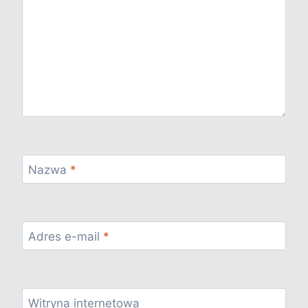
Nazwa
*
Adres e-mail
*
Witryna internetowa