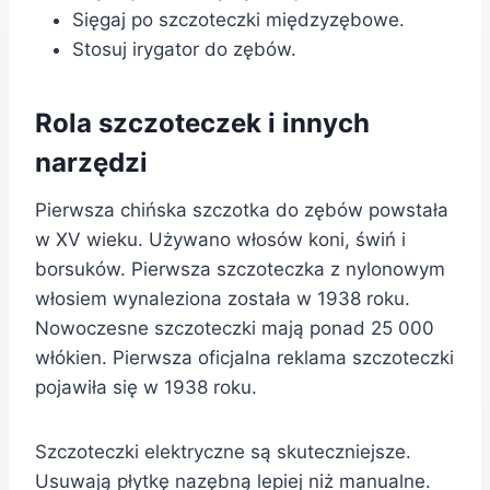
Sięgaj po szczoteczki międzyzębowe.
Stosuj irygator do zębów.
Rola szczoteczek i innych
narzędzi
Pierwsza chińska szczotka do zębów powstała
w XV wieku. Używano włosów koni, świń i
borsuków. Pierwsza szczoteczka z nylonowym
włosiem wynaleziona została w 1938 roku.
Nowoczesne szczoteczki mają ponad 25 000
włókien. Pierwsza oficjalna reklama szczoteczki
pojawiła się w 1938 roku.
Szczoteczki elektryczne są skuteczniejsze.
Usuwają płytkę nazębną lepiej niż manualne.