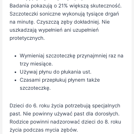
Badania pokazują o 21% większą skuteczność.
Szczoteczki soniczne wykonują tysiące drgań
na minutę. Czyszczą zęby dokładniej. Nie
uszkadzają wypełnień ani uzupełnień
protetycznych.
Wymieniaj szczoteczkę przynajmniej raz na
trzy miesiące.
Używaj płynu do płukania ust.
Czasami przepłukuj płynem także
szczoteczkę.
Dzieci do 6. roku życia potrzebują specjalnych
past. Nie powinny używać past dla dorosłych.
Rodzice powinni nadzorować dzieci do 8. roku
życia podczas mycia zębów.