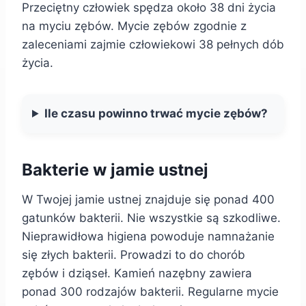
Przeciętny człowiek spędza około 38 dni życia
na myciu zębów. Mycie zębów zgodnie z
zaleceniami zajmie człowiekowi 38 pełnych dób
życia.
Ile czasu powinno trwać mycie zębów?
Bakterie w jamie ustnej
W Twojej jamie ustnej znajduje się ponad 400
gatunków bakterii. Nie wszystkie są szkodliwe.
Nieprawidłowa higiena powoduje namnażanie
się złych bakterii. Prowadzi to do chorób
zębów i dziąseł. Kamień nazębny zawiera
ponad 300 rodzajów bakterii. Regularne mycie