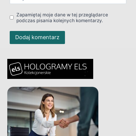
Zapamiętaj moje dane w tej przeglądarce
podczas pisania kolejnych komentarzy.