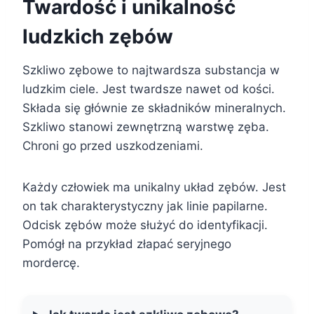
Twardość i unikalność
ludzkich zębów
Szkliwo zębowe to najtwardsza substancja w
ludzkim ciele. Jest twardsze nawet od kości.
Składa się głównie ze składników mineralnych.
Szkliwo stanowi zewnętrzną warstwę zęba.
Chroni go przed uszkodzeniami.
Każdy człowiek ma unikalny układ zębów. Jest
on tak charakterystyczny jak linie papilarne.
Odcisk zębów może służyć do identyfikacji.
Pomógł na przykład złapać seryjnego
mordercę.