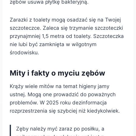
zębów usuwa płytkę bakteryjną.
Zarazki z toalety mogą osadzać się na Twojej
szczoteczce. Zaleca się trzymanie szczoteczki
przynajmniej 1,5 metra od toalety. Szczoteczka
nie lubi być zamknięta w wilgotnym
środowisku.
Mity i fakty o myciu zębów
Krąży wiele mitów na temat higieny jamy
ustnej. Mogą one prowadzić do poważnych
problemów.
W 2025 roku dezinformacja
rozprzestrzenia się szybciej niż kiedykolwiek.
Zęby należy myć zaraz po posiłku, a