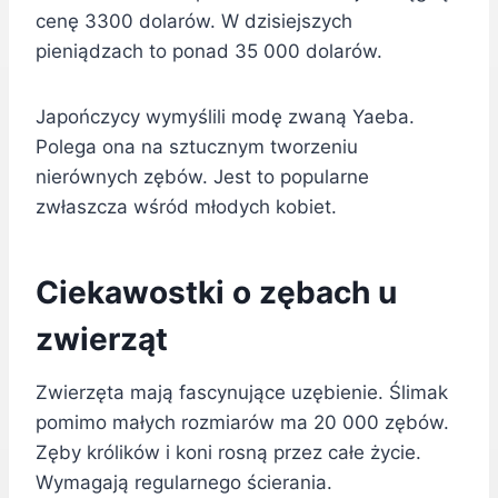
cenę 3300 dolarów. W dzisiejszych
pieniądzach to ponad 35 000 dolarów.
Japończycy wymyślili modę zwaną Yaeba.
Polega ona na sztucznym tworzeniu
nierównych zębów. Jest to popularne
zwłaszcza wśród młodych kobiet.
Ciekawostki o zębach u
zwierząt
Zwierzęta mają fascynujące uzębienie. Ślimak
pomimo małych rozmiarów ma 20 000 zębów.
Zęby królików i koni rosną przez całe życie.
Wymagają regularnego ścierania.