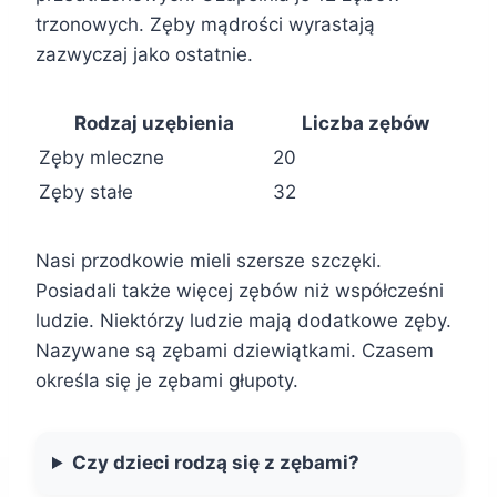
trzonowych. Zęby mądrości wyrastają
zazwyczaj jako ostatnie.
Rodzaj uzębienia
Liczba zębów
Zęby mleczne
20
Zęby stałe
32
Nasi przodkowie mieli szersze szczęki.
Posiadali także więcej zębów niż współcześni
ludzie. Niektórzy ludzie mają dodatkowe zęby.
Nazywane są zębami dziewiątkami. Czasem
określa się je zębami głupoty.
Czy dzieci rodzą się z zębami?