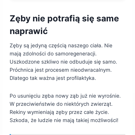
Zęby nie potrafią się same
naprawić
Zęby są jedyną częścią naszego ciała. Nie
mają zdolności do samoregeneracji.
Uszkodzone szkliwo nie odbuduje się samo.
Próchnica jest procesem nieodwracalnym.
Dlatego tak ważna jest profilaktyka.
Po usunięciu zęba nowy ząb już nie wyrośnie.
W przeciwieństwie do niektórych zwierząt.
Rekiny wymieniają zęby przez całe życie.
Szkoda, że ludzie nie mają takiej możliwości!