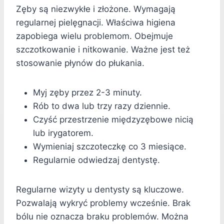
Zęby są niezwykłe i złożone. Wymagają
regularnej pielęgnacji. Właściwa higiena
zapobiega wielu problemom. Obejmuje
szczotkowanie i nitkowanie. Ważne jest też
stosowanie płynów do płukania.
Myj zęby przez 2-3 minuty.
Rób to dwa lub trzy razy dziennie.
Czyść przestrzenie międzyzębowe nicią
lub irygatorem.
Wymieniaj szczoteczkę co 3 miesiące.
Regularnie odwiedzaj dentystę.
Regularne wizyty u dentysty są kluczowe.
Pozwalają wykryć problemy wcześnie.
Brak
bólu nie oznacza braku problemów.
Można