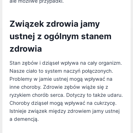
ale możliwe przypadki.
Związek zdrowia jamy
ustnej z ogólnym stanem
zdrowia
Stan zębów i dziąseł wpływa na cały organizm.
Nasze ciało to system naczyń połączonych.
Problemy w jamie ustnej mogą wpływać na
inne choroby. Zdrowie zębów wiąże się z
ryzykiem chorób serca. Dotyczy to także udaru.
Choroby dziąseł mogą wpływać na cukrzycę.
Istnieje związek między zdrowiem jamy ustnej
a demencją.