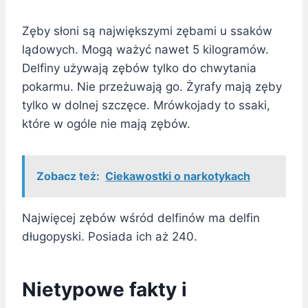
Zęby słoni są największymi zębami u ssaków
lądowych. Mogą ważyć nawet 5 kilogramów.
Delfiny używają zębów tylko do chwytania
pokarmu. Nie przeżuwają go. Żyrafy mają zęby
tylko w dolnej szczęce. Mrówkojady to ssaki,
które w ogóle nie mają zębów.
Zobacz też:
Ciekawostki o narkotykach
Najwięcej zębów wśród delfinów ma delfin
długopyski. Posiada ich aż 240.
Nietypowe fakty i