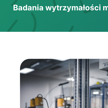
Badania wytrzymałości m