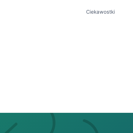
Ciekawostki