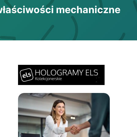
 właściwości mechaniczne