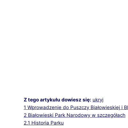
Z tego artykułu dowiesz się:
ukryj
1
Wprowadzenie do Puszczy Białowieskiej i 
2
Białowieski Park Narodowy w szczegółach
2.1
Historia Parku