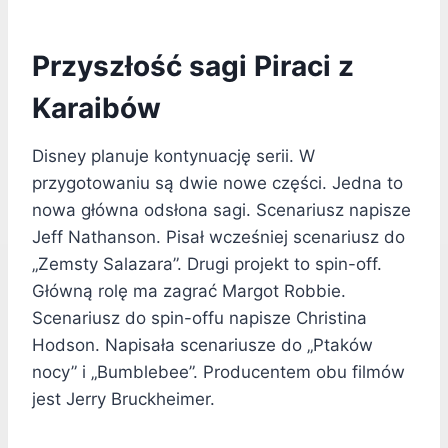
Przyszłość sagi Piraci z
Karaibów
Disney planuje kontynuację serii. W
przygotowaniu są dwie nowe części. Jedna to
nowa główna odsłona sagi. Scenariusz napisze
Jeff Nathanson. Pisał wcześniej scenariusz do
„Zemsty Salazara”. Drugi projekt to spin-off.
Główną rolę ma zagrać Margot Robbie.
Scenariusz do spin-offu napisze Christina
Hodson. Napisała scenariusze do „Ptaków
nocy” i „Bumblebee”. Producentem obu filmów
jest Jerry Bruckheimer.