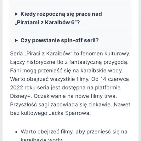
Kiedy rozpoczną się prace nad
„Piratami z Karaibów 6”?
Czy powstanie spin-off serii?
Seria „Piraci z Karaibów” to fenomen kulturowy.
Łączy historyczne tło z fantastyczną przygodą.
Fani mogą przenieść się na karaibskie wody.
Warto obejrzeć wszystkie filmy. Od 14 czerwca
2022 roku seria jest dostępna na platformie
Disney+. Oczekiwanie na nowe filmy trwa.
Przyszłość sagi zapowiada się ciekawie. Nawet
bez kultowego Jacka Sparrowa.
Warto obejrzeć filmy, aby przenieść się na
karaibskie wody.