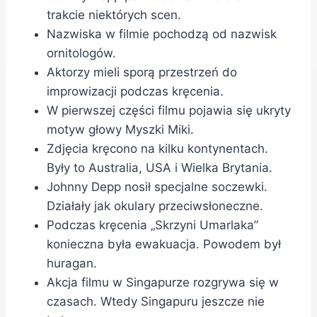
trakcie niektórych scen.
Nazwiska w filmie pochodzą od nazwisk
ornitologów.
Aktorzy mieli sporą przestrzeń do
improwizacji podczas kręcenia.
W pierwszej części filmu pojawia się ukryty
motyw głowy Myszki Miki.
Zdjęcia kręcono na kilku kontynentach.
Były to Australia, USA i Wielka Brytania.
Johnny Depp nosił specjalne soczewki.
Działały jak okulary przeciwsłoneczne.
Podczas kręcenia „Skrzyni Umarlaka”
konieczna była ewakuacja. Powodem był
huragan.
Akcja filmu w Singapurze rozgrywa się w
czasach. Wtedy Singapuru jeszcze nie