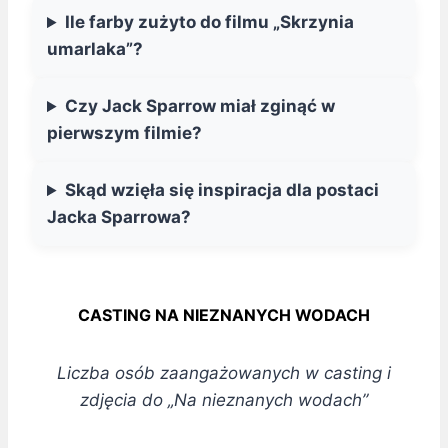
Ile farby zużyto do filmu „Skrzynia
umarlaka”?
Czy Jack Sparrow miał zginąć w
pierwszym filmie?
Skąd wzięła się inspiracja dla postaci
Jacka Sparrowa?
CASTING NA NIEZNANYCH WODACH
Liczba osób zaangażowanych w casting i
zdjęcia do „Na nieznanych wodach”