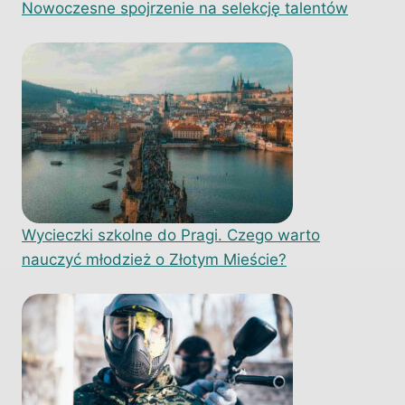
Nowoczesne spojrzenie na selekcję talentów
Wycieczki szkolne do Pragi. Czego warto
nauczyć młodzież o Złotym Mieście?