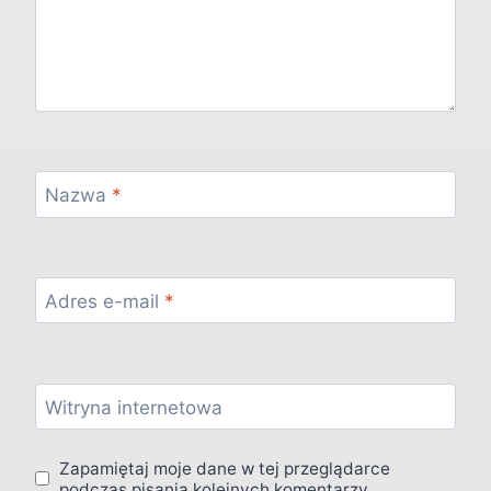
Nazwa
*
Adres e-mail
*
Witryna internetowa
Zapamiętaj moje dane w tej przeglądarce
podczas pisania kolejnych komentarzy.