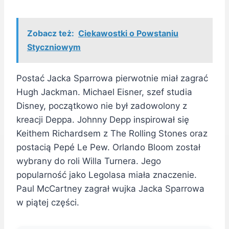
Zobacz też:
Ciekawostki o Powstaniu
Styczniowym
Postać Jacka Sparrowa pierwotnie miał zagrać
Hugh Jackman. Michael Eisner, szef studia
Disney, początkowo nie był zadowolony z
kreacji Deppa. Johnny Depp inspirował się
Keithem Richardsem z The Rolling Stones oraz
postacią Pepé Le Pew. Orlando Bloom został
wybrany do roli Willa Turnera. Jego
popularność jako Legolasa miała znaczenie.
Paul McCartney zagrał wujka Jacka Sparrowa
w piątej części.