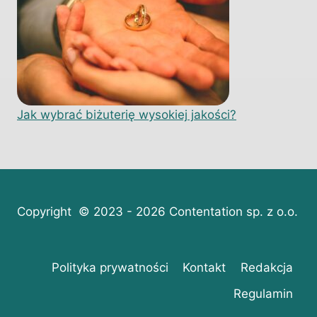
Jak wybrać biżuterię wysokiej jakości?
Copyright © 2023 - 2026 Contentation sp. z o.o.
Polityka prywatności
Kontakt
Redakcja
Regulamin