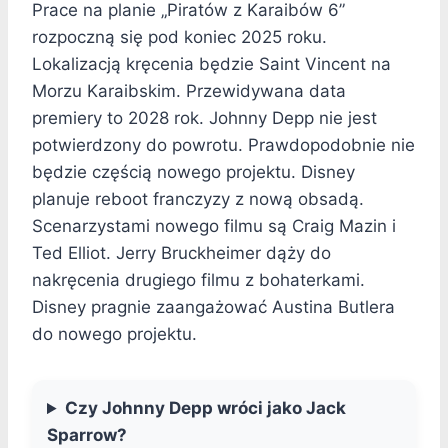
Prace na planie „Piratów z Karaibów 6”
rozpoczną się pod koniec 2025 roku.
Lokalizacją kręcenia będzie Saint Vincent na
Morzu Karaibskim. Przewidywana data
premiery to 2028 rok. Johnny Depp nie jest
potwierdzony do powrotu. Prawdopodobnie nie
będzie częścią nowego projektu. Disney
planuje reboot franczyzy z nową obsadą.
Scenarzystami nowego filmu są Craig Mazin i
Ted Elliot. Jerry Bruckheimer dąży do
nakręcenia drugiego filmu z bohaterkami.
Disney pragnie zaangażować Austina Butlera
do nowego projektu.
Czy Johnny Depp wróci jako Jack
Sparrow?