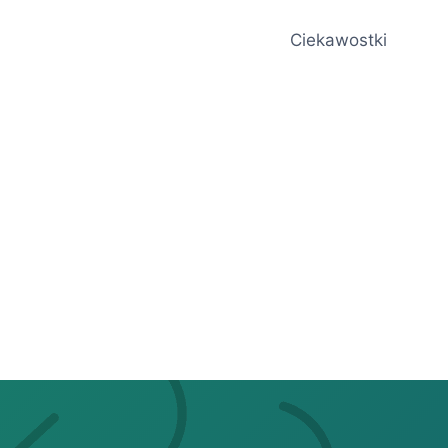
Ciekawostki