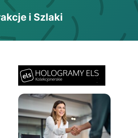
akcje i Szlaki