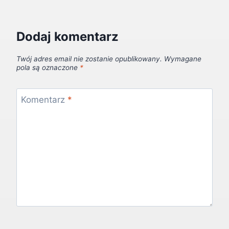
Dodaj komentarz
Twój adres email nie zostanie opublikowany.
Wymagane
pola są oznaczone
*
Komentarz
*