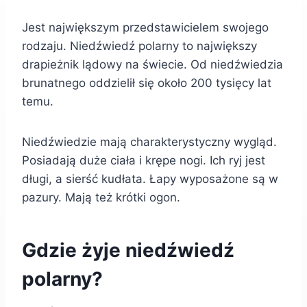
Jest największym przedstawicielem swojego
rodzaju. Niedźwiedź polarny to największy
drapieżnik lądowy na świecie. Od niedźwiedzia
brunatnego oddzielił się około 200 tysięcy lat
temu.
Niedźwiedzie mają charakterystyczny wygląd.
Posiadają duże ciała i krępe nogi. Ich ryj jest
długi, a sierść kudłata. Łapy wyposażone są w
pazury. Mają też krótki ogon.
Gdzie żyje niedźwiedź
polarny?