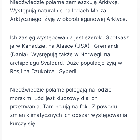
Niedźwiedzie polarne zamieszkują Arktykę.
Występują naturalnie na lodach Morza
Arktycznego. Żyją w okołobiegunowej Arktyce.
Ich zasięg występowania jest szeroki. Spotkasz
je w Kanadzie, na Alasce (USA) i Grenlandii
(Dania). Występują także w Norwegii na
archipelagu Svalbard. Duże populacje żyją w
Rosji na Czukotce i Syberii.
Niedźwiedzie polarne polegają na lodzie
morskim. Lód jest kluczowy dla ich
przetrwania. Tam polują na foki. Z powodu
zmian klimatycznych ich obszar występowania
kurczy się.