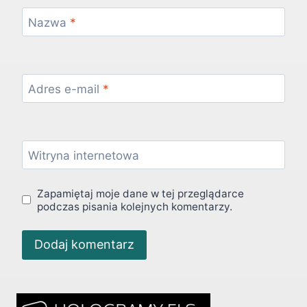
Nazwa
*
Adres e-mail
*
Witryna internetowa
Zapamiętaj moje dane w tej przeglądarce
podczas pisania kolejnych komentarzy.