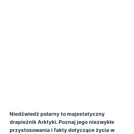
Niedźwiedź polarny to majestatyczny
drapieżnik Arktyki. Poznaj jego niezwykłe
przystosowania i fakty dotyczące życia w