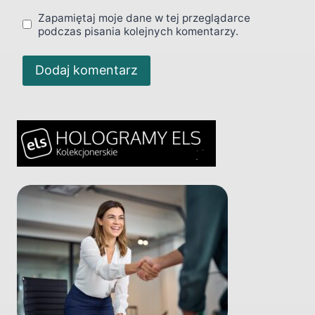
Zapamiętaj moje dane w tej przeglądarce
podczas pisania kolejnych komentarzy.