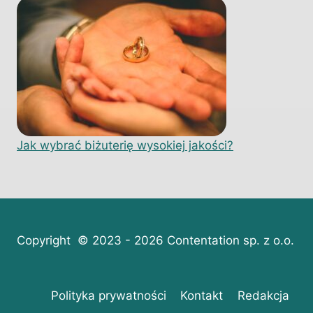
Jak wybrać biżuterię wysokiej jakości?
Copyright © 2023 - 2026 Contentation sp. z o.o.
Polityka prywatności
Kontakt
Redakcja