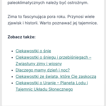
paleoklimatycznych należy być ostrożnym.
Zima to fascynująca pora roku. Przynosi wiele
zjawisk i historii. Warto poznawać jej tajemnice.
Zobacz także:
Ciekawostki o śnie
Ciekawostki o śniegu i przebiśniegach –
Zwiastuny zimy i wiosny
Dlaczego mamy dzień i noc?
Ciekawostki ze świata, które Cię zaskoczą
Ciekawostki o Uranie – Planeta Lodu i
Tajemnic Układu Słonecznego