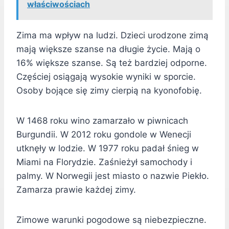
właściwościach
Zima ma wpływ na ludzi. Dzieci urodzone zimą
mają większe szanse na długie życie. Mają o
16% większe szanse. Są też bardziej odporne.
Częściej osiągają wysokie wyniki w sporcie.
Osoby bojące się zimy cierpią na kyonofobię.
W 1468 roku wino zamarzało w piwnicach
Burgundii. W 2012 roku gondole w Wenecji
utknęły w lodzie. W 1977 roku padał śnieg w
Miami na Florydzie. Zaśnieżył samochody i
palmy. W Norwegii jest miasto o nazwie Piekło.
Zamarza prawie każdej zimy.
Zimowe warunki pogodowe są niebezpieczne.