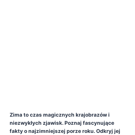
Zima to czas magicznych krajobrazów i
niezwykłych zjawisk. Poznaj fascynujące
fakty o najzimniejszej porze roku. Odkryj jej