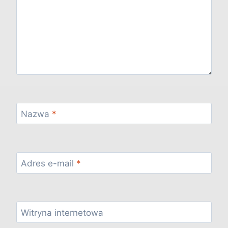
Nazwa
*
Adres e-mail
*
Witryna internetowa