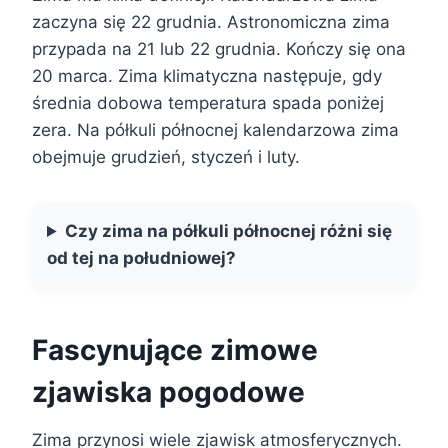
zaczyna się 22 grudnia. Astronomiczna zima
przypada na 21 lub 22 grudnia. Kończy się ona
20 marca. Zima klimatyczna następuje, gdy
średnia dobowa temperatura spada poniżej
zera. Na półkuli północnej kalendarzowa zima
obejmuje grudzień, styczeń i luty.
Czy zima na półkuli północnej różni się
od tej na południowej?
Fascynujące zimowe
zjawiska pogodowe
Zima przynosi wiele zjawisk atmosferycznych.