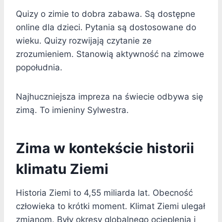
Quizy o zimie to dobra zabawa. Są dostępne
online dla dzieci. Pytania są dostosowane do
wieku. Quizy rozwijają czytanie ze
zrozumieniem. Stanowią aktywność na zimowe
popołudnia.
Najhuczniejsza impreza na świecie odbywa się
zimą. To imieniny Sylwestra.
Zima w kontekście historii
klimatu Ziemi
Historia Ziemi to 4,55 miliarda lat. Obecność
człowieka to krótki moment. Klimat Ziemi ulegał
zmianom. Były okresy globalnego ocieplenia i