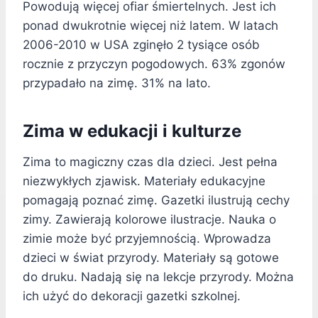
Powodują więcej ofiar śmiertelnych. Jest ich
ponad dwukrotnie więcej niż latem. W latach
2006-2010 w USA zginęło 2 tysiące osób
rocznie z przyczyn pogodowych. 63% zgonów
przypadało na zimę. 31% na lato.
Zima w edukacji i kulturze
Zima to magiczny czas dla dzieci. Jest pełna
niezwykłych zjawisk. Materiały edukacyjne
pomagają poznać zimę. Gazetki ilustrują cechy
zimy. Zawierają kolorowe ilustracje. Nauka o
zimie może być przyjemnością. Wprowadza
dzieci w świat przyrody. Materiały są gotowe
do druku. Nadają się na lekcje przyrody. Można
ich użyć do dekoracji gazetki szkolnej.