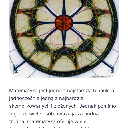
Matematyka jest jedną z najstarszych nauk, a
jednocześnie jedną z najbardziej
skomplikowanych i złożonych. Jednak pomimo
tego, że wiele osób uważa ją za nudną i
trudną, matematyka oferuje wiele