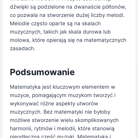
dźwięki są podzielone na dwanaście półtonów,
co pozwala na stworzenie dużej liczby melodi.
Melodie często oparte są na skalach
muzycznych, takich jak skala durowa lub
molowa, które opierają się na matematycznych
zasadach.
Podsumowanie
Matematyka jest kluczowym elementem w
muzyce, pomagającym muzykom tworzyć i
wykonywać różne aspekty utworów
muzycznych. Bez matematyki nie byłoby
możliwe stworzenie wielu skomplikowanych
harmonii, rytmów i melodii, które stanowią
nieodłączną część muzyki. Matematyka i