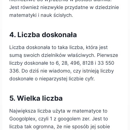
Jest również niezwykle przydatne w dziedzinie
matematyki i nauk ścisłych.
4. Liczba doskonała
Liczba doskonała to taka liczba, która jest
sumą swoich dzielników właściwych. Pierwsze
liczby doskonałe to 6, 28, 496, 8128 i 33 550
336. Do dziś nie wiadomo, czy istnieją liczby
doskonałe o nieparzystej liczbie cyfr.
5. Wielka liczba
Największa liczba użyta w matematyce to
Googolplex, czyli 1 z googolem zer. Jest to
liczba tak ogromna, że nie sposób jej sobie