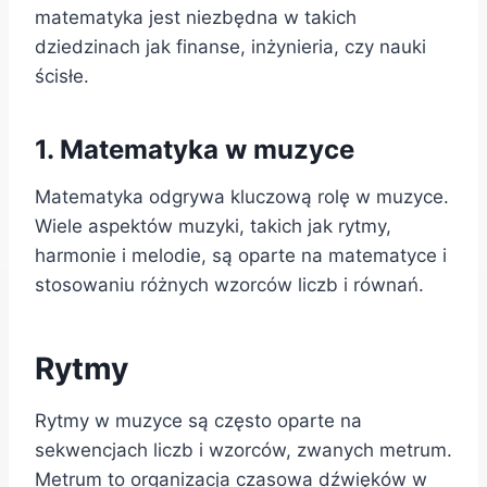
matematyka jest niezbędna w takich
dziedzinach jak finanse, inżynieria, czy nauki
ścisłe.
1. Matematyka w muzyce
Matematyka odgrywa kluczową rolę w muzyce.
Wiele aspektów muzyki, takich jak rytmy,
harmonie i melodie, są oparte na matematyce i
stosowaniu różnych wzorców liczb i równań.
Rytmy
Rytmy w muzyce są często oparte na
sekwencjach liczb i wzorców, zwanych metrum.
Metrum to organizacja czasowa dźwięków w