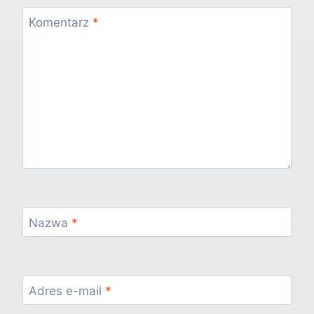
Komentarz
*
Nazwa
*
Adres e-mail
*