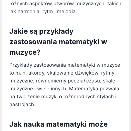
różnych aspektów utworów muzycznych, takich
jak harmonia, rytm i melodia.
Jakie są przykłady
zastosowania matematyki w
muzyce?
Przykłady zastosowania matematyki w muzyce
to m.in. akordy, skalowanie dźwięków, rytmy
muzyczne, równomierny podział czasu, skale
muzyczne i wiele innych. Matematyka pozwala
na tworzenie muzyki o różnorodnych stylach i
nastrojach.
Jak nauka matematyki może