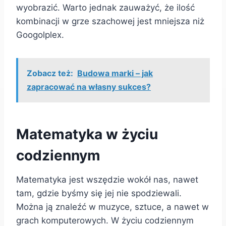
wyobrazić. Warto jednak zauważyć, że ilość
kombinacji w grze szachowej jest mniejsza niż
Googolplex.
Zobacz też:
Budowa marki – jak
zapracować na własny sukces?
Matematyka w życiu
codziennym
Matematyka jest wszędzie wokół nas, nawet
tam, gdzie byśmy się jej nie spodziewali.
Można ją znaleźć w muzyce, sztuce, a nawet w
grach komputerowych. W życiu codziennym