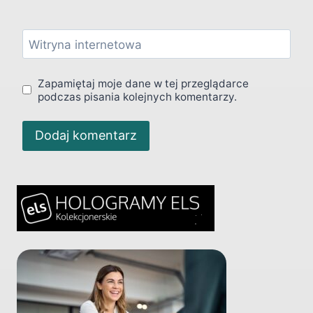
Witryna internetowa
Zapamiętaj moje dane w tej przeglądarce
podczas pisania kolejnych komentarzy.