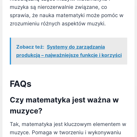
muzyka są nierozerwalnie związane, co
sprawia, że nauka matematyki może pomóc w
zrozumieniu różnych aspektów muzyki.
Zobacz też:
Systemy do zarządzania
produkcją – najważniejsze funkcje i korzyści
FAQs
Czy matematyka jest ważna w
muzyce?
Tak, matematyka jest kluczowym elementem w
muzyce. Pomaga w tworzeniu i wykonywaniu