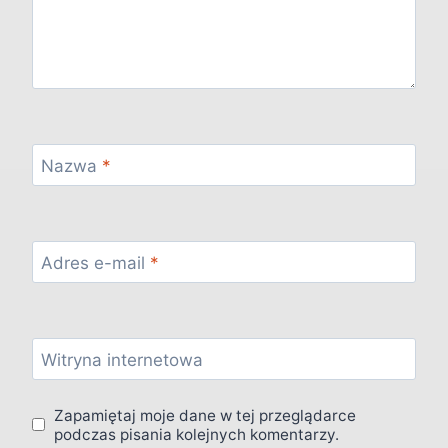
Nazwa
*
Adres e-mail
*
Witryna internetowa
Zapamiętaj moje dane w tej przeglądarce
podczas pisania kolejnych komentarzy.