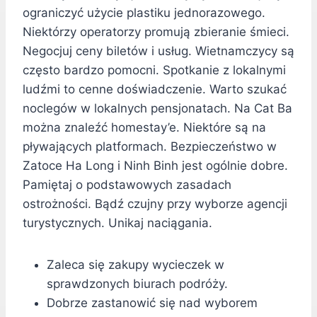
ograniczyć użycie plastiku jednorazowego.
Niektórzy operatorzy promują zbieranie śmieci.
Negocjuj ceny biletów i usług. Wietnamczycy są
często bardzo pomocni. Spotkanie z lokalnymi
ludźmi to cenne doświadczenie. Warto szukać
noclegów w lokalnych pensjonatach. Na Cat Ba
można znaleźć homestay’e. Niektóre są na
pływających platformach. Bezpieczeństwo w
Zatoce Ha Long i Ninh Binh jest ogólnie dobre.
Pamiętaj o podstawowych zasadach
ostrożności. Bądź czujny przy wyborze agencji
turystycznych. Unikaj naciągania.
Zaleca się zakupy wycieczek w
sprawdzonych biurach podróży.
Dobrze zastanowić się nad wyborem