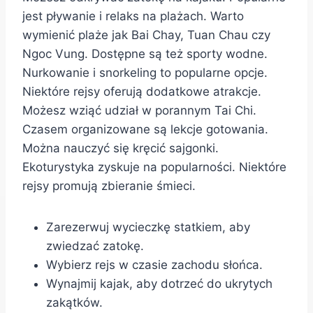
jest pływanie i relaks na plażach. Warto
wymienić plaże jak Bai Chay, Tuan Chau czy
Ngoc Vung. Dostępne są też sporty wodne.
Nurkowanie i snorkeling to popularne opcje.
Niektóre rejsy oferują dodatkowe atrakcje.
Możesz wziąć udział w porannym Tai Chi.
Czasem organizowane są lekcje gotowania.
Można nauczyć się kręcić sajgonki.
Ekoturystyka zyskuje na popularności. Niektóre
rejsy promują zbieranie śmieci.
Zarezerwuj wycieczkę statkiem, aby
zwiedzać zatokę.
Wybierz rejs w czasie zachodu słońca.
Wynajmij kajak, aby dotrzeć do ukrytych
zakątków.