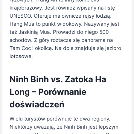
krajobrazowy. Jest również wpisany na listę
UNESCO. Oferuje malownicze rejsy łodzią.
Hang Mua to punkt widokowy. Nazywany jest
też Jaskinią Mua. Prowadzi do niego 500
schodów. Z góry roztacza się panorama na
Tam Coc i okolicę. Na dole znajduje się jezioro
lotosowe.
Ninh Binh vs. Zatoka Ha
Long – Porównanie
doświadczeń
Wielu turystów porównuje te dwa regiony.
Niektórzy uważają, że Ninh Binh jest lepszym