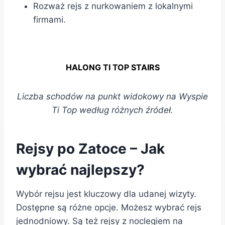
Rozważ rejs z nurkowaniem z lokalnymi
firmami.
HALONG TI TOP STAIRS
Liczba schodów na punkt widokowy na Wyspie
Ti Top według różnych źródeł.
Rejsy po Zatoce – Jak
wybrać najlepszy?
Wybór rejsu jest kluczowy dla udanej wizyty.
Dostępne są różne opcje. Możesz wybrać rejs
jednodniowy. Są też rejsy z noclegiem na