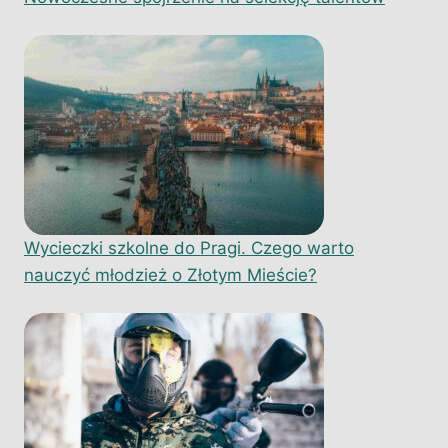
Wycieczki szkolne do Pragi. Czego warto
nauczyć młodzież o Złotym Mieście?