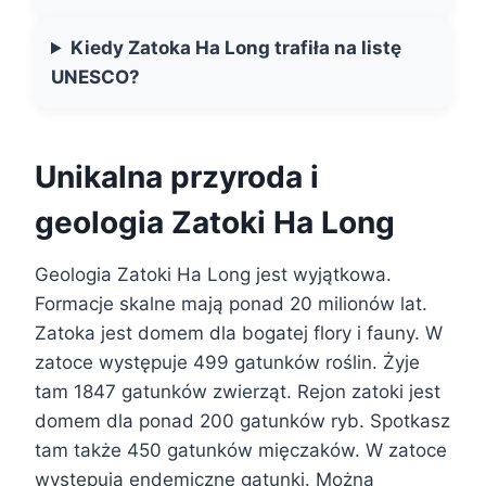
Kiedy Zatoka Ha Long trafiła na listę
UNESCO?
Unikalna przyroda i
geologia Zatoki Ha Long
Geologia Zatoki Ha Long jest wyjątkowa.
Formacje skalne mają ponad 20 milionów lat.
Zatoka jest domem dla bogatej flory i fauny. W
zatoce występuje 499 gatunków roślin. Żyje
tam 1847 gatunków zwierząt. Rejon zatoki jest
domem dla ponad 200 gatunków ryb. Spotkasz
tam także 450 gatunków mięczaków. W zatoce
występują endemiczne gatunki. Można