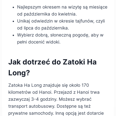
Najlepszym okresem na wizytę są miesiące
od października do kwietnia.
Unikaj odwiedzin w okresie tajfunów, czyli
od lipca do października.
Wybierz dobrą, słoneczną pogodę, aby w
pełni docenić widoki.
Jak dotrzeć do Zatoki Ha
Long?
Zatoka Ha Long znajduje się około 170
kilometrów od Hanoi. Przejazd z Hanoi trwa
zazwyczaj 3-4 godziny. Możesz wybrać
transport autobusowy. Dostępne są też
prywatne samochody. Inną opcją jest dotarcie