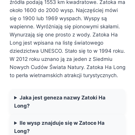
źródła podają 1553 km kwadratowe. Zatoka ma
około 1600 do 2000 wysp. Najczęściej mówi
się o 1900 lub 1969 wyspach. Wyspy są
wapienne. Wyróżniają się pionowymi skałami.
Wynurzają się one prosto z wody. Zatoka Ha
Long jest wpisana na listę światowego
dziedzictwa UNESCO. Stało się to w 1994 roku.
W 2012 roku uznano ją za jeden z Siedmiu
Nowych Cudów Świata Natury. Zatoka Ha Long
to perła wietnamskich atrakcji turystycznych.
Jaka jest geneza nazwy Zatoki Ha
Long?
Ile wysp znajduje się w Zatoce Ha
Long?