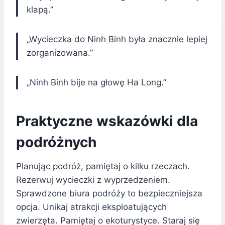
klapą.”
„Wycieczka do Ninh Binh była znacznie lepiej
zorganizowana.”
„Ninh Binh bije na głowę Ha Long.”
Praktyczne wskazówki dla
podróżnych
Planując podróż, pamiętaj o kilku rzeczach.
Rezerwuj wycieczki z wyprzedzeniem.
Sprawdzone biura podróży to bezpieczniejsza
opcja. Unikaj atrakcji eksploatujących
zwierzęta. Pamiętaj o ekoturystyce. Staraj się