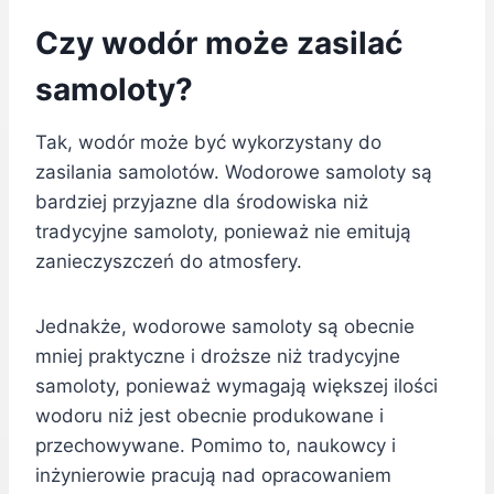
Czy wodór może zasilać
samoloty?
Tak, wodór może być wykorzystany do
zasilania samolotów. Wodorowe samoloty są
bardziej przyjazne dla środowiska niż
tradycyjne samoloty, ponieważ nie emitują
zanieczyszczeń do atmosfery.
Jednakże, wodorowe samoloty są obecnie
mniej praktyczne i droższe niż tradycyjne
samoloty, ponieważ wymagają większej ilości
wodoru niż jest obecnie produkowane i
przechowywane. Pomimo to, naukowcy i
inżynierowie pracują nad opracowaniem