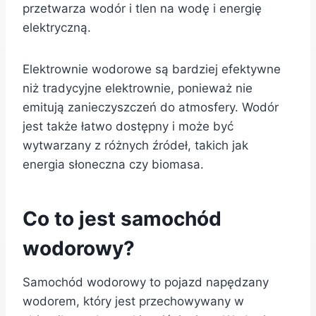
przetwarza wodór i tlen na wodę i energię
elektryczną.
Elektrownie wodorowe są bardziej efektywne
niż tradycyjne elektrownie, ponieważ nie
emitują zanieczyszczeń do atmosfery. Wodór
jest także łatwo dostępny i może być
wytwarzany z różnych źródeł, takich jak
energia słoneczna czy biomasa.
Co to jest samochód
wodorowy?
Samochód wodorowy to pojazd napędzany
wodorem, który jest przechowywany w