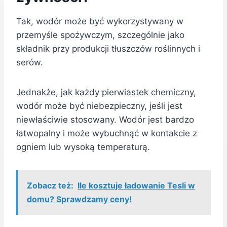
Tak, wodór może być wykorzystywany w
przemyśle spożywczym, szczególnie jako
składnik przy produkcji tłuszczów roślinnych i
serów.
Jednakże, jak każdy pierwiastek chemiczny,
wodór może być niebezpieczny, jeśli jest
niewłaściwie stosowany. Wodór jest bardzo
łatwopalny i może wybuchnąć w kontakcie z
ogniem lub wysoką temperaturą.
Zobacz też:
Ile kosztuje ładowanie Tesli w
domu? Sprawdzamy ceny!