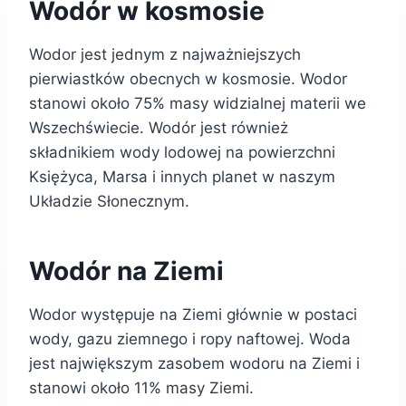
Wodór w kosmosie
Wodor jest jednym z najważniejszych
pierwiastków obecnych w kosmosie. Wodor
stanowi około 75% masy widzialnej materii we
Wszechświecie. Wodór jest również
składnikiem wody lodowej na powierzchni
Księżyca, Marsa i innych planet w naszym
Układzie Słonecznym.
Wodór na Ziemi
Wodor występuje na Ziemi głównie w postaci
wody, gazu ziemnego i ropy naftowej. Woda
jest największym zasobem wodoru na Ziemi i
stanowi około 11% masy Ziemi.