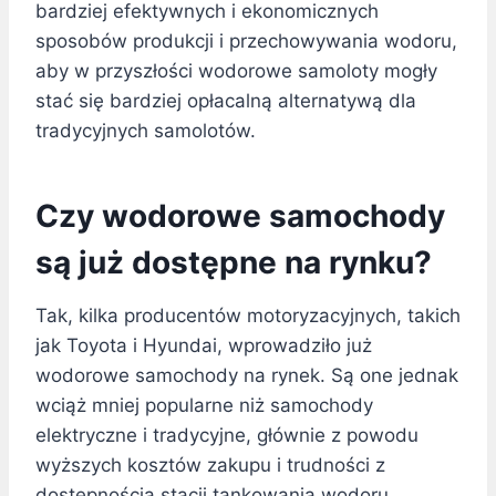
bardziej efektywnych i ekonomicznych
sposobów produkcji i przechowywania wodoru,
aby w przyszłości wodorowe samoloty mogły
stać się bardziej opłacalną alternatywą dla
tradycyjnych samolotów.
Czy wodorowe samochody
są już dostępne na rynku?
Tak, kilka producentów motoryzacyjnych, takich
jak Toyota i Hyundai, wprowadziło już
wodorowe samochody na rynek. Są one jednak
wciąż mniej popularne niż samochody
elektryczne i tradycyjne, głównie z powodu
wyższych kosztów zakupu i trudności z
dostępnością stacji tankowania wodoru.