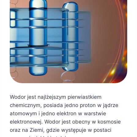
Wodor jest najlżejszym pierwiastkiem
chemicznym, posiada jedno proton w jądrze
atomowym i jedno elektron w warstwie
elektronowej. Wodor jest obecny w kosmosie
oraz na Ziemi, gdzie występuje w postaci