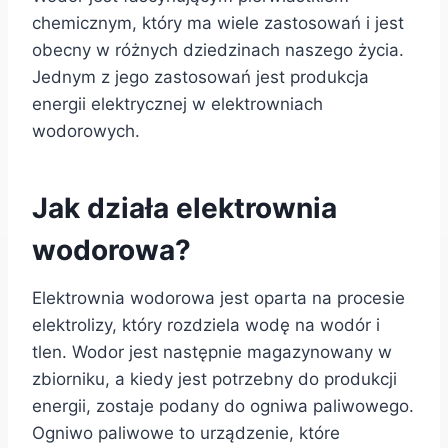
chemicznym, który ma wiele zastosowań i jest
obecny w różnych dziedzinach naszego życia.
Jednym z jego zastosowań jest produkcja
energii elektrycznej w elektrowniach
wodorowych.
Jak działa elektrownia
wodorowa?
Elektrownia wodorowa jest oparta na procesie
elektrolizy, który rozdziela wodę na wodór i
tlen. Wodor jest następnie magazynowany w
zbiorniku, a kiedy jest potrzebny do produkcji
energii, zostaje podany do ogniwa paliwowego.
Ogniwo paliwowe to urządzenie, które