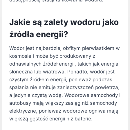
Jakie są zalety wodoru jako
źródła energii?
Wodor jest najbardziej obfitym pierwiastkiem w
kosmosie i może być produkowany z
odnawialnych źródeł energii, takich jak energia
słoneczna lub wiatrowa. Ponadto, wodór jest
czystym źródłem energii, ponieważ podczas
spalania nie emituje zanieczyszczeń powietrza,
a jedynie czystą wodę. Wodorowe samochody i
autobusy mają większy zasięg niż samochody
elektryczne, ponieważ wodorowe ogniwa mają
większą gęstość energii niż baterie.