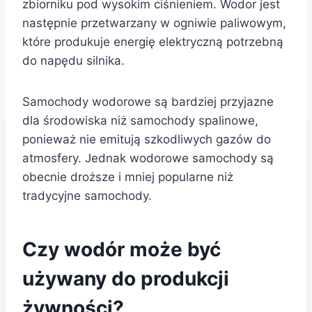
zbiorniku pod wysokim ciśnieniem. Wodor jest
następnie przetwarzany w ogniwie paliwowym,
które produkuje energię elektryczną potrzebną
do napędu silnika.
Samochody wodorowe są bardziej przyjazne
dla środowiska niż samochody spalinowe,
ponieważ nie emitują szkodliwych gazów do
atmosfery. Jednak wodorowe samochody są
obecnie droższe i mniej popularne niż
tradycyjne samochody.
Czy wodór może być
używany do produkcji
żywności?