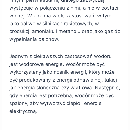
innymi pierwiastkami, dlatego zazwyczaj
występuje w połączeniu z nimi, a nie w postaci
wolnej. Wodor ma wiele zastosowań, w tym
jako paliwo w silnikach rakietowych, w
produkcji amoniaku i metanolu oraz jako gaz do
wypełniania balonów.
Jednym z ciekawszych zastosowań wodoru
jest wodorowa energia. Wodór może być
wykorzystany jako nośnik energii, który może
być produkowany z energii odnawialnej, takiej
jak energia słoneczna czy wiatrowa. Następnie,
gdy energia jest potrzebna, wodór może być
spalony, aby wytworzyć ciepło i energię
elektryczną.