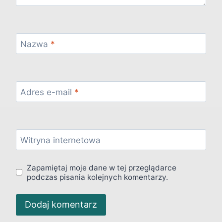
Nazwa
*
Adres e-mail
*
Witryna internetowa
Zapamiętaj moje dane w tej przeglądarce
podczas pisania kolejnych komentarzy.