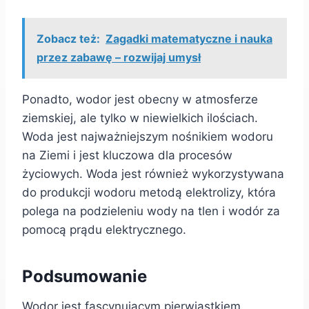
Zobacz też:
Zagadki matematyczne i nauka
przez zabawę – rozwijaj umysł
Ponadto, wodor jest obecny w atmosferze
ziemskiej, ale tylko w niewielkich ilościach.
Woda jest najważniejszym nośnikiem wodoru
na Ziemi i jest kluczowa dla procesów
życiowych. Woda jest również wykorzystywana
do produkcji wodoru metodą elektrolizy, która
polega na podzieleniu wody na tlen i wodór za
pomocą prądu elektrycznego.
Podsumowanie
Wodor jest fascynującym pierwiastkiem