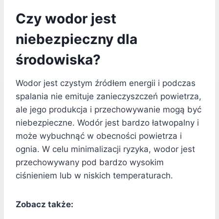
Czy wodor jest
niebezpieczny dla
środowiska?
Wodor jest czystym źródłem energii i podczas
spalania nie emituje zanieczyszczeń powietrza,
ale jego produkcja i przechowywanie mogą być
niebezpieczne. Wodór jest bardzo łatwopalny i
może wybuchnąć w obecności powietrza i
ognia. W celu minimalizacji ryzyka, wodor jest
przechowywany pod bardzo wysokim
ciśnieniem lub w niskich temperaturach.
Zobacz także: