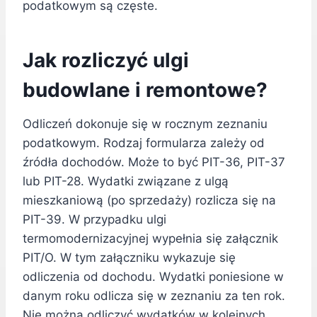
podatkowym są częste.
Jak rozliczyć ulgi
budowlane i remontowe?
Odliczeń dokonuje się w rocznym zeznaniu
podatkowym. Rodzaj formularza zależy od
źródła dochodów. Może to być PIT-36, PIT-37
lub PIT-28. Wydatki związane z ulgą
mieszkaniową (po sprzedaży) rozlicza się na
PIT-39. W przypadku ulgi
termomodernizacyjnej wypełnia się załącznik
PIT/O. W tym załączniku wykazuje się
odliczenia od dochodu. Wydatki poniesione w
danym roku odlicza się w zeznaniu za ten rok.
Nie można odliczyć wydatków w kolejnych