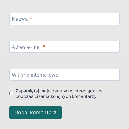
Nazwa
*
Adres e-mail
*
Witryna internetowa
Zapamiętaj moje dane w tej przeglądarce
podczas pisania kolejnych komentarzy.