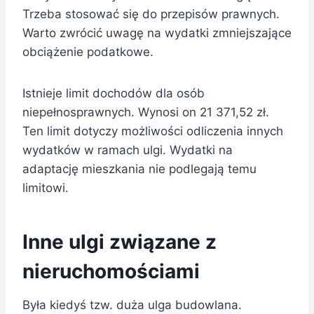
Trzeba stosować się do przepisów prawnych.
Warto zwrócić uwagę na wydatki zmniejszające
obciążenie podatkowe.
Istnieje limit dochodów dla osób
niepełnosprawnych. Wynosi on 21 371,52 zł.
Ten limit dotyczy możliwości odliczenia innych
wydatków w ramach ulgi. Wydatki na
adaptację mieszkania nie podlegają temu
limitowi.
Inne ulgi związane z
nieruchomościami
Była kiedyś tzw. duża ulga budowlana.