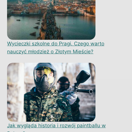
Wycieczki szkolne do Pragi. Czego warto
nauczyć młodzież o Złotym Mieście?
Jak wygląda historia i rozwój paintballu w