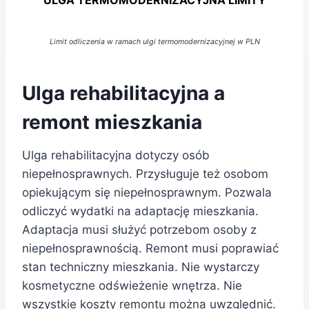
ULGA TERMOMODERNIZACYJNA LIMITY
Limit odliczenia w ramach ulgi termomodernizacyjnej w PLN
Ulga rehabilitacyjna a
remont mieszkania
Ulga rehabilitacyjna dotyczy osób
niepełnosprawnych. Przysługuje też osobom
opiekującym się niepełnosprawnym. Pozwala
odliczyć wydatki na adaptację mieszkania.
Adaptacja musi służyć potrzebom osoby z
niepełnosprawnością. Remont musi poprawiać
stan techniczny mieszkania. Nie wystarczy
kosmetyczne odświeżenie wnętrza. Nie
wszystkie koszty remontu można uwzględnić.