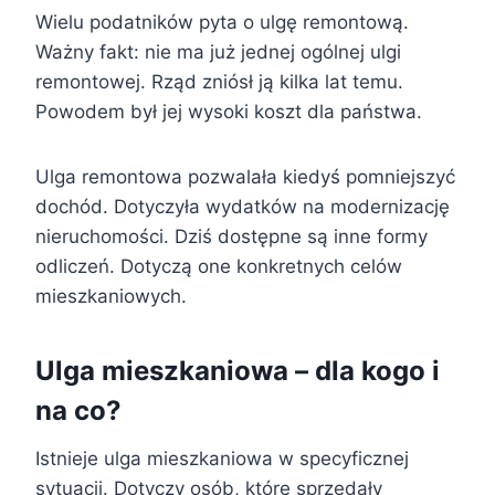
Wielu podatników pyta o ulgę remontową.
Ważny fakt: nie ma już jednej ogólnej ulgi
remontowej. Rząd zniósł ją kilka lat temu.
Powodem był jej wysoki koszt dla państwa.
Ulga remontowa pozwalała kiedyś pomniejszyć
dochód. Dotyczyła wydatków na modernizację
nieruchomości. Dziś dostępne są inne formy
odliczeń. Dotyczą one konkretnych celów
mieszkaniowych.
Ulga mieszkaniowa – dla kogo i
na co?
Istnieje ulga mieszkaniowa w specyficznej
sytuacji. Dotyczy osób, które sprzedały