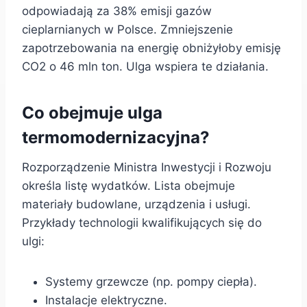
odpowiadają za 38% emisji gazów
cieplarnianych w Polsce. Zmniejszenie
zapotrzebowania na energię obniżyłoby emisję
CO2 o 46 mln ton. Ulga wspiera te działania.
Co obejmuje ulga
termomodernizacyjna?
Rozporządzenie Ministra Inwestycji i Rozwoju
określa listę wydatków. Lista obejmuje
materiały budowlane, urządzenia i usługi.
Przykłady technologii kwalifikujących się do
ulgi:
Systemy grzewcze (np. pompy ciepła).
Instalacje elektryczne.