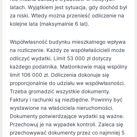
latach. Wyjątkiem jest sytuacja, gdy dochód był
za niski. Wtedy można przenieść odliczenie na
kolejne lata (maksymalnie 6 lat).
Współwłasność budynku mieszkalnego wpływa
na rozliczenie. Każdy ze współwłaścicieli może
odliczyć wydatki. Limit 53 000 zł dotyczy
każdego podatnika. Małżonkowie mają wspólny
limit 106 000 zł. Odliczenia dokonuje się
proporcjonalnie do udziału we współwłasności.
Trzeba gromadzić wszystkie dokumenty.
Faktury i rachunki są niezbędne. Powinny być
wystawione na właściciela nieruchomości.
Dokumenty potwierdzające wydatki są ważne.
Przechowuj je na wypadek kontroli. Zaleca się
przechowywać dokumenty przez co najmniej 5