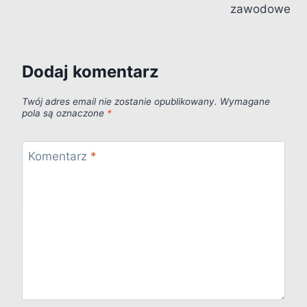
zawodowe
Dodaj komentarz
Twój adres email nie zostanie opublikowany.
Wymagane
pola są oznaczone
*
Komentarz
*