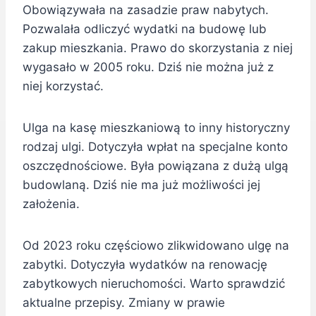
Obowiązywała na zasadzie praw nabytych.
Pozwalała odliczyć wydatki na budowę lub
zakup mieszkania. Prawo do skorzystania z niej
wygasało w 2005 roku. Dziś nie można już z
niej korzystać.
Ulga na kasę mieszkaniową to inny historyczny
rodzaj ulgi. Dotyczyła wpłat na specjalne konto
oszczędnościowe. Była powiązana z dużą ulgą
budowlaną. Dziś nie ma już możliwości jej
założenia.
Od 2023 roku częściowo zlikwidowano ulgę na
zabytki. Dotyczyła wydatków na renowację
zabytkowych nieruchomości. Warto sprawdzić
aktualne przepisy. Zmiany w prawie