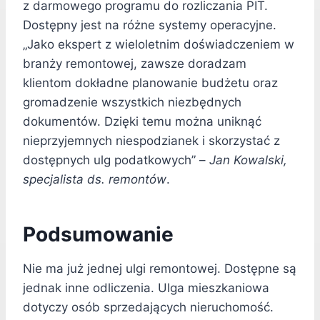
z darmowego programu do rozliczania PIT.
Dostępny jest na różne systemy operacyjne.
„Jako ekspert z wieloletnim doświadczeniem w
branży remontowej, zawsze doradzam
klientom dokładne planowanie budżetu oraz
gromadzenie wszystkich niezbędnych
dokumentów. Dzięki temu można uniknąć
nieprzyjemnych niespodzianek i skorzystać z
dostępnych ulg podatkowych” –
Jan Kowalski,
specjalista ds. remontów
.
Podsumowanie
Nie ma już jednej ulgi remontowej. Dostępne są
jednak inne odliczenia. Ulga mieszkaniowa
dotyczy osób sprzedających nieruchomość.