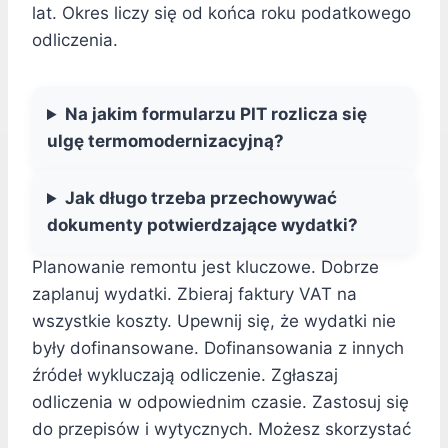
lat. Okres liczy się od końca roku podatkowego
odliczenia.
Na jakim formularzu PIT rozlicza się
ulgę termomodernizacyjną?
Jak długo trzeba przechowywać
dokumenty potwierdzające wydatki?
Planowanie remontu jest kluczowe. Dobrze
zaplanuj wydatki. Zbieraj faktury VAT na
wszystkie koszty. Upewnij się, że wydatki nie
były dofinansowane. Dofinansowania z innych
źródeł wykluczają odliczenie. Zgłaszaj
odliczenia w odpowiednim czasie. Zastosuj się
do przepisów i wytycznych. Możesz skorzystać