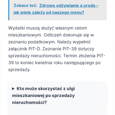
Zobacz też:
Zdrowe odżywianie a uroda –
jak wiele zależy od naszego menu?
Wydatki muszą służyć własnym celom
mieszkaniowym. Odliczeń dokonuje się w
zeznaniu podatkowym. Należy wypełnić
załącznik PIT-D. Zeznanie PIT-39 dotyczy
sprzedaży nieruchomości. Termin złożenia PIT-
39 to koniec kwietnia roku następującego po
sprzedaży.
Kto może skorzystać z ulgi
mieszkaniowej po sprzedaży
nieruchomości?