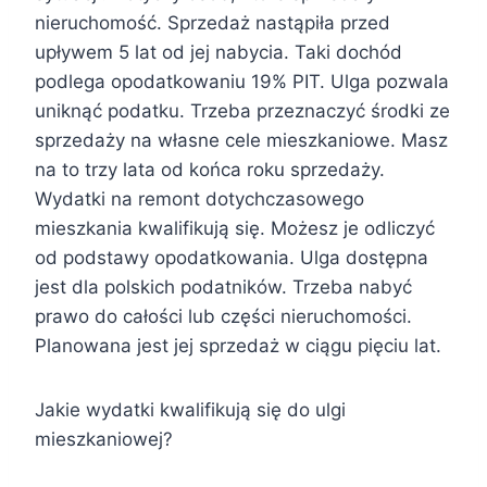
nieruchomość. Sprzedaż nastąpiła przed
upływem 5 lat od jej nabycia. Taki dochód
podlega opodatkowaniu 19% PIT. Ulga pozwala
uniknąć podatku. Trzeba przeznaczyć środki ze
sprzedaży na własne cele mieszkaniowe. Masz
na to trzy lata od końca roku sprzedaży.
Wydatki na remont dotychczasowego
mieszkania kwalifikują się. Możesz je odliczyć
od podstawy opodatkowania. Ulga dostępna
jest dla polskich podatników. Trzeba nabyć
prawo do całości lub części nieruchomości.
Planowana jest jej sprzedaż w ciągu pięciu lat.
Jakie wydatki kwalifikują się do ulgi
mieszkaniowej?