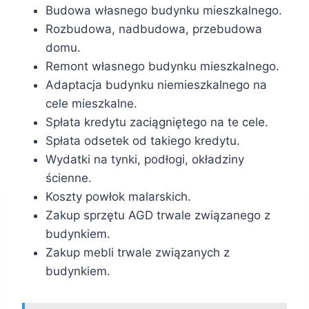
Budowa własnego budynku mieszkalnego.
Rozbudowa, nadbudowa, przebudowa
domu.
Remont własnego budynku mieszkalnego.
Adaptacja budynku niemieszkalnego na
cele mieszkalne.
Spłata kredytu zaciągniętego na te cele.
Spłata odsetek od takiego kredytu.
Wydatki na tynki, podłogi, okładziny
ścienne.
Koszty powłok malarskich.
Zakup sprzętu AGD trwale związanego z
budynkiem.
Zakup mebli trwale związanych z
budynkiem.