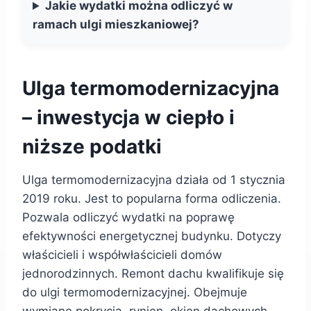
Jakie wydatki można odliczyć w
ramach ulgi mieszkaniowej?
Ulga termomodernizacyjna
– inwestycja w ciepło i
niższe podatki
Ulga termomodernizacyjna działa od 1 stycznia
2019 roku. Jest to popularna forma odliczenia.
Pozwala odliczyć wydatki na poprawę
efektywności energetycznej budynku. Dotyczy
właścicieli i współwłaścicieli domów
jednorodzinnych. Remont dachu kwalifikuje się
do ulgi termomodernizacyjnej. Obejmuje