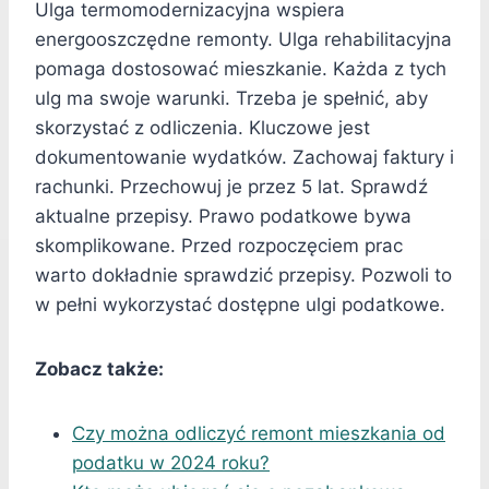
Ulga termomodernizacyjna wspiera
energooszczędne remonty. Ulga rehabilitacyjna
pomaga dostosować mieszkanie. Każda z tych
ulg ma swoje warunki. Trzeba je spełnić, aby
skorzystać z odliczenia. Kluczowe jest
dokumentowanie wydatków. Zachowaj faktury i
rachunki. Przechowuj je przez 5 lat. Sprawdź
aktualne przepisy. Prawo podatkowe bywa
skomplikowane. Przed rozpoczęciem prac
warto dokładnie sprawdzić przepisy. Pozwoli to
w pełni wykorzystać dostępne ulgi podatkowe.
Zobacz także:
Czy można odliczyć remont mieszkania od
podatku w 2024 roku?