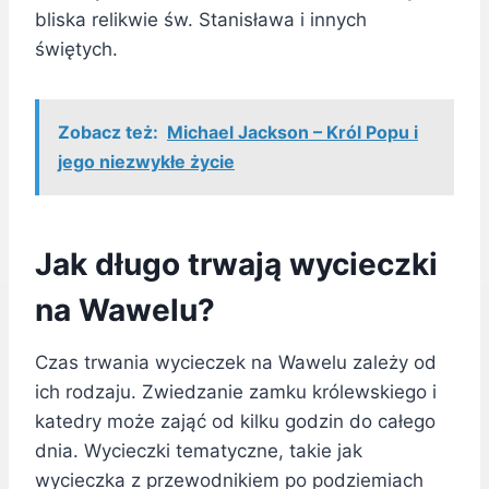
bliska relikwie św. Stanisława i innych
świętych.
Zobacz też:
Michael Jackson – Król Popu i
jego niezwykłe życie
Jak długo trwają wycieczki
na Wawelu?
Czas trwania wycieczek na Wawelu zależy od
ich rodzaju. Zwiedzanie zamku królewskiego i
katedry może zająć od kilku godzin do całego
dnia. Wycieczki tematyczne, takie jak
wycieczka z przewodnikiem po podziemiach