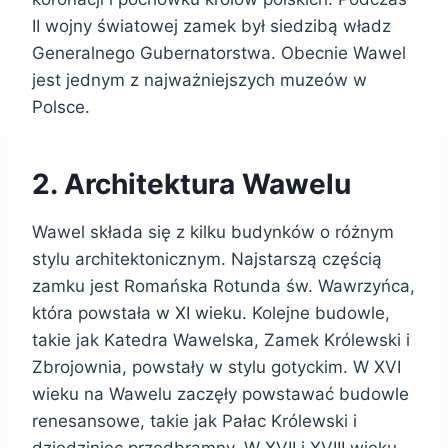
II wojny światowej zamek był siedzibą władz
Generalnego Gubernatorstwa. Obecnie Wawel
jest jednym z najważniejszych muzeów w
Polsce.
2. Architektura Wawelu
Wawel składa się z kilku budynków o różnym
stylu architektonicznym. Najstarszą częścią
zamku jest Romańska Rotunda św. Wawrzyńca,
która powstała w XI wieku. Kolejne budowle,
takie jak Katedra Wawelska, Zamek Królewski i
Zbrojownia, powstały w stylu gotyckim. W XVI
wieku na Wawelu zaczęły powstawać budowle
renesansowe, takie jak Pałac Królewski i