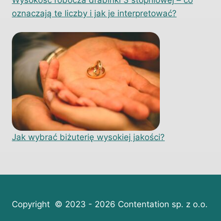
oznaczają te liczby i jak je interpretować?
Jak wybrać biżuterię wysokiej jakości?
Copyright © 2023 - 2026 Contentation sp. z o.o.