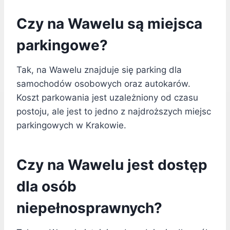
Czy na Wawelu są miejsca
parkingowe?
Tak, na Wawelu znajduje się parking dla
samochodów osobowych oraz autokarów.
Koszt parkowania jest uzależniony od czasu
postoju, ale jest to jedno z najdroższych miejsc
parkingowych w Krakowie.
Czy na Wawelu jest dostęp
dla osób
niepełnosprawnych?