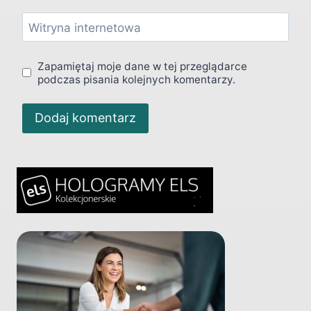
Witryna internetowa
Zapamiętaj moje dane w tej przeglądarce
podczas pisania kolejnych komentarzy.