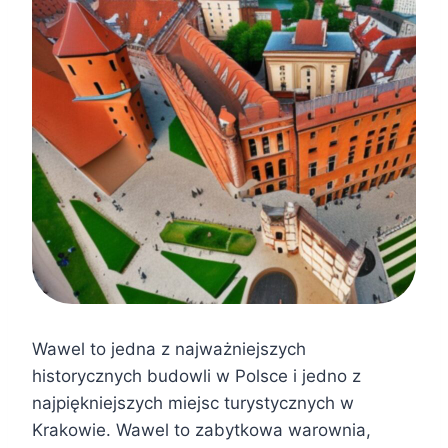
Wawel to jedna z najważniejszych
historycznych budowli w Polsce i jedno z
najpiękniejszych miejsc turystycznych w
Krakowie. Wawel to zabytkowa warownia,