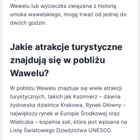
Wawelu lub wycieczka związana z historią
smoka wawelskiego, mogą trwać od jednej do
dwóch godzin.
Jakie atrakcje turystyczne
znajdują się w pobliżu
Wawelu?
W pobliżu Wawelu znajduje się wiele atrakcji
turystycznych, takich jak Kazimierz – dawna
żydowska dzielnica Krakowa, Rynek Główny –
największy rynek w Europie Środkowej oraz
Wieliczka – kopalnia soli, która jest wpisana na
Listę Światowego Dziedzictwa UNESCO.