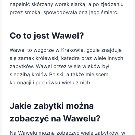
napełnić skórzany worek siarką, a po zjedzeniu
przez smoka, spowodowała ona jego śmierć.
Co to jest Wawel?
Wawel to wzgórze w Krakowie, gdzie znajduje
się zamek królewski, katedra oraz wiele innych
zabytków. Wawel przez wiele wieków był
siedzibą królów Polski, a także miejscem
koronacji i pochówku wielu z nich.
Jakie zabytki można
zobaczyć na Wawelu?
Na Wawelu można zobaczyć wiele zabytków, w