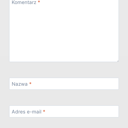
Komentarz
*
Nazwa
*
Adres e-mail
*