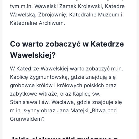
tym m.in. Wawelski Zamek Królewski, Katedrę
Wawelską, Zbrojownię, Katedralne Muzeum i
Katedralne Archiwum.
Co warto zobaczyć w Katedrze
Wawelskiej?
W Katedrze Wawelskiej warto zobaczyć m.in.
Kaplicę Zygmuntowską, gdzie znajdują się
grobowce królów i królowych polskich oraz
zabytkowe witraże, oraz Kaplicę św.
Stanisława i św. Wacława, gdzie znajduje się
m.in. słynny obraz Jana Matejki „Bitwa pod
Grunwaldem”.