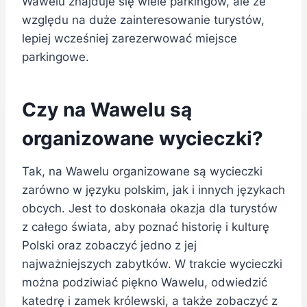
Wawelu znajduje się wiele parkingów, ale ze
względu na duże zainteresowanie turystów,
lepiej wcześniej zarezerwować miejsce
parkingowe.
Czy na Wawelu są
organizowane wycieczki?
Tak, na Wawelu organizowane są wycieczki
zarówno w języku polskim, jak i innych językach
obcych. Jest to doskonała okazja dla turystów
z całego świata, aby poznać historię i kulturę
Polski oraz zobaczyć jedno z jej
najważniejszych zabytków. W trakcie wycieczki
można podziwiać piękno Wawelu, odwiedzić
katedrę i zamek królewski, a także zobaczyć z