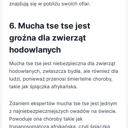
znajdują się w pobliżu swoich ofiar.
6. Mucha tse tse jest
groźna dla zwierząt
hodowlanych
Mucha tse tse jest niebezpieczna dla zwierząt
hodowlanych, zwłaszcza bydła, ale również dla
ludzi, ponieważ przenosi śmiertelne choroby,
takie jak śpiączka afrykańska.
Zdaniem ekspertów mucha tse tse jest jednym
z najniebezpieczniejszych owadów na świecie.
Powoduje ona choroby takie jak
trypanosomatoza afrykańska, czyli śpiączka