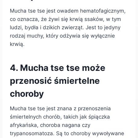
Mucha tse tse jest owadem hematofagicznym,
co oznacza, że żywi się krwią ssaków, w tym
ludzi, bydła i dzikich zwierząt. Jest to jedyny
rodzaj muchy, który odżywia się wyłącznie
krwią.
4. Mucha tse tse może
przenosić śmiertelne
choroby
Mucha tse tse jest znana z przenoszenia
śmiertelnych chorób, takich jak śpiączka
afrykańska, choroba nagana czy
trypanosomatoza. Są to choroby wywoływane