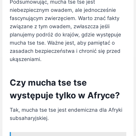
Podsumowując, mucha tse tse jest
niebezpiecznym owadem, ale jednocześnie
fascynującym zwierzęciem. Warto znać fakty
związane z tym owadem, zwłaszcza jeśli
planujemy podróż do krajów, gdzie występuje
mucha tse tse. Ważne jest, aby pamiętać o
zasadach bezpieczeństwa i chronić się przed
ukąszeniami.
Czy mucha tse tse
występuje tylko w Afryce?
Tak, mucha tse tse jest endemiczna dla Afryki
subsaharyjskiej.