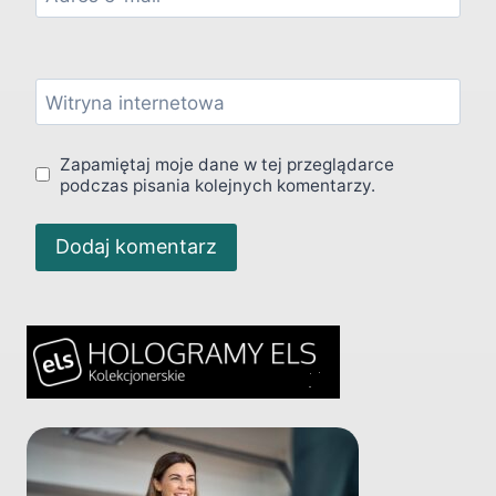
Witryna internetowa
Zapamiętaj moje dane w tej przeglądarce
podczas pisania kolejnych komentarzy.