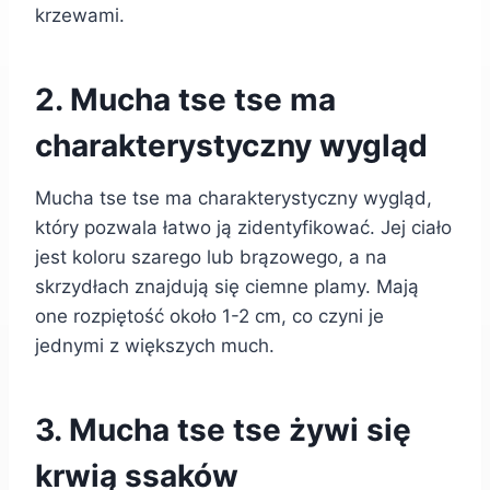
krzewami.
2. Mucha tse tse ma
charakterystyczny wygląd
Mucha tse tse ma charakterystyczny wygląd,
który pozwala łatwo ją zidentyfikować. Jej ciało
jest koloru szarego lub brązowego, a na
skrzydłach znajdują się ciemne plamy. Mają
one rozpiętość około 1-2 cm, co czyni je
jednymi z większych much.
3. Mucha tse tse żywi się
krwią ssaków