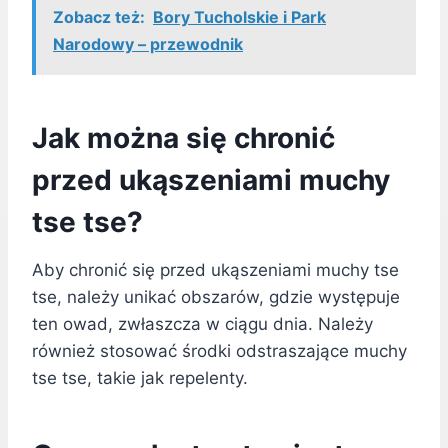
Zobacz też:
Bory Tucholskie i Park
Narodowy – przewodnik
Jak można się chronić
przed ukąszeniami muchy
tse tse?
Aby chronić się przed ukąszeniami muchy tse
tse, należy unikać obszarów, gdzie występuje
ten owad, zwłaszcza w ciągu dnia. Należy
również stosować środki odstraszające muchy
tse tse, takie jak repelenty.