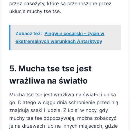
przez pasożyty, które są przenoszone przez
ukłucie muchy tse tse.
Zobacz też:
Pingwin cesarski – życie w
ekstremalnych warunkach Antarktydy
5. Mucha tse tse jest
wrażliwa na światło
Mucha tse tse jest wrażliwa na światło i unika
go. Dlatego w ciągu dnia schronienie przed nią
znajdują ssaki i ludzie. Z kolei w nocy, gdy
muchy tse tse odpoczywają, można zobaczyć
je na drzewach lub na innych miejscach, gdzie