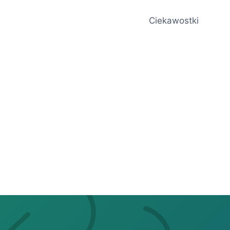
Ciekawostki