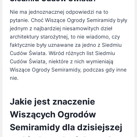
Nie ma jednoznacznej odpowiedzi na to
pytanie. Choć Wiszące Ogrody Semiramidy były
jednym z najbardziej niesamowitych dzieł
architektury starożytnej, to nie wiadomo, czy
faktycznie były uznawane za jedno z Siedmiu
Cudów Świata. Wśród różnych list Siedmiu
Cudów Świata, niektóre z nich wymieniają
Wiszące Ogrody Semiramidy, podczas gdy inne
nie.
Jakie jest znaczenie
Wiszących Ogrodów
Semiramidy dla dzisiejszej