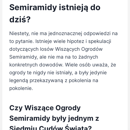
Semiramidy istnieją do
dziś?
Niestety, nie ma jednoznacznej odpowiedzi na
to pytanie. Istnieje wiele hipotez i spekulacji
dotyczących losów Wiszących Ogrodów
Semiramidy, ale nie ma na to żadnych
konkretnych dowodów. Wiele osób uważa, że
ogrody te nigdy nie istniały, a były jedynie
legendą przekazywaną z pokolenia na
pokolenie.
Czy Wiszące Ogrody
Semiramidy były jednym z
Siedmiu Cudów Świata?