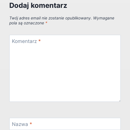
Dodaj komentarz
Twój adres email nie zostanie opublikowany.
Wymagane
pola są oznaczone
*
Komentarz
*
Nazwa
*