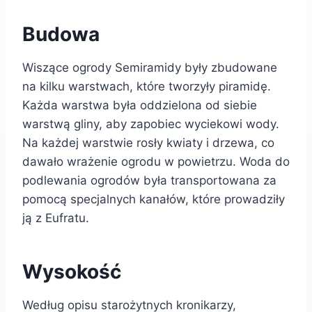
Budowa
Wiszące ogrody Semiramidy były zbudowane
na kilku warstwach, które tworzyły piramidę.
Każda warstwa była oddzielona od siebie
warstwą gliny, aby zapobiec wyciekowi wody.
Na każdej warstwie rosły kwiaty i drzewa, co
dawało wrażenie ogrodu w powietrzu. Woda do
podlewania ogrodów była transportowana za
pomocą specjalnych kanałów, które prowadziły
ją z Eufratu.
Wysokość
Według opisu starożytnych kronikarzy,