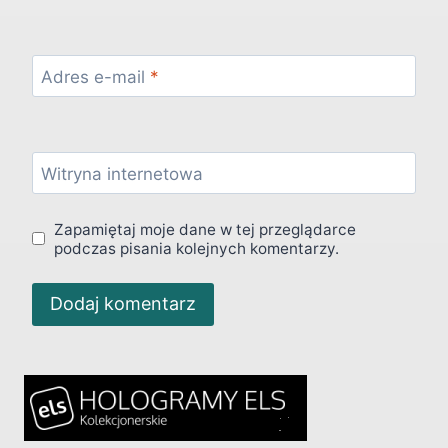
Adres e-mail
*
Witryna internetowa
Zapamiętaj moje dane w tej przeglądarce
podczas pisania kolejnych komentarzy.