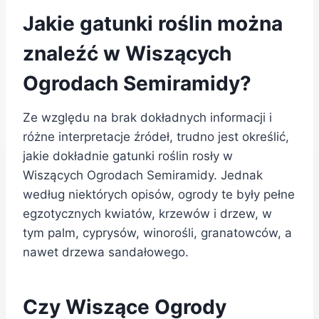
Jakie gatunki roślin można
znaleźć w Wiszących
Ogrodach Semiramidy?
Ze względu na brak dokładnych informacji i
różne interpretacje źródeł, trudno jest określić,
jakie dokładnie gatunki roślin rosły w
Wiszących Ogrodach Semiramidy. Jednak
według niektórych opisów, ogrody te były pełne
egzotycznych kwiatów, krzewów i drzew, w
tym palm, cyprysów, winorośli, granatowców, a
nawet drzewa sandałowego.
Czy Wiszące Ogrody