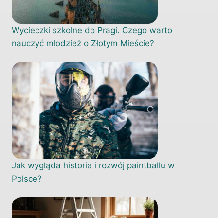
Wycieczki szkolne do Pragi. Czego warto
nauczyć młodzież o Złotym Mieście?
Jak wygląda historia i rozwój paintballu w
Polsce?