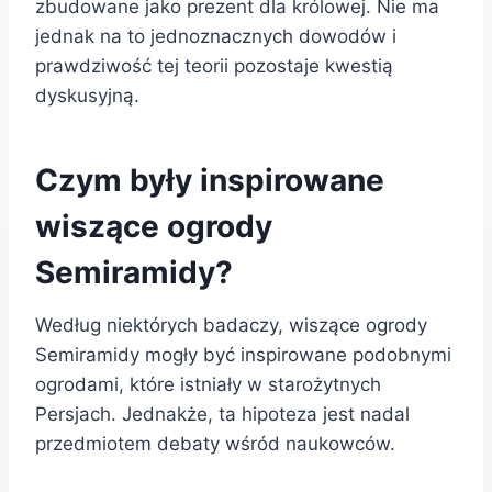
zbudowane jako prezent dla królowej. Nie ma
jednak na to jednoznacznych dowodów i
prawdziwość tej teorii pozostaje kwestią
dyskusyjną.
Czym były inspirowane
wiszące ogrody
Semiramidy?
Według niektórych badaczy, wiszące ogrody
Semiramidy mogły być inspirowane podobnymi
ogrodami, które istniały w starożytnych
Persjach. Jednakże, ta hipoteza jest nadal
przedmiotem debaty wśród naukowców.