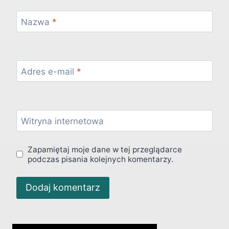
Nazwa
*
Adres e-mail
*
Witryna internetowa
Zapamiętaj moje dane w tej przeglądarce
podczas pisania kolejnych komentarzy.