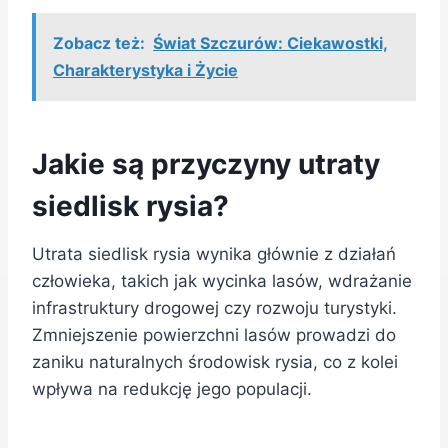
Zobacz też:
Świat Szczurów: Ciekawostki,
Charakterystyka i Życie
Jakie są przyczyny utraty
siedlisk rysia?
Utrata siedlisk rysia wynika głównie z działań
człowieka, takich jak wycinka lasów, wdrażanie
infrastruktury drogowej czy rozwoju turystyki.
Zmniejszenie powierzchni lasów prowadzi do
zaniku naturalnych środowisk rysia, co z kolei
wpływa na redukcję jego populacji.