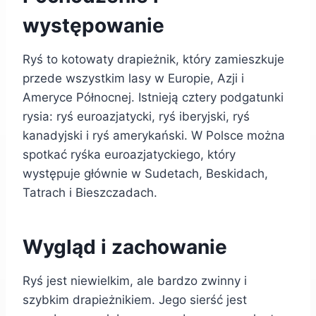
występowanie
Ryś to kotowaty drapieżnik, który zamieszkuje
przede wszystkim lasy w Europie, Azji i
Ameryce Północnej. Istnieją cztery podgatunki
rysia: ryś euroazjatycki, ryś iberyjski, ryś
kanadyjski i ryś amerykański. W Polsce można
spotkać ryśka euroazjatyckiego, który
występuje głównie w Sudetach, Beskidach,
Tatrach i Bieszczadach.
Wygląd i zachowanie
Ryś jest niewielkim, ale bardzo zwinny i
szybkim drapieżnikiem. Jego sierść jest