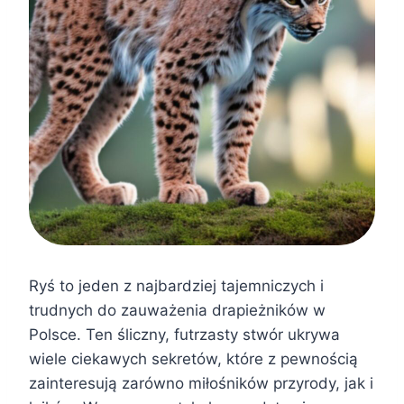
Ryś to jeden z najbardziej tajemniczych i
trudnych do zauważenia drapieżników w
Polsce. Ten śliczny, futrzasty stwór ukrywa
wiele ciekawych sekretów, które z pewnością
zainteresują zarówno miłośników przyrody, jak i