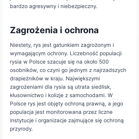
bardzo agresywny i niebezpieczny.
Zagrożenia i ochrona
Niestety, rys jest gatunkiem zagrożonym i
wymagającym ochrony. Liczebność populacji
rysia w Polsce szacuje się na około 500
osobników, co czyni go jednym z najrzadszych
drapieżników w kraju. Największymi
zagrożeniami dla rysia są utrata siedlisk,
kłusownictwo i kolizje z samochodami. W
Polsce rys jest objęty ochroną prawną, a jego
populacja jest monitorowana przez liczne
instytucje i organizacje zajmujące się ochroną
przyrody.