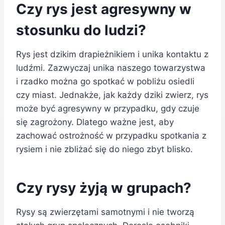
Czy rys jest agresywny w
stosunku do ludzi?
Rys jest dzikim drapieżnikiem i unika kontaktu z
ludźmi. Zazwyczaj unika naszego towarzystwa
i rzadko można go spotkać w pobliżu osiedli
czy miast. Jednakże, jak każdy dziki zwierz, rys
może być agresywny w przypadku, gdy czuje
się zagrożony. Dlatego ważne jest, aby
zachować ostrożność w przypadku spotkania z
rysiem i nie zbliżać się do niego zbyt blisko.
Czy rysy żyją w grupach?
Rysy są zwierzętami samotnymi i nie tworzą