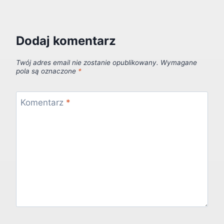
Dodaj komentarz
Twój adres email nie zostanie opublikowany.
Wymagane
pola są oznaczone
*
Komentarz
*