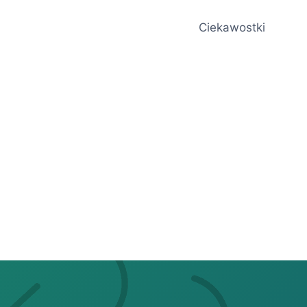
Ciekawostki