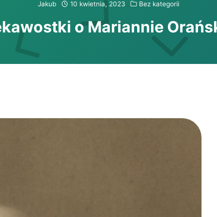
Jakub
10 kwietnia, 2023
Bez kategorii
ekawostki o Mariannie Orańsk