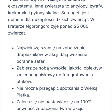
ekosystemu. Inne zwierzęta to antylopy, żyrafy,
krokodyle i pytony skalne. Serengeti jest
domem dla dużej ilości dzikich zwierząt. W
kraterze Ngorongoro żyje ponad 25 000
zwierząt.
Największą szansę na zobaczenie
drapieżników w akcji dają wczesne
poranne safari.
Zabierz ze sobą wysokiej jakości obiektyw
zmiennoogniskowy do fotografowania
ptaków.
Nie można przegapić spotkania z Wielką
Piątką.
Zaleca się nie nastawiać się na 100%
pewność zobaczenia lwa w akcji.