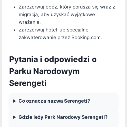
Zarezerwuj obóz, który porusza się wraz z
migracją, aby uzyskać wyjątkowe
wrażenia.
Zarezerwuj hotel lub specjalne
zakwaterowanie przez Booking.com.
Pytania i odpowiedzi o
Parku Narodowym
Serengeti
Co oznacza nazwa Serengeti?
Gdzie leży Park Narodowy Serengeti?