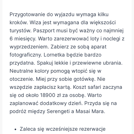
Przygotowanie do wyjazdu wymaga kilku
kroków. Wiza jest wymagana dla większości
turystów. Paszport musi być ważny co najmniej
6 miesięcy. Warto zarezerwować loty i noclegi z
wyprzedzeniem. Zabierz ze sobą aparat
fotograficzny. Lornetka będzie bardzo
przydatna. Spakuj lekkie i przewiewne ubrania.
Neutralne kolory pomogą wtopić się w
otoczenie. Miej przy sobie gotówkę. Nie
wszędzie zapłacisz kartą. Koszt safari zaczyna
się od około 18900 zł za osobę. Warto
zaplanować dodatkowy dzień. Przyda się na
podróż między Serengeti a Masai Mara.
Zaleca się wcześniejsze rezerwacje