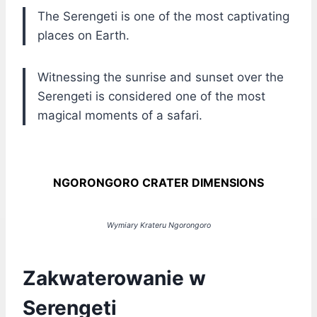
The Serengeti is one of the most captivating
places on Earth.
Witnessing the sunrise and sunset over the
Serengeti is considered one of the most
magical moments of a safari.
NGORONGORO CRATER DIMENSIONS
Wymiary Krateru Ngorongoro
Zakwaterowanie w
Serengeti