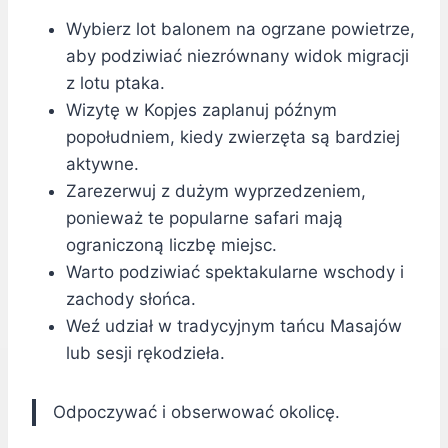
Wybierz lot balonem na ogrzane powietrze,
aby podziwiać niezrównany widok migracji
z lotu ptaka.
Wizytę w Kopjes zaplanuj późnym
popołudniem, kiedy zwierzęta są bardziej
aktywne.
Zarezerwuj z dużym wyprzedzeniem,
ponieważ te popularne safari mają
ograniczoną liczbę miejsc.
Warto podziwiać spektakularne wschody i
zachody słońca.
Weź udział w tradycyjnym tańcu Masajów
lub sesji rękodzieła.
Odpoczywać i obserwować okolicę.