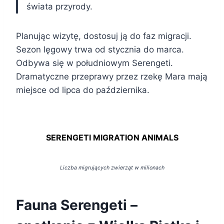
świata przyrody.
Planując wizytę, dostosuj ją do faz migracji.
Sezon lęgowy trwa od stycznia do marca.
Odbywa się w południowym Serengeti.
Dramatyczne przeprawy przez rzekę Mara mają
miejsce od lipca do października.
SERENGETI MIGRATION ANIMALS
Liczba migrujących zwierząt w milionach
Fauna Serengeti –