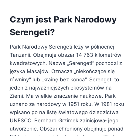
Czym jest Park Narodowy
Serengeti?
Park Narodowy Serengeti leży w północnej
Tanzanii. Obejmuje obszar 14 763 kilometrów
kwadratowych. Nazwa „Serengeti” pochodzi z
języka Masajów. Oznacza „niekończące się
równiny” lub „krainę bez końca”. Serengeti to
jeden z najważniejszych ekosystemów na
Ziemi. Ma wielkie znaczenie naukowe. Park
uznano za narodowy w 1951 roku. W 1981 roku
wpisano go na listę światowego dziedzictwa
UNESCO. Bernhard Grzimek zainicjował jego
utworzenie. Obszar chroniony obejmuje ponad