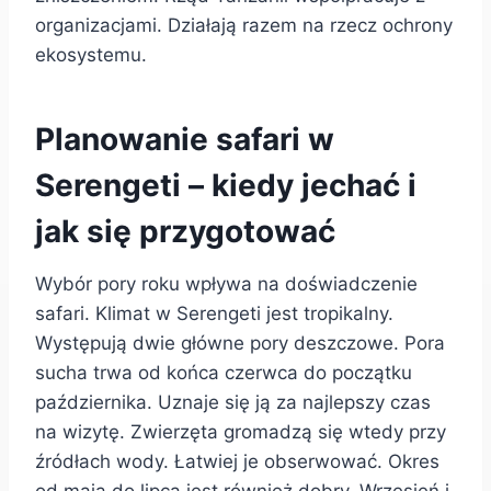
organizacjami. Działają razem na rzecz ochrony
ekosystemu.
Planowanie safari w
Serengeti – kiedy jechać i
jak się przygotować
Wybór pory roku wpływa na doświadczenie
safari. Klimat w Serengeti jest tropikalny.
Występują dwie główne pory deszczowe. Pora
sucha trwa od końca czerwca do początku
października. Uznaje się ją za najlepszy czas
na wizytę. Zwierzęta gromadzą się wtedy przy
źródłach wody. Łatwiej je obserwować. Okres