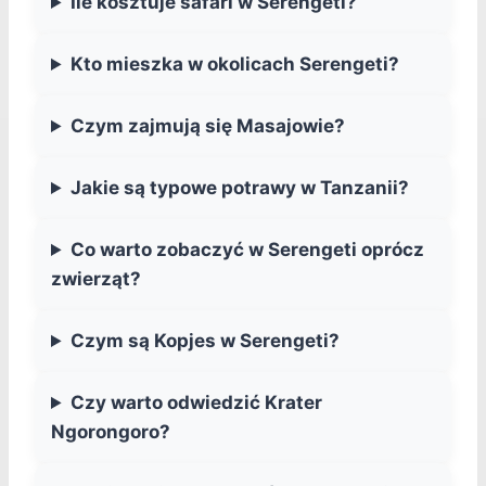
Ile kosztuje safari w Serengeti?
Kto mieszka w okolicach Serengeti?
Czym zajmują się Masajowie?
Jakie są typowe potrawy w Tanzanii?
Co warto zobaczyć w Serengeti oprócz
zwierząt?
Czym są Kopjes w Serengeti?
Czy warto odwiedzić Krater
Ngorongoro?