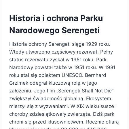
Historia i ochrona Parku
Narodowego Serengeti
Historia ochrony Serengeti sięga 1929 roku.
Wtedy utworzono częściowy rezerwat. Pełny
status rezerwatu zyskał w 1951 roku. Park
Narodowy powstał także w 1951 roku. W 1981
roku stał się obiektem UNESCO. Bernhard
Grzimek odegrał kluczową rolę w jego
założeniu. Jego film „Serengeti Shall Not Die”
zwiększył świadomość globalną. Ekosystem
mierzył się z wyzwaniami. W XIX wieku susze i
choroby zdziesiątkowały zwierzęta. Dziś park
chroni się przed kłusownictwem. Rocznie ofiarą