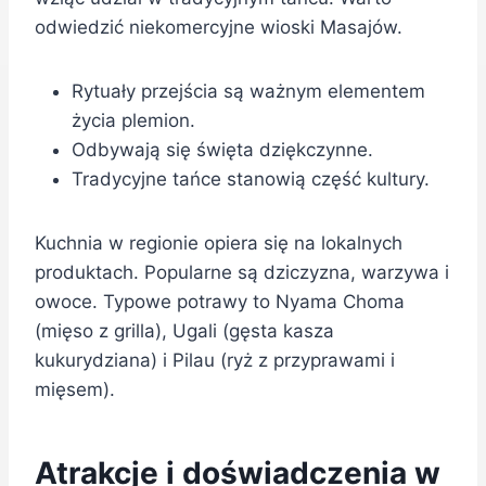
odwiedzić niekomercyjne wioski Masajów.
Rytuały przejścia są ważnym elementem
życia plemion.
Odbywają się święta dziękczynne.
Tradycyjne tańce stanowią część kultury.
Kuchnia w regionie opiera się na lokalnych
produktach. Popularne są dziczyzna, warzywa i
owoce. Typowe potrawy to Nyama Choma
(mięso z grilla), Ugali (gęsta kasza
kukurydziana) i Pilau (ryż z przyprawami i
mięsem).
Atrakcje i doświadczenia w