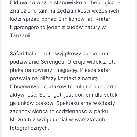
Olduvai to ważne stanowisko archeologiczne.
Znaleziono tam narzędzia i kości wczesnych
ludzi sprzed ponad 2 milionów lat. Krater
Ngorongoro to jeden z cudów natury w
Tanzanii.
Safari balonem to wyjątkowy sposób na
podziwianie Serengeti. Oferuje widok z lotu
ptaka na równiny i migrację. Piesze safari
pozwala na bliższy kontakt z naturą.
Obserwowanie ptaków to kolejna popularna
aktywność. Serengeti jest domem dla setek
gatunków ptaków. Spektakularne wschody i
zachody słońca to codzienność w parku.
Można też wziąć udział w warsztatach
fotograficznych.