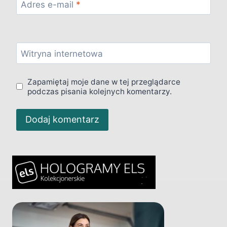
Adres e-mail
*
Witryna internetowa
Zapamiętaj moje dane w tej przeglądarce
podczas pisania kolejnych komentarzy.