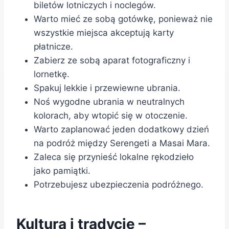
biletów lotniczych i noclegów.
Warto mieć ze sobą gotówkę, ponieważ nie
wszystkie miejsca akceptują karty
płatnicze.
Zabierz ze sobą aparat fotograficzny i
lornetkę.
Spakuj lekkie i przewiewne ubrania.
Noś wygodne ubrania w neutralnych
kolorach, aby wtopić się w otoczenie.
Warto zaplanować jeden dodatkowy dzień
na podróż między Serengeti a Masai Mara.
Zaleca się przynieść lokalne rękodzieło
jako pamiątki.
Potrzebujesz ubezpieczenia podróżnego.
Kultura i tradycje –