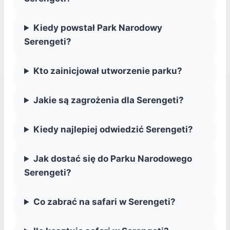
Kiedy powstał Park Narodowy
Serengeti?
Kto zainicjował utworzenie parku?
Jakie są zagrożenia dla Serengeti?
Kiedy najlepiej odwiedzić Serengeti?
Jak dostać się do Parku Narodowego
Serengeti?
Co zabrać na safari w Serengeti?