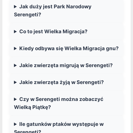
Jak duży jest Park Narodowy
Serengeti?
Co to jest Wielka Migracja?
Kiedy odbywa się Wielka Migracja gnu?
Jakie zwierzęta migrują w Serengeti?
Jakie zwierzęta żyją w Serengeti?
Czy w Serengeti można zobaczyć
Wielką Piątkę?
Ile gatunków ptaków występuje w
Serengeti?