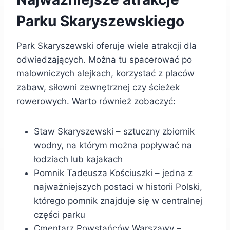
Parku Skaryszewskiego
Park Skaryszewski oferuje wiele atrakcji dla
odwiedzających. Można tu spacerować po
malowniczych alejkach, korzystać z placów
zabaw, siłowni zewnętrznej czy ścieżek
rowerowych. Warto również zobaczyć:
Staw Skaryszewski – sztuczny zbiornik
wodny, na którym można popływać na
łodziach lub kajakach
Pomnik Tadeusza Kościuszki – jedna z
najważniejszych postaci w historii Polski,
którego pomnik znajduje się w centralnej
części parku
Cmentarz Powstańców Warszawy –