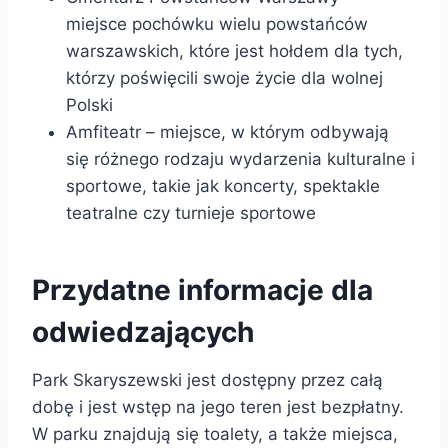
miejsce pochówku wielu powstańców
warszawskich, które jest hołdem dla tych,
którzy poświęcili swoje życie dla wolnej
Polski
Amfiteatr – miejsce, w którym odbywają
się różnego rodzaju wydarzenia kulturalne i
sportowe, takie jak koncerty, spektakle
teatralne czy turnieje sportowe
Przydatne informacje dla
odwiedzających
Park Skaryszewski jest dostępny przez całą
dobę i jest wstęp na jego teren jest bezpłatny.
W parku znajdują się toalety, a także miejsca,