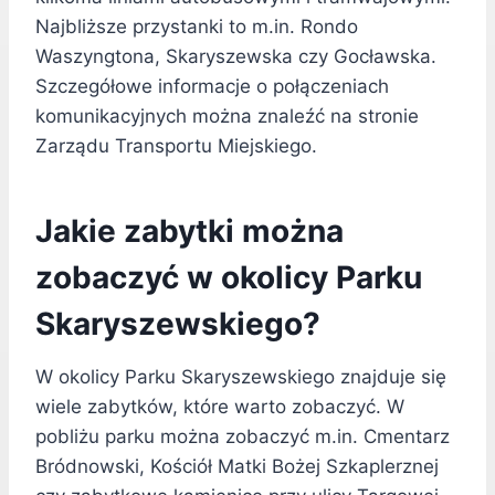
Najbliższe przystanki to m.in. Rondo
Waszyngtona, Skaryszewska czy Gocławska.
Szczegółowe informacje o połączeniach
komunikacyjnych można znaleźć na stronie
Zarządu Transportu Miejskiego.
Jakie zabytki można
zobaczyć w okolicy Parku
Skaryszewskiego?
W okolicy Parku Skaryszewskiego znajduje się
wiele zabytków, które warto zobaczyć. W
pobliżu parku można zobaczyć m.in. Cmentarz
Bródnowski, Kościół Matki Bożej Szkaplerznej