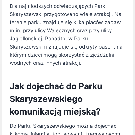
Dla najmłodszych odwiedzających Park
Skaryszewski przygotowano wiele atrakcji. Na
terenie parku znajduje się kilka placów zabaw,
m.in. przy ulicy Walecznych oraz przy ulicy
Jagiellońskiej. Ponadto, w Parku
Skaryszewskim znajduje się odkryty basen, na
którym dzieci mogą skorzystać z zjeżdżalni
wodnych oraz innych atrakcji.
Jak dojechać do Parku
Skaryszewskiego
komunikacją miejską?
Do Parku Skaryszewskiego można dojechać
kilkoma liniami autobusowymi i tramwajowymi.