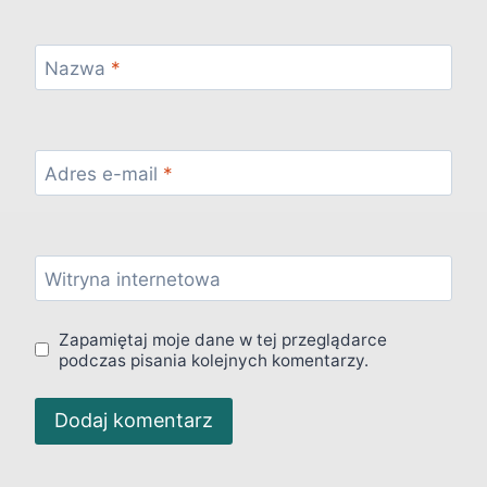
Nazwa
*
Adres e-mail
*
Witryna internetowa
Zapamiętaj moje dane w tej przeglądarce
podczas pisania kolejnych komentarzy.