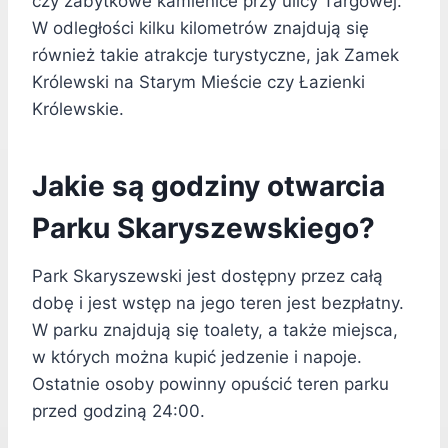
czy zabytkowe kamienice przy ulicy Targowej.
W odległości kilku kilometrów znajdują się
również takie atrakcje turystyczne, jak Zamek
Królewski na Starym Mieście czy Łazienki
Królewskie.
Jakie są godziny otwarcia
Parku Skaryszewskiego?
Park Skaryszewski jest dostępny przez całą
dobę i jest wstęp na jego teren jest bezpłatny.
W parku znajdują się toalety, a także miejsca,
w których można kupić jedzenie i napoje.
Ostatnie osoby powinny opuścić teren parku
przed godziną 24:00.