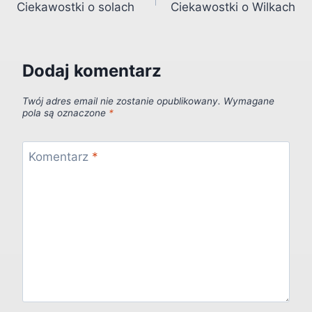
Ciekawostki o solach
Ciekawostki o Wilkach
wpisu
Dodaj komentarz
Twój adres email nie zostanie opublikowany.
Wymagane
pola są oznaczone
*
Komentarz
*