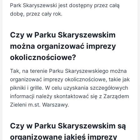
Park Skaryszewski jest dostępny przez całą
dobę, przez cały rok.
Czy w Parku Skaryszewskim
można organizować imprezy
okolicznościowe?
Tak, na terenie Parku Skaryszewskiego można
organizować imprezy okolicznościowe, takie jak
pikniki i grille. W celu uzyskania szczegółowych
informacji należy skontaktować się z Zarządem
Zieleni m.st. Warszawy.
Czy w Parku Skaryszewskim są
organizowane jakieś imprezy