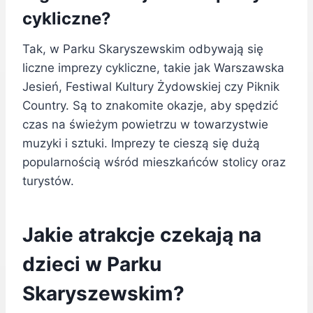
cykliczne?
Tak, w Parku Skaryszewskim odbywają się
liczne imprezy cykliczne, takie jak Warszawska
Jesień, Festiwal Kultury Żydowskiej czy Piknik
Country. Są to znakomite okazje, aby spędzić
czas na świeżym powietrzu w towarzystwie
muzyki i sztuki. Imprezy te cieszą się dużą
popularnością wśród mieszkańców stolicy oraz
turystów.
Jakie atrakcje czekają na
dzieci w Parku
Skaryszewskim?