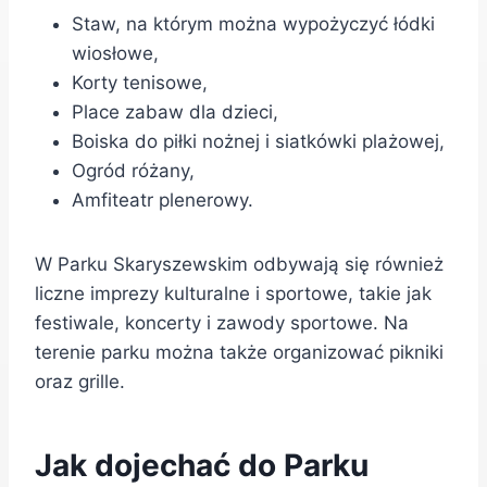
Staw, na którym można wypożyczyć łódki
wiosłowe,
Korty tenisowe,
Place zabaw dla dzieci,
Boiska do piłki nożnej i siatkówki plażowej,
Ogród różany,
Amfiteatr plenerowy.
W Parku Skaryszewskim odbywają się również
liczne imprezy kulturalne i sportowe, takie jak
festiwale, koncerty i zawody sportowe. Na
terenie parku można także organizować pikniki
oraz grille.
Jak dojechać do Parku