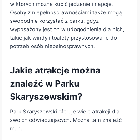
w których można kupić jedzenie i napoje.
Osoby z niepełnosprawnościami także mogą
swobodnie korzystać z parku, gdyż
wyposażony jest on w udogodnienia dla nich,
takie jak windy i toalety przystosowane do
potrzeb osób niepełnosprawnych.
Jakie atrakcje można
znaleźć w Parku
Skaryszewskim?
Park Skaryszewski oferuje wiele atrakcji dla
swoich odwiedzających. Można tam znaleźć
m.in.: