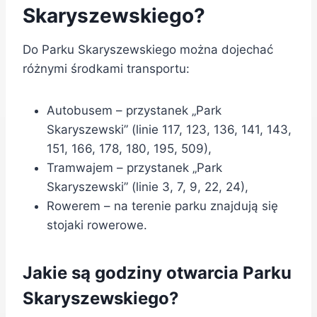
Skaryszewskiego?
Do Parku Skaryszewskiego można dojechać
różnymi środkami transportu:
Autobusem – przystanek „Park
Skaryszewski” (linie 117, 123, 136, 141, 143,
151, 166, 178, 180, 195, 509),
Tramwajem – przystanek „Park
Skaryszewski” (linie 3, 7, 9, 22, 24),
Rowerem – na terenie parku znajdują się
stojaki rowerowe.
Jakie są godziny otwarcia Parku
Skaryszewskiego?