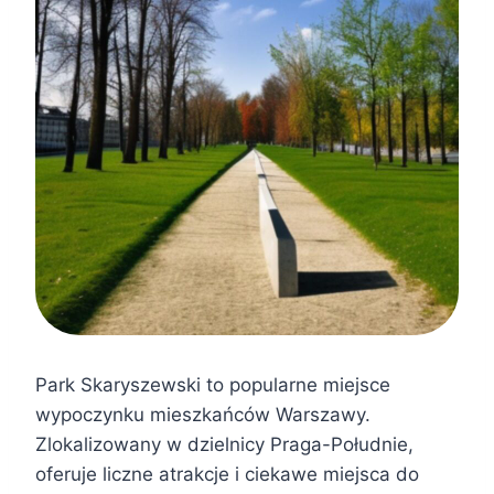
Park Skaryszewski to popularne miejsce
wypoczynku mieszkańców Warszawy.
Zlokalizowany w dzielnicy Praga-Południe,
oferuje liczne atrakcje i ciekawe miejsca do