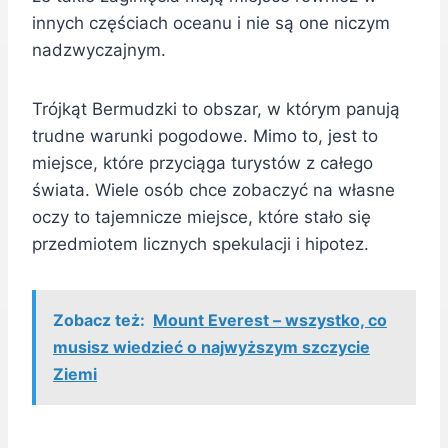
innych częściach oceanu i nie są one niczym
nadzwyczajnym.
Trójkąt Bermudzki to obszar, w którym panują
trudne warunki pogodowe. Mimo to, jest to
miejsce, które przyciąga turystów z całego
świata. Wiele osób chce zobaczyć na własne
oczy to tajemnicze miejsce, które stało się
przedmiotem licznych spekulacji i hipotez.
Zobacz też:
Mount Everest – wszystko, co
musisz wiedzieć o najwyższym szczycie
Ziemi