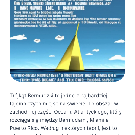
Trójkąt Bermudzki to jedno z najbardziej
tajemniczych miejsc na świecie. To obszar w
zachodniej części Oceanu Atlantyckiego, który
rozciąga się między Bermudami, Miami a
Puerto Rico. Według niektórych teorii, jest to