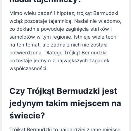
Mimo wielu badań i hipotez, trójkąt Bermudzki
wciąż pozostaje tajemnicą. Nadal nie wiadomo,
co dokładnie powoduje zaginięcia statków i
samolotów w tym regionie. Istnieje wiele teorii
na ten temat, ale żadna z nich nie została
potwierdzona. Dlatego Trójkąt Bermudzki
pozostaje jednym z największych zagadek
współczesności.
Czy Trójkąt Bermudzki jest
jedynym takim miejscem na
świecie?
Trójkąt Bermudzki to najbardziej znane miejsce