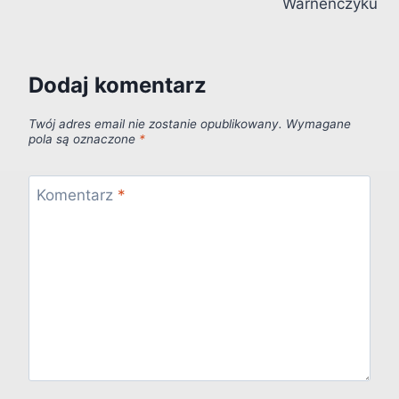
Warneńczyku
Dodaj komentarz
Twój adres email nie zostanie opublikowany.
Wymagane
pola są oznaczone
*
Komentarz
*