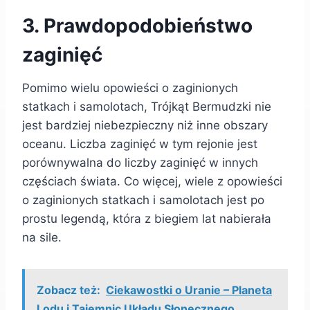
3. Prawdopodobieństwo
zaginięć
Pomimo wielu opowieści o zaginionych
statkach i samolotach, Trójkąt Bermudzki nie
jest bardziej niebezpieczny niż inne obszary
oceanu. Liczba zaginięć w tym rejonie jest
porównywalna do liczby zaginięć w innych
częściach świata. Co więcej, wiele z opowieści
o zaginionych statkach i samolotach jest po
prostu legendą, która z biegiem lat nabierała
na sile.
Zobacz też:
Ciekawostki o Uranie – Planeta
Lodu i Tajemnic Układu Słonecznego