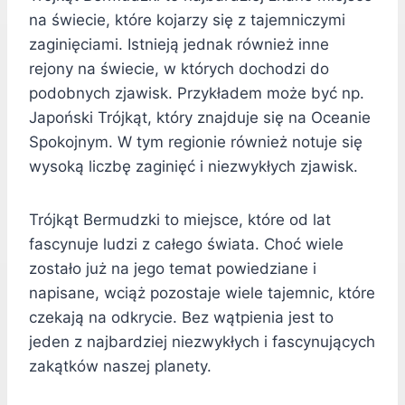
na świecie, które kojarzy się z tajemniczymi
zaginięciami. Istnieją jednak również inne
rejony na świecie, w których dochodzi do
podobnych zjawisk. Przykładem może być np.
Japoński Trójkąt, który znajduje się na Oceanie
Spokojnym. W tym regionie również notuje się
wysoką liczbę zaginięć i niezwykłych zjawisk.
Trójkąt Bermudzki to miejsce, które od lat
fascynuje ludzi z całego świata. Choć wiele
zostało już na jego temat powiedziane i
napisane, wciąż pozostaje wiele tajemnic, które
czekają na odkrycie. Bez wątpienia jest to
jeden z najbardziej niezwykłych i fascynujących
zakątków naszej planety.