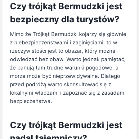
Czy trójkąt Bermudzki jest
bezpieczny dla turystów?
Mimo że Trójkąt Bermudzki kojarzy się głównie
z niebezpieczeństwami i zaginięciami, to w
rzeczywistości jest to obszar, który można
odwiedzać bez obaw. Warto jednak pamiętać,
że panują tam trudne warunki pogodowe, a
morze może być nieprzewidywalne. Dlatego
przed podróżą warto skonsultować się z
lokalnymi władzami i zapoznać się z zasadami
bezpieczeństwa.
Czy trójkąt Bermudzki jest
nadal tajemniczy?