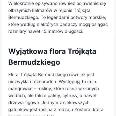
Wielokrotnie opisywano również pojawienie się
olbrzymich kalmarów w rejonie Trójkąta
Bermudzkiego. To legendarni potwory morskie,
które według niektórych badaczy mogą osiągać
rozmiary nawet 15 metrów długości.
Wyjątkowa flora Trójkąta
Bermudzkiego
Flora Trójkąta Bermudzkiego również jest
niezwykła i różnorodna. Występują tu m.in.
mangrowce – rośliny, które rosną w słonych
wodach, ale także palmy, cytrusy, a nawet
drzewa figowe. Jednym z ciekawszych
gatunków jest roślina z rodzaju Zostera, która