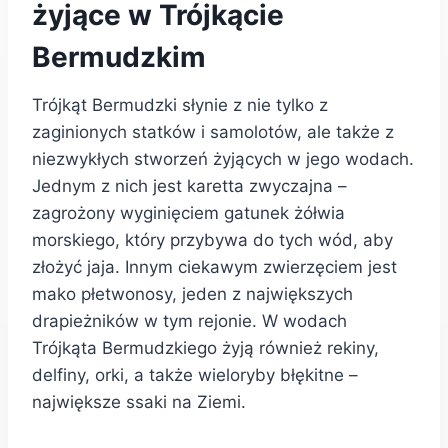
żyjące w Trójkącie
Bermudzkim
Trójkąt Bermudzki słynie z nie tylko z
zaginionych statków i samolotów, ale także z
niezwykłych stworzeń żyjących w jego wodach.
Jednym z nich jest karetta zwyczajna –
zagrożony wyginięciem gatunek żółwia
morskiego, który przybywa do tych wód, aby
złożyć jaja. Innym ciekawym zwierzęciem jest
mako płetwonosy, jeden z największych
drapieżników w tym rejonie. W wodach
Trójkąta Bermudzkiego żyją również rekiny,
delfiny, orki, a także wieloryby błękitne –
największe ssaki na Ziemi.