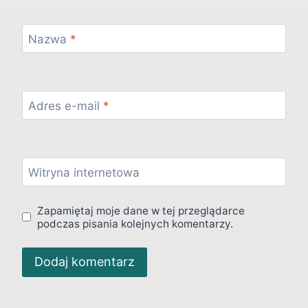
Nazwa
*
Adres e-mail
*
Witryna internetowa
Zapamiętaj moje dane w tej przeglądarce
podczas pisania kolejnych komentarzy.