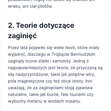
wraku, ani ciał pilotów.
2. Teorie dotyczące
zaginięć
Przez lata pojawiło się wiele teorii, które miały
wyjaśnić, dlaczego w Trójkącie Bermudzkim
zaginęły liczne statki i samoloty. Jedną z
najpopularniejszych jest teoria, że przyczyną są
siły nadprzyrodzone, takie jak potężne wiry,
pola magnetyczne czy też obce istoty. Inni
uważają, że za zaginięciami stoją zjawiska
naturalne, takie jak burze, fale tsunami czy
wybuchy metanu w wodach oceanu.