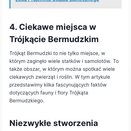
4. Ciekawe miejsca w
Trójkącie Bermudzkim
Trójkąt Bermudzki to nie tylko miejsce, w
którym zaginęło wiele statków i samolotów. To
także obszar, w którym można spotkać wiele
ciekawych zwierząt i roślin. W tym artykule
przedstawimy kilka fascynujących faktów
dotyczących fauny i flory Trójkąta
Bermudzkiego.
Niezwykłe stworzenia